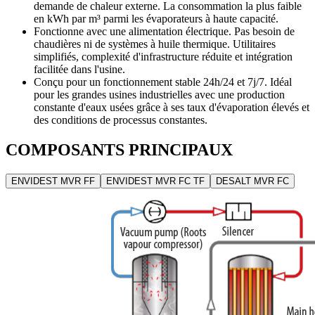
demande de chaleur externe. La consommation la plus faible
en kWh par m³ parmi les évaporateurs à haute capacité.
Fonctionne avec une alimentation électrique. Pas besoin de
chaudières ni de systèmes à huile thermique. Utilitaires
simplifiés, complexité d'infrastructure réduite et intégration
facilitée dans l'usine.
Conçu pour un fonctionnement stable 24h/24 et 7j/7. Idéal
pour les grandes usines industrielles avec une production
constante d'eaux usées grâce à ses taux d'évaporation élevés et
des conditions de processus constantes.
COMPOSANTS PRINCIPAUX
ENVIDEST MVR FF
ENVIDEST MVR FC TF
DESALT MVR FC