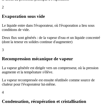
2
Evaporation sous vide
Le liquide entre dans l'évaporateur, où l'évaporation a lieu sous
conditions de vide.
Deux flux sont générés : de la vapeur d'eau et un liquide concentré
(dont la teneur en solides continue d'augmenter)
3
Recompression mécanique de vapeur
La vapeur générée est dirigée vers un compresseur, où la pression
augmente et la température s'élève.
La vapeur recompressée est ensuite réutilisée comme source de
chaleur pour l'évaporateur lui-même.
4
Condensation, récupération et cristallisation