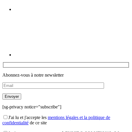
Linkedin
Abonnez-vous à notre newsletter
[sg-privacy notice="subscribe"]
J'ai lu et j'accepte les
mentions légales et la politique de
confidentialité
de ce site