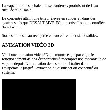
La vapeur libère sa chaleur et se condense, produisant de l'eau
distillée réutilisable.
Le concentré atteint une teneur élevée en solides et, dans des
systèmes tels que DESALT MVR FC, une cristallisation contrôlée
du sel a lieu.
Sorties finales : eau récupérée et concentré ou cristaux solides.
ANIMATION VIDÉO 3D
Voici une animation vidéo 3D qui montre étape par étape le
fonctionnement de nos évaporateurs à recompression mécanique de
vapeur, depuis l'alimentation de la solution à traiter dans
l'évaporateur jusqu'à l'extraction du distillat et du concentré du
système.