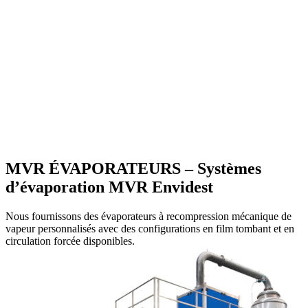
MVR ÉVAPORATEURS – Systèmes
d’évaporation MVR Envidest
Nous fournissons des évaporateurs à recompression mécanique de
vapeur personnalisés avec des configurations en film tombant et en
circulation forcée disponibles.