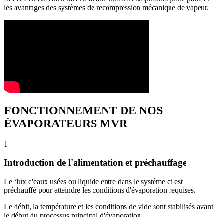
les avantages des systèmes de recompression mécanique de vapeur.
FONCTIONNEMENT DE NOS
ÉVAPORATEURS MVR
1
Introduction de l'alimentation et préchauffage
Le flux d'eaux usées ou liquide entre dans le système et est
préchauffé pour atteindre les conditions d'évaporation requises.
Le débit, la température et les conditions de vide sont stabilisés avant
le début du processus principal d'évaporation.