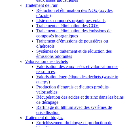
eaux usées industrielles
Traitement de l’air
Réduction et élimination des NOx (oxydes
d’azote)
Liste des composés organiques volatils
Traitement et élimination des COV
Traitement et élimination des émissions de
composés inorganiques
Traitement d’émissions de poussières ou
d’aérosols
Systèmes de traitement et de réduction des
émissions odorantes
Valorisation des déchets
Valorisation des eaux usées et valorisation des
ressources
Valorisation énergétique des déchets (waste to
energy)
Production d’engrais et d’autres produits
valorisables
Récupération des acides et du zinc dans les bains
de décapage
Raffinage du lithium avec des systèmes de
cristallisation
Traitement du biogaz
Enrichissement du biogaz et production de