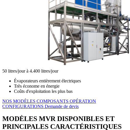
50 litres/jour à 4.400 litres/jour
Évaporateurs entièrement électriques
Très économe en énergie
Coûts d'exploitation les plus bas
NOS MODÈLES
COMPOSANTS
OPÉRATION
CONFIGURATIONS
Demande de devis
MODÈLES MVR DISPONIBLES ET
PRINCIPALES CARACTÉRISTIQUES