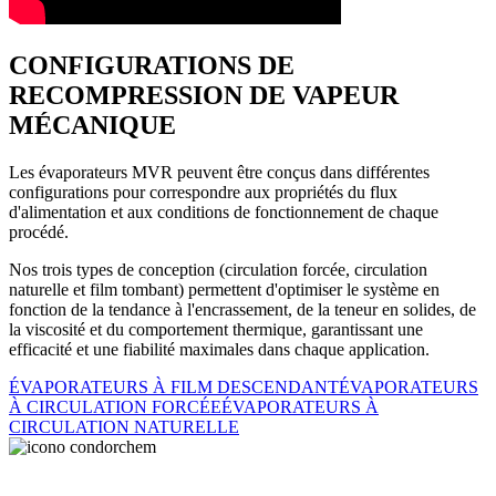
CONFIGURATIONS DE
RECOMPRESSION DE VAPEUR
MÉCANIQUE
Les évaporateurs MVR peuvent être conçus dans différentes
configurations pour correspondre aux propriétés du flux
d'alimentation et aux conditions de fonctionnement de chaque
procédé.
Nos trois types de conception (circulation forcée, circulation
naturelle et film tombant) permettent d'optimiser le système en
fonction de la tendance à l'encrassement, de la teneur en solides, de
la viscosité et du comportement thermique, garantissant une
efficacité et une fiabilité maximales dans chaque application.
ÉVAPORATEURS À FILM DESCENDANT
ÉVAPORATEURS
À CIRCULATION FORCÉE
ÉVAPORATEURS À
CIRCULATION NATURELLE