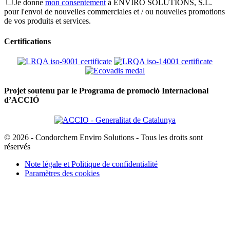
Je donne
mon consentement
à ENVIRO SOLUTIONS, S.L.
pour l'envoi de nouvelles commerciales et / ou nouvelles promotions
de vos produits et services.
Certifications
Projet soutenu par le Programa de promoció Internacional
d’ACCIÓ
© 2026 - Condorchem Enviro Solutions - Tous les droits sont
réservés
Note légale et Politique de confidentialité
Paramètres des cookies