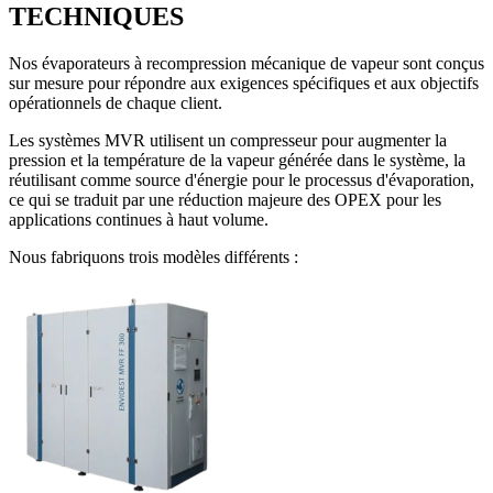
TECHNIQUES
Nos évaporateurs à recompression mécanique de vapeur sont conçus
sur mesure pour répondre aux exigences spécifiques et aux objectifs
opérationnels de chaque client.
Les systèmes MVR utilisent un compresseur pour augmenter la
pression et la température de la vapeur générée dans le système, la
réutilisant comme source d'énergie pour le processus d'évaporation,
ce qui se traduit par une réduction majeure des OPEX pour les
applications continues à haut volume.
Nous fabriquons trois modèles différents :