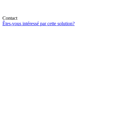
Contact
Êtes-vous intéressé par cette solution?