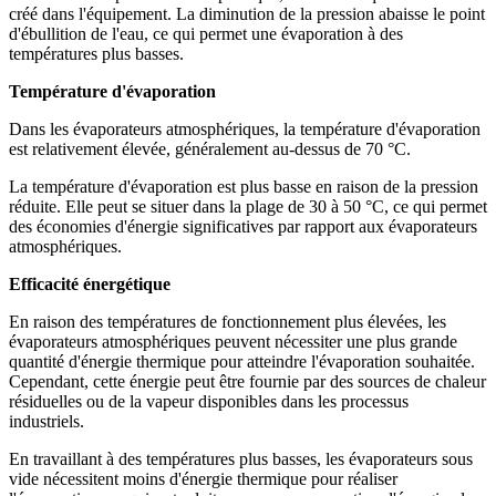
créé dans l'équipement. La diminution de la pression abaisse le point
d'ébullition de l'eau, ce qui permet une évaporation à des
températures plus basses.
Température d'évaporation
Dans les évaporateurs atmosphériques, la température d'évaporation
est relativement élevée, généralement au-dessus de 70 °C.
La température d'évaporation est plus basse en raison de la pression
réduite. Elle peut se situer dans la plage de 30 à 50 °C, ce qui permet
des économies d'énergie significatives par rapport aux évaporateurs
atmosphériques.
Efficacité énergétique
En raison des températures de fonctionnement plus élevées, les
évaporateurs atmosphériques peuvent nécessiter une plus grande
quantité d'énergie thermique pour atteindre l'évaporation souhaitée.
Cependant, cette énergie peut être fournie par des sources de chaleur
résiduelles ou de la vapeur disponibles dans les processus
industriels.
En travaillant à des températures plus basses, les évaporateurs sous
vide nécessitent moins d'énergie thermique pour réaliser