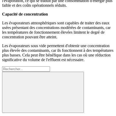
l'évaporation, ce qui se traduit par une consommation d'énergie plus
faible et des coûts opérationnels réduits.
Capacité de concentration
Les évaporateurs atmosphériques sont capables de traiter des eaux
usées présentant des concentrations modérées de contaminants, car
les températures de fonctionnement élevées limitent le degré de
concentration pouvant être atteint.
Les évaporateurs sous vide permettent d'obtenir une concentration
plus élevée des contaminants, car ils fonctionnent à des températures
plus basses. Cela peut être bénéfique dans les cas où une réduction
significative du volume de l'effluent est nécessaire.
Rechercher: