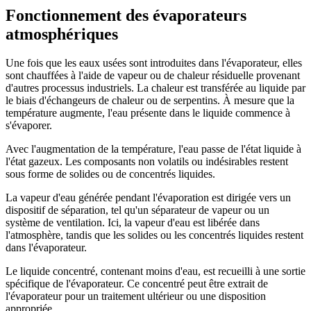
Fonctionnement des évaporateurs
atmosphériques
Une fois que les eaux usées sont introduites dans l'évaporateur, elles
sont chauffées à l'aide de vapeur ou de chaleur résiduelle provenant
d'autres processus industriels. La chaleur est transférée au liquide par
le biais d'échangeurs de chaleur ou de serpentins. À mesure que la
température augmente, l'eau présente dans le liquide commence à
s'évaporer.
Avec l'augmentation de la température, l'eau passe de l'état liquide à
l'état gazeux. Les composants non volatils ou indésirables restent
sous forme de solides ou de concentrés liquides.
La vapeur d'eau générée pendant l'évaporation est dirigée vers un
dispositif de séparation, tel qu'un séparateur de vapeur ou un
système de ventilation. Ici, la vapeur d'eau est libérée dans
l'atmosphère, tandis que les solides ou les concentrés liquides restent
dans l'évaporateur.
Le liquide concentré, contenant moins d'eau, est recueilli à une sortie
spécifique de l'évaporateur. Ce concentré peut être extrait de
l'évaporateur pour un traitement ultérieur ou une disposition
appropriée.