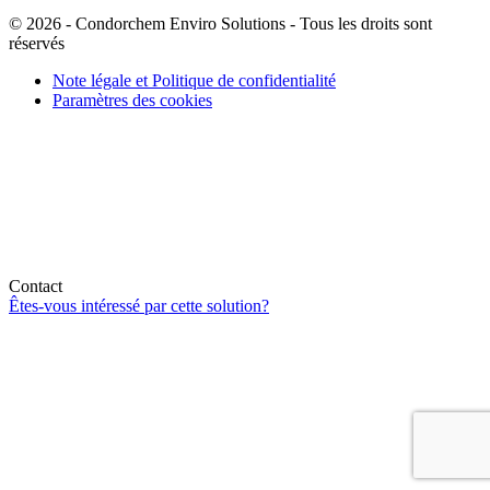
© 2026 - Condorchem Enviro Solutions - Tous les droits sont
réservés
Note légale et Politique de confidentialité
Paramètres des cookies
Contact
Êtes-vous intéressé par cette solution?