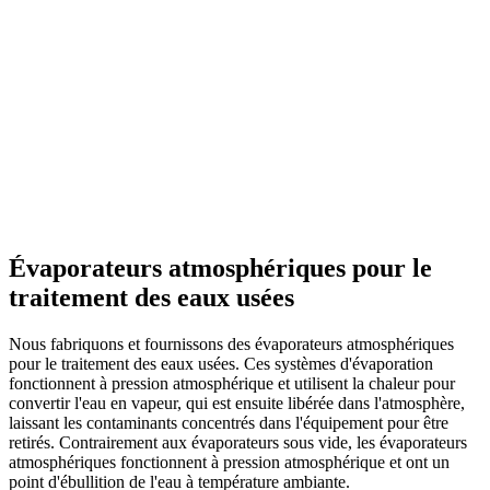
Évaporateurs atmosphériques pour le
traitement des eaux usées
Nous fabriquons et fournissons des évaporateurs atmosphériques
pour le traitement des eaux usées. Ces systèmes d'évaporation
fonctionnent à pression atmosphérique et utilisent la chaleur pour
convertir l'eau en vapeur, qui est ensuite libérée dans l'atmosphère,
laissant les contaminants concentrés dans l'équipement pour être
retirés. Contrairement aux évaporateurs sous vide, les évaporateurs
atmosphériques fonctionnent à pression atmosphérique et ont un
point d'ébullition de l'eau à température ambiante.