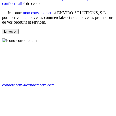
confidentialité
de ce site
Je donne
mon consentement
à ENVIRO SOLUTIONS, S.L.
pour l'envoi de nouvelles commerciales et / ou nouvelles promotions
de vos produits et services.
condorchem@condorchem.com