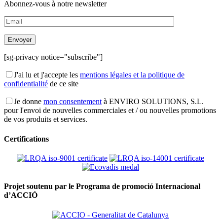
Abonnez-vous à notre newsletter
[sg-privacy notice="subscribe"]
J'ai lu et j'accepte les
mentions légales et la politique de
confidentialité
de ce site
Je donne
mon consentement
à ENVIRO SOLUTIONS, S.L.
pour l'envoi de nouvelles commerciales et / ou nouvelles promotions
de vos produits et services.
Certifications
Projet soutenu par le Programa de promoció Internacional
d’ACCIÓ