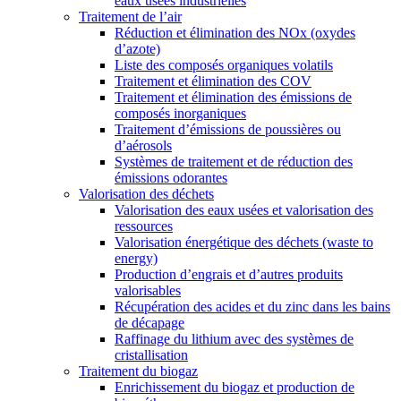
eaux usées industrielles
Traitement de l’air
Réduction et élimination des NOx (oxydes
d’azote)
Liste des composés organiques volatils
Traitement et élimination des COV
Traitement et élimination des émissions de
composés inorganiques
Traitement d’émissions de poussières ou
d’aérosols
Systèmes de traitement et de réduction des
émissions odorantes
Valorisation des déchets
Valorisation des eaux usées et valorisation des
ressources
Valorisation énergétique des déchets (waste to
energy)
Production d’engrais et d’autres produits
valorisables
Récupération des acides et du zinc dans les bains
de décapage
Raffinage du lithium avec des systèmes de
cristallisation
Traitement du biogaz
Enrichissement du biogaz et production de