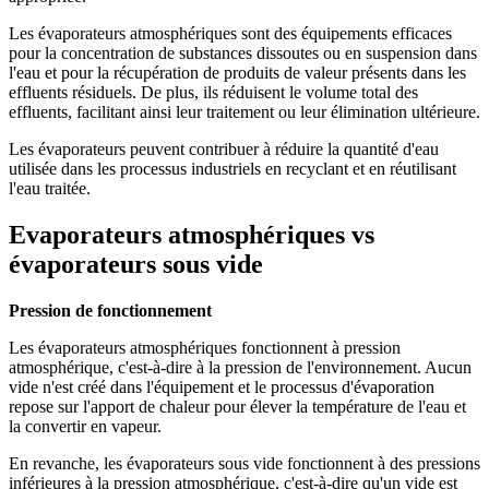
Les évaporateurs atmosphériques sont des équipements efficaces
pour la concentration de substances dissoutes ou en suspension dans
l'eau et pour la récupération de produits de valeur présents dans les
effluents résiduels. De plus, ils réduisent le volume total des
effluents, facilitant ainsi leur traitement ou leur élimination ultérieure.
Les évaporateurs peuvent contribuer à réduire la quantité d'eau
utilisée dans les processus industriels en recyclant et en réutilisant
l'eau traitée.
Evaporateurs atmosphériques vs
évaporateurs sous vide
Pression de fonctionnement
Les évaporateurs atmosphériques fonctionnent à pression
atmosphérique, c'est-à-dire à la pression de l'environnement. Aucun
vide n'est créé dans l'équipement et le processus d'évaporation
repose sur l'apport de chaleur pour élever la température de l'eau et
la convertir en vapeur.
En revanche, les évaporateurs sous vide fonctionnent à des pressions
inférieures à la pression atmosphérique, c'est-à-dire qu'un vide est