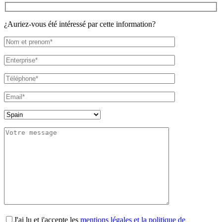
¿Auriez-vous été intéressé par cette information?
J'ai lu et j'accepte les
mentions légales et la politique de