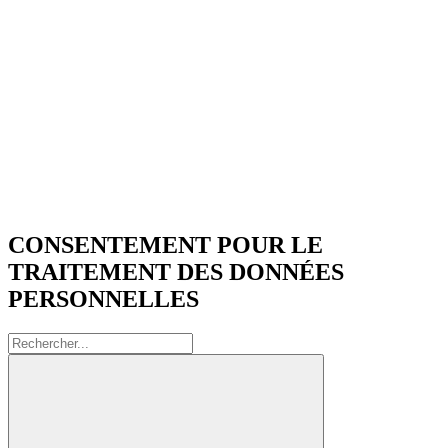
CONSENTEMENT POUR LE
TRAITEMENT DES DONNÉES
PERSONNELLES
Rechercher: