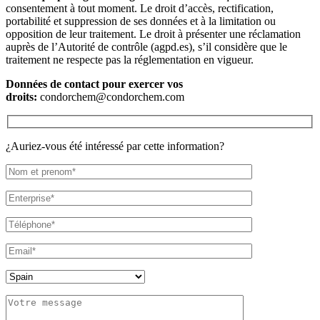
consentement à tout moment. Le droit d’accès, rectification,
portabilité et suppression de ses données et à la limitation ou
opposition de leur traitement. Le droit à présenter une réclamation
auprès de l’Autorité de contrôle (agpd.es), s’il considère que le
traitement ne respecte pas la réglementation en vigueur.
Données de contact pour exercer vos
droits:
condorchem@condorchem.com
¿Auriez-vous été intéressé par cette information?