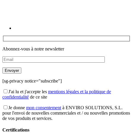
Abonnez-vous à notre newsletter
[sg-privacy notice="subscribe"]
J'ai lu et j'accepte les
mentions légales et la politique de
confidentialité
de ce site
Je donne
mon consentement
à ENVIRO SOLUTIONS, S.L.
pour l'envoi de nouvelles commerciales et / ou nouvelles promotions
de vos produits et services.
Certifications