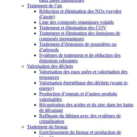
eaux usées industrielles
Traitement de l’air
Réduction et élimination des NOx (oxydes
d’azote)
Liste des composés organiques volatils
Traitement et élimination des COV
Traitement et élimination des émissions de
composés inorganiques
Traitement d’émissions de poussières ou
d’aérosols
Systèmes de traitement et de réduction des
émissions odorantes
Valorisation des déchets
Valorisation des eaux usées et valorisation des
ressources
Valorisation énergétique des déchets (waste to
energy)
Production d’engrais et d’autres produits
valorisables
Récupération des acides et du zinc dans les bains
de décapage
Raffinage du lithium avec des systèmes de
cristallisation
Traitement du biogaz
Enrichissement du biogaz et production de