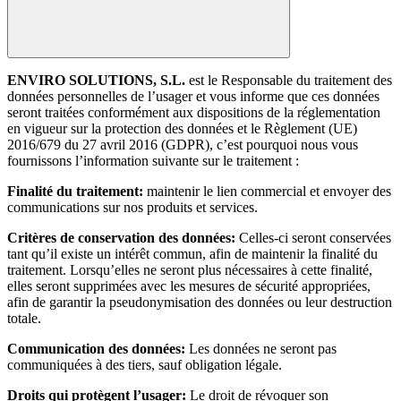
ENVIRO SOLUTIONS, S.L.
est le Responsable du traitement des
données personnelles de l’usager et vous informe que ces données
seront traitées conformément aux dispositions de la réglementation
en vigueur sur la protection des données et le Règlement (UE)
2016/679 du 27 avril 2016 (GDPR), c’est pourquoi nous vous
fournissons l’information suivante sur le traitement :
Finalité du traitement:
maintenir le lien commercial et envoyer des
communications sur nos produits et services.
Critères de conservation des données:
Celles-ci seront conservées
tant qu’il existe un intérêt commun, afin de maintenir la finalité du
traitement. Lorsqu’elles ne seront plus nécessaires à cette finalité,
elles seront supprimées avec les mesures de sécurité appropriées,
afin de garantir la pseudonymisation des données ou leur destruction
totale.
Communication des données:
Les données ne seront pas
communiquées à des tiers, sauf obligation légale.
Droits qui protègent l’usager:
Le droit de révoquer son