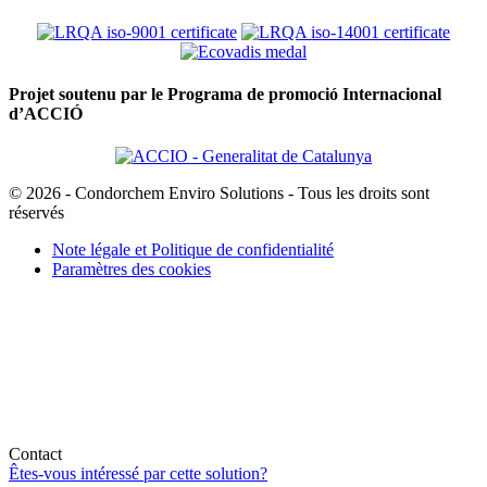
Projet soutenu par le Programa de promoció Internacional
d’ACCIÓ
© 2026 - Condorchem Enviro Solutions - Tous les droits sont
réservés
Note légale et Politique de confidentialité
Paramètres des cookies
Contact
Êtes-vous intéressé par cette solution?