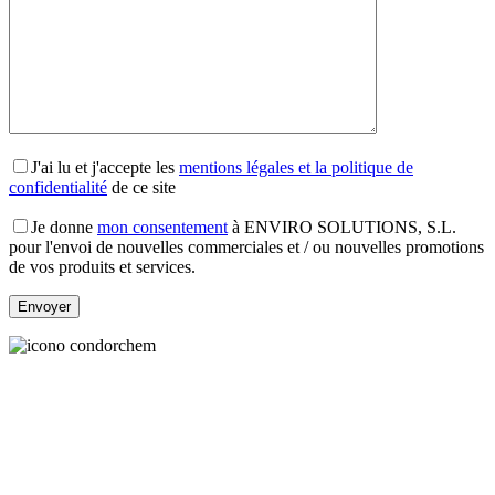
J'ai lu et j'accepte les
mentions légales et la politique de
confidentialité
de ce site
Je donne
mon consentement
à ENVIRO SOLUTIONS, S.L.
pour l'envoi de nouvelles commerciales et / ou nouvelles promotions
de vos produits et services.