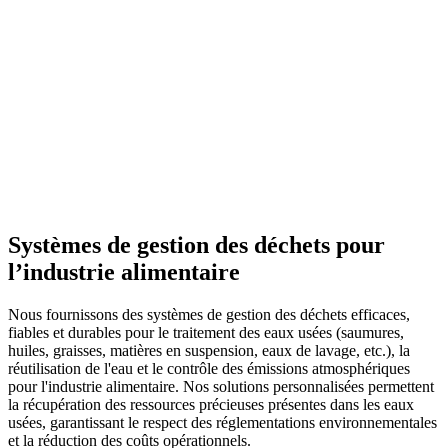
Systèmes de gestion des déchets pour
l’industrie alimentaire
Nous fournissons des systèmes de gestion des déchets efficaces,
fiables et durables pour le traitement des eaux usées (saumures,
huiles, graisses, matières en suspension, eaux de lavage, etc.), la
réutilisation de l'eau et le contrôle des émissions atmosphériques
pour l'industrie alimentaire. Nos solutions personnalisées permettent
la récupération des ressources précieuses présentes dans les eaux
usées, garantissant le respect des réglementations environnementales
et la réduction des coûts opérationnels.