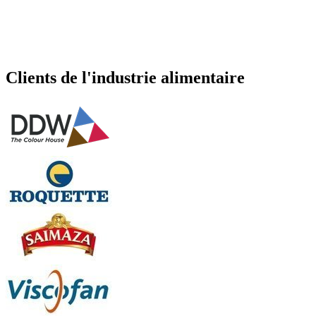
Clients de l'industrie alimentaire