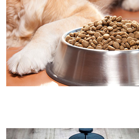
Alimentation animale