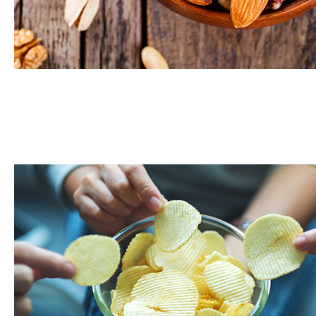
Noix et graines