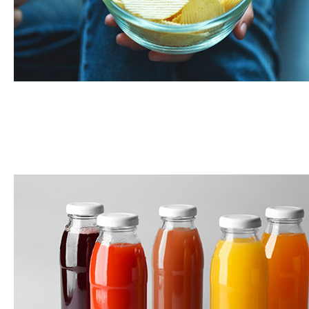
Collations de pommes de terre