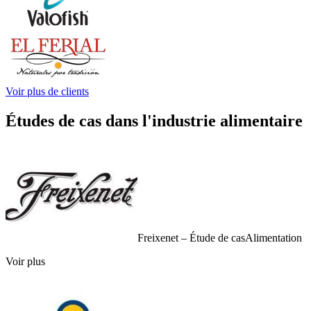
Voir plus de clients
Études de cas dans l'industrie alimentaire
Freixenet – Étude de cas
Alimentation
Voir plus