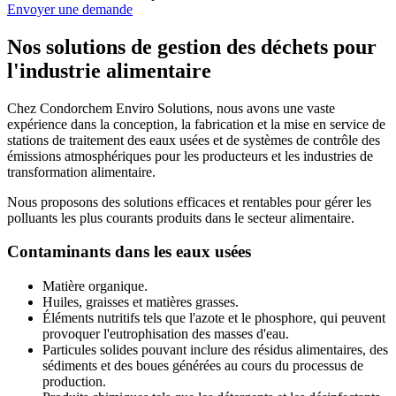
Envoyer une demande
Nos solutions de gestion des déchets pour
l'industrie alimentaire
Chez Condorchem Enviro Solutions, nous avons une vaste
expérience dans la conception, la fabrication et la mise en service de
stations de traitement des eaux usées et de systèmes de contrôle des
émissions atmosphériques pour les producteurs et les industries de
transformation alimentaire.
Nous proposons des solutions efficaces et rentables pour gérer les
polluants les plus courants produits dans le secteur alimentaire.
Contaminants dans les eaux usées
Matière organique.
Huiles, graisses et matières grasses.
Éléments nutritifs tels que l'azote et le phosphore, qui peuvent
provoquer l'eutrophisation des masses d'eau.
Particules solides pouvant inclure des résidus alimentaires, des
sédiments et des boues générées au cours du processus de
production.