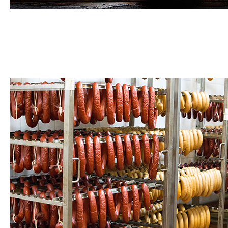
Poisson salé et conservé