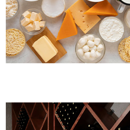
Produits laitiers et dérivés