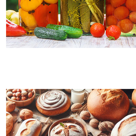
Fruits et légumes en conserve