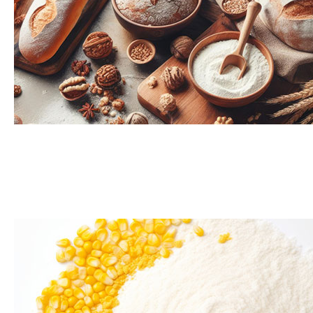
Pâtisseries et chocolat