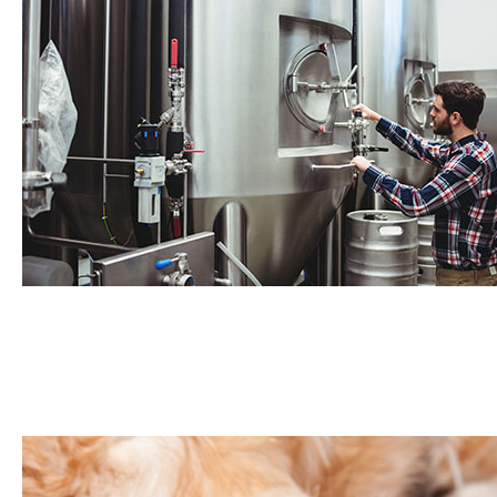
Boissons