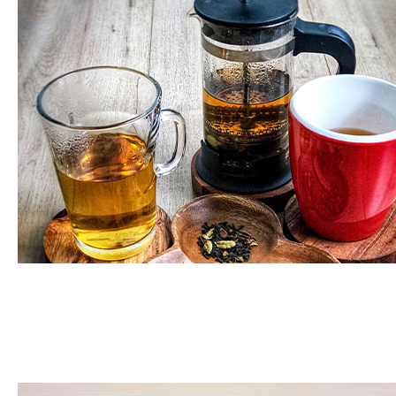
Café, thé et infusions