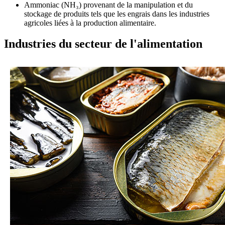
Ammoniac (NH₃) provenant de la manipulation et du
stockage de produits tels que les engrais dans les industries
agricoles liées à la production alimentaire.
Industries du secteur de l'alimentation