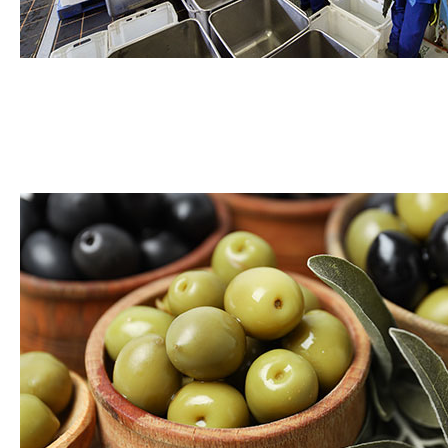
Abattoirs