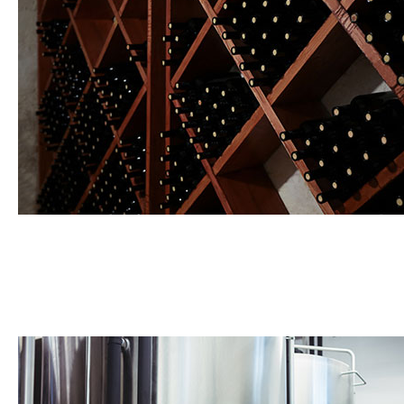
Caves à vins et cava