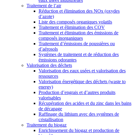
eaux usées industrielles
Traitement de l’air
Réduction et élimination des NOx (oxydes
d’azote)
Liste des composés organiques volatils
Traitement et élimination des COV
Traitement et élimination des émissions de
composés inorganiques
Traitement d’émissions de poussières ou
d’aérosols
Systèmes de traitement et de réduction des
émissions odorantes
Valorisation des déchets
Valorisation des eaux usées et valorisation des
ressources
Valorisation énergétique des déchets (waste to
energy)
Production d’engrais et d’autres produits
valorisables
Récupération des acides et du zinc dans les bains
de décapage
Raffinage du lithium avec des systèmes de
cristallisation
Traitement du biogaz
Enrichissement du biogaz et production de