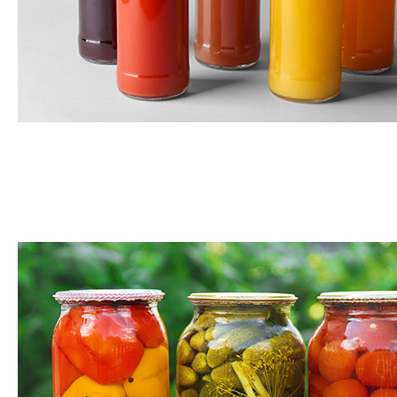
Jus de fruit