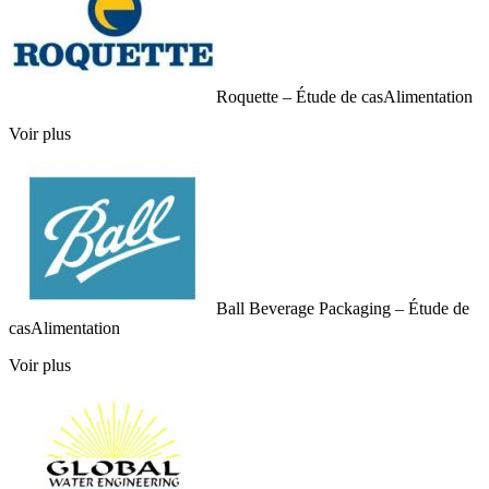
Roquette – Étude de cas
Alimentation
Voir plus
Ball Beverage Packaging – Étude de
cas
Alimentation
Voir plus