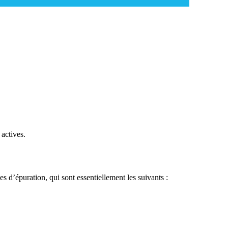
actives.
 d’épuration, qui sont essentiellement les suivants :