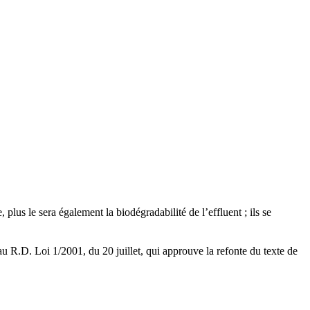
 plus le sera également la biodégradabilité de l’effluent ; ils se
u R.D. Loi 1/2001, du 20 juillet, qui approuve la refonte du texte de