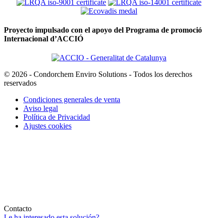
Proyecto impulsado con el apoyo del Programa de promoció
Internacional d’ACCIÓ
© 2026 - Condorchem Enviro Solutions - Todos los derechos
reservados
Condiciones generales de venta
Aviso legal
Política de Privacidad
Ajustes cookies
Contacto
Le ha interesado esta solución?