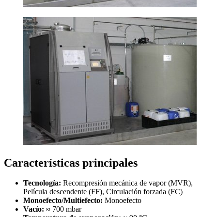
Características principales
Tecnología:
Recompresión mecánica de vapor (MVR),
Película descendente (FF), Circulación forzada (FC)
Monoefecto/Multiefecto:
Monoefecto
Vacío:
≈ 700 mbar