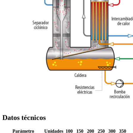
Datos técnicos
Parámetro
Unidades
100
150
200
250
300
350