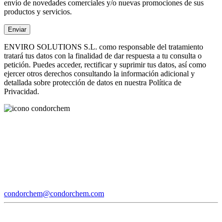
envío de novedades comerciales y/o nuevas promociones de sus
productos y servicios.
ENVIRO SOLUTIONS S.L. como responsable del tratamiento
tratará tus datos con la finalidad de dar respuesta a tu consulta o
petición. Puedes acceder, rectificar y suprimir tus datos, así como
ejercer otros derechos consultando la información adicional y
detallada sobre protección de datos en nuestra Política de
Privacidad.
condorchem@condorchem.com