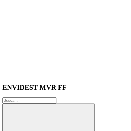
ENVIDEST MVR FF
Buscar: