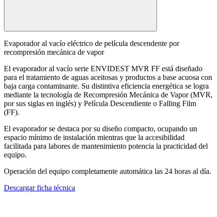
Evaporador al vacío eléctrico de película descendente por
recompresión mecánica de vapor
El evaporador al vacío serie ENVIDEST MVR FF está diseñado
para el tratamiento de aguas aceitosas y productos a base acuosa con
baja carga contaminante. Su distintiva eficiencia energética se logra
mediante la tecnología de Recompresión Mecánica de Vapor (MVR,
por sus siglas en inglés) y Película Descendiente o Falling Film
(FF).
El evaporador se destaca por su diseño compacto, ocupando un
espacio mínimo de instalación mientras que la accesibilidad
facilitada para labores de mantenimiento potencia la practicidad del
equipo.
Operación del equipo completamente automática las 24 horas al día.
Descargar ficha técnica