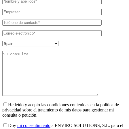
He leído y acepto las condiciones contenidas en la política de
privacidad sobre el tratamiento de mis datos para gestionar mi
consulta o petición.
Doy
mi consentimiento
a ENVIRO SOLUTIONS, S.L. para el