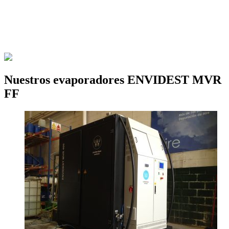
Nuestros evaporadores ENVIDEST MVR
FF