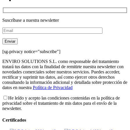
Suscríbase a nuestra newsletter
[sg-privacy notice="subscribe"]
ENVIRO SOLUTIONS S.L. como responsable del tratamiento
tratará tus datos con la finalidad de remitirte nuestra newsletter con
novedades comerciales sobre nuestros servicios. Puedes acceder,
rectificar y suprimir tus datos, así como ejercer otros derechos
consultando la información adicional y detallada sobre protección de
datos en nuestra
Política de Privacidad
He leído y acepto las condiciones contenidas en la política de
privacidad sobre el tratamiento de mis datos para el envío de la
newsletter.
Certificados