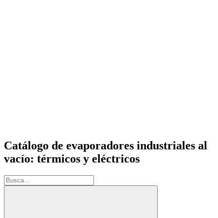
Catálogo de evaporadores industriales al
vacío: térmicos y eléctricos
Buscar: