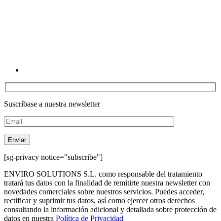
Linkedin
Suscríbase a nuestra newsletter
[sg-privacy notice="subscribe"]
ENVIRO SOLUTIONS S.L. como responsable del tratamiento
tratará tus datos con la finalidad de remitirte nuestra newsletter con
novedades comerciales sobre nuestros servicios. Puedes acceder,
rectificar y suprimir tus datos, así como ejercer otros derechos
consultando la información adicional y detallada sobre protección de
datos en nuestra
Política de Privacidad