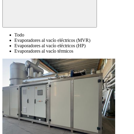
Todo
Evaporadores al vacío eléctricos (MVR)
Evaporadores al vacío eléctricos (HP)
Evaporadores al vacío térmicos