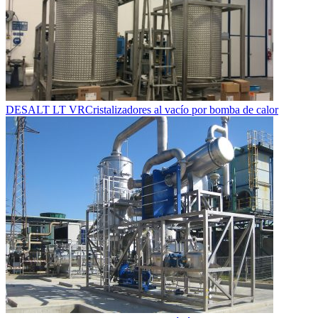
DESALT LT VR
Cristalizadores al vacío por bomba de calor