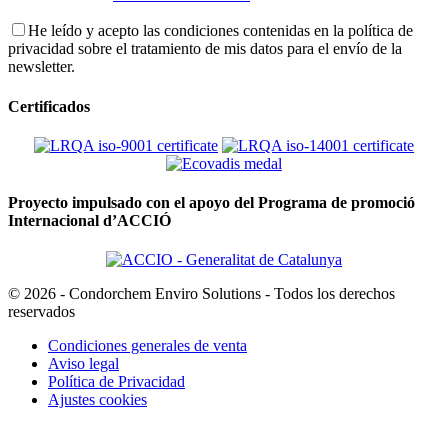
He leído y acepto las condiciones contenidas en la política de
privacidad sobre el tratamiento de mis datos para el envío de la
newsletter.
Certificados
Proyecto impulsado con el apoyo del Programa de promoció
Internacional d’ACCIÓ
© 2026 - Condorchem Enviro Solutions - Todos los derechos
reservados
Condiciones generales de venta
Aviso legal
Política de Privacidad
Ajustes cookies