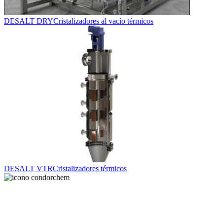
DESALT DRY
Cristalizadores al vacío térmicos
DESALT VTR
Cristalizadores térmicos