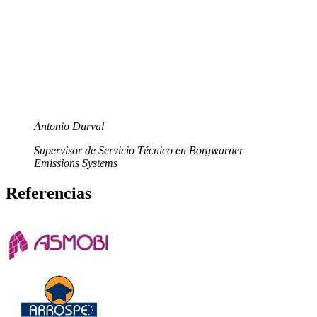
Antonio Durval
Supervisor de Servicio Técnico en Borgwarner
Emissions Systems
Referencias