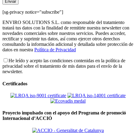
[sg-privacy notice="subscribe"]
ENVIRO SOLUTIONS S.L. como responsable del tratamiento
tratará tus datos con la finalidad de remitirte nuestra newsletter con
novedades comerciales sobre nuestros servicios. Puedes acceder,
rectificar y suprimir tus datos, así como ejercer otros derechos
consultando la información adicional y detallada sobre protección de
datos en nuestra
Política de Privacidad
He leído y acepto las condiciones contenidas en la política de
privacidad sobre el tratamiento de mis datos para el envío de la
newsletter.
Certificados
Proyecto impulsado con el apoyo del Programa de promoció
Internacional d’ACCIÓ