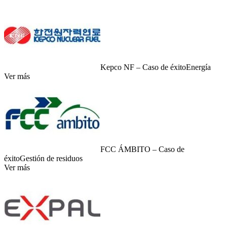
Kepco NF – Caso de éxito
Energía
Ver más
FCC ÁMBITO – Caso de
éxito
Gestión de residuos
Ver más