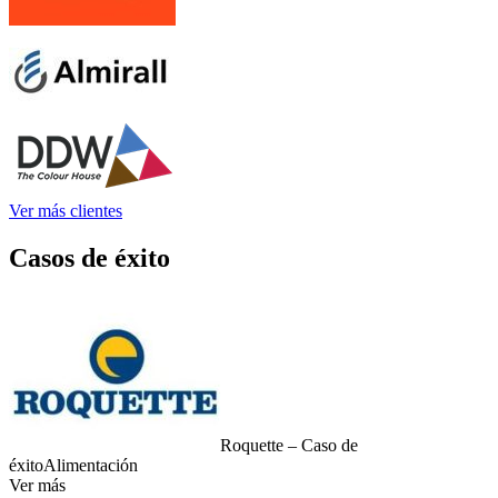
Ver más clientes
Casos de éxito
Roquette – Caso de
éxito
Alimentación
Ver más