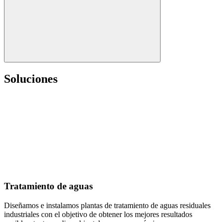
Soluciones
Tratamiento de aguas
Diseñamos e instalamos plantas de tratamiento de aguas residuales
industriales con el objetivo de obtener los mejores resultados