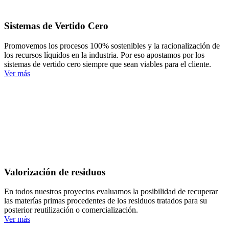
Sistemas de Vertido Cero
Promovemos los procesos 100% sostenibles y la racionalización de
los recursos líquidos en la industria. Por eso apostamos por los
sistemas de vertido cero siempre que sean viables para el cliente.
Ver más
Valorización de residuos
En todos nuestros proyectos evaluamos la posibilidad de recuperar
las materías primas procedentes de los residuos tratados para su
posterior reutilización o comercialización.
Ver más