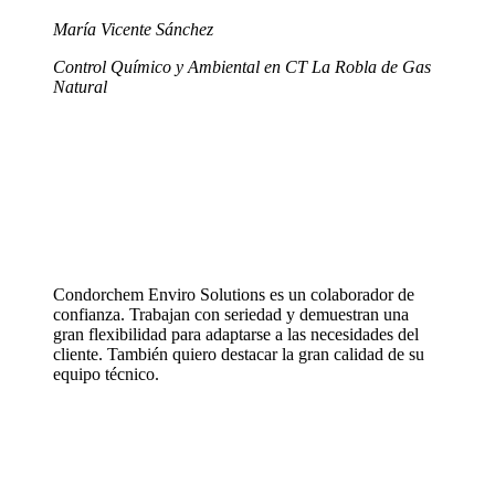
María Vicente Sánchez
Control Químico y Ambiental en CT La Robla de Gas
Natural
Condorchem Enviro Solutions es un colaborador de
confianza. Trabajan con seriedad y demuestran una
gran flexibilidad para adaptarse a las necesidades del
cliente. También quiero destacar la gran calidad de su
equipo técnico.