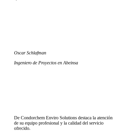
Oscar Schlafman
Ingeniero de Proyectos en Abeinsa
De Condorchem Enviro Solutions destaca la atención
de su equipo profesional y la calidad del servicio
ofrecido.