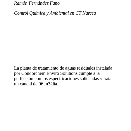
Ramón Fernández Fano
Control Química y Ambiental en CT Narcea
La planta de tratamiento de aguas residuales instalada
por Condorchem Enviro Solutions cumple a la
perfección con los especificaciones solicitadas y trata
un caudal de 96 m3/día.