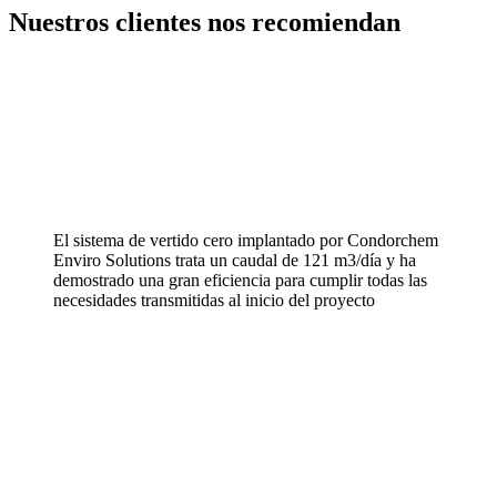
Nuestros clientes nos recomiendan
El sistema de vertido cero implantado por Condorchem
Enviro Solutions trata un caudal de 121 m3/día y ha
demostrado una gran eficiencia para cumplir todas las
necesidades transmitidas al inicio del proyecto