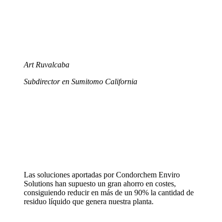
Art Ruvalcaba
Subdirector en Sumitomo California
Las soluciones aportadas por Condorchem Enviro
Solutions han supuesto un gran ahorro en costes,
consiguiendo reducir en más de un 90% la cantidad de
residuo líquido que genera nuestra planta.