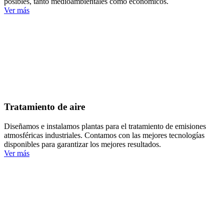
posibles, tanto medioambientales como económicos.
Ver más
Tratamiento de aire
Diseñamos e instalamos plantas para el tratamiento de emisiones
atmosféricas industriales. Contamos con las mejores tecnologías
disponibles para garantizar los mejores resultados.
Ver más