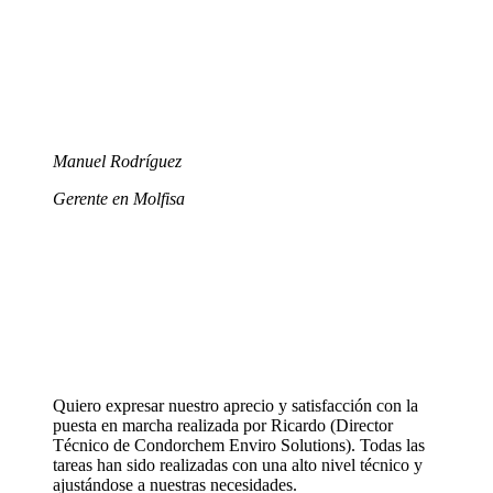
Manuel Rodríguez
Gerente en Molfisa
Quiero expresar nuestro aprecio y satisfacción con la
puesta en marcha realizada por Ricardo (Director
Técnico de Condorchem Enviro Solutions). Todas las
tareas han sido realizadas con una alto nivel técnico y
ajustándose a nuestras necesidades.