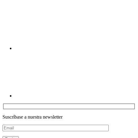
Youtube
Linkedin
Suscríbase a nuestra newsletter