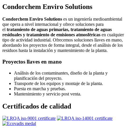
Condorchem Enviro Solutions
Condorchem Enviro Solutions
es un ingeniería medioambiental
que opera a nivel internacional y ofrece soluciones para
el
tratamiento de aguas primarias, tratamiento de aguas
residuales y tratamiento de emisiones atmosféricas
en cualquier
tipo de actividad industrial. Ofrecemos soluciones llaves en mano,
abordando los proyectos de forma integral, desde el análisis de los
residuos hasta la instalación y mantenimiento de la planta.
Proyectos llaves en mano
Análisis de los contaminantes, diseño de la planta y
planificación del proyecto.
Transporte de los equipos y montaje de la planta.
Puesta en marcha y pruebas.
Mantenimiento y servicio post venta.
Certificados de calidad