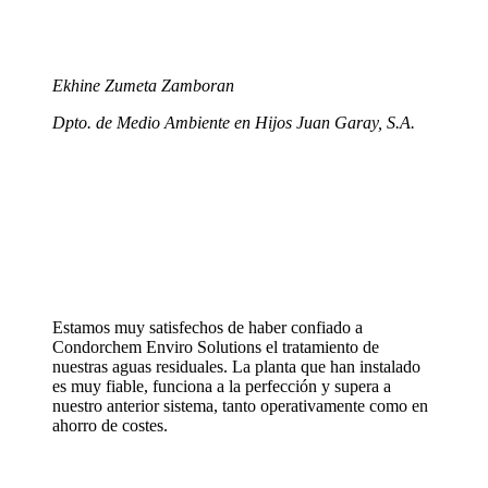
Ekhine Zumeta Zamboran
Dpto. de Medio Ambiente en Hijos Juan Garay, S.A.
Estamos muy satisfechos de haber confiado a
Condorchem Enviro Solutions el tratamiento de
nuestras aguas residuales. La planta que han instalado
es muy fiable, funciona a la perfección y supera a
nuestro anterior sistema, tanto operativamente como en
ahorro de costes.