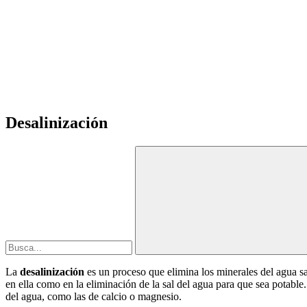
Desalinización
La
desalinización
es un proceso que elimina los minerales del agua sa
en ella como en la eliminación de la sal del agua para que sea potable.
del agua, como las de calcio o magnesio.