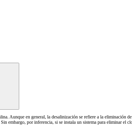
Buscar:
lina. Aunque en general, la desalinización se refiere a la eliminación d
 Sin embargo, por inferencia, si se instala un sistema para eliminar el cl