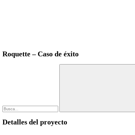
Roquette – Caso de éxito
Detalles del proyecto