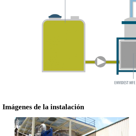
Imágenes de la instalación