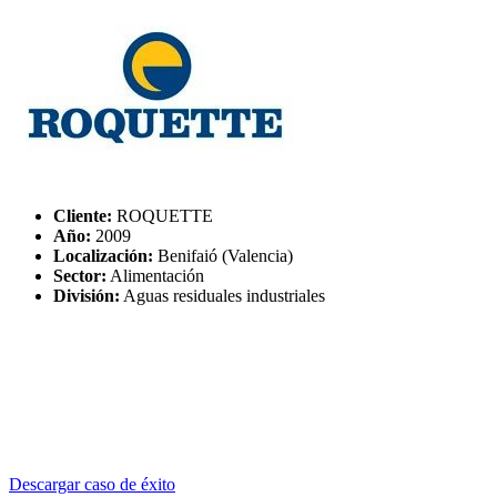
Cliente:
ROQUETTE
Año:
2009
Localización:
Benifaió (Valencia)
Sector:
Alimentación
División:
Aguas residuales industriales
Descargar caso de éxito