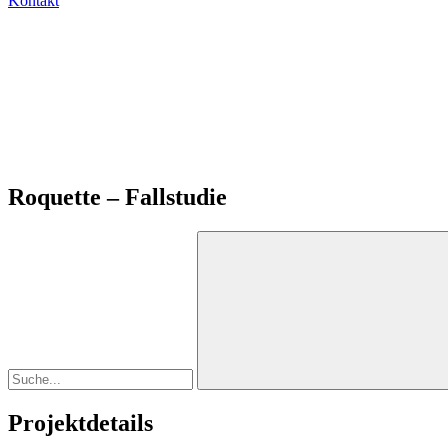
Kontakt
Roquette – Fallstudie
Projektdetails