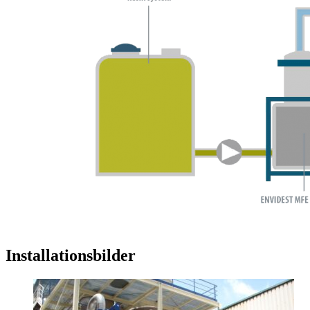
Installationsbilder