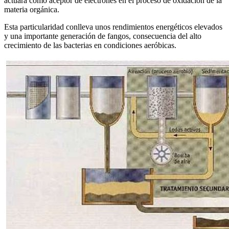
actuará como aceptor de electrones en el proceso de oxidación de la
materia orgánica.
Esta particularidad conlleva unos rendimientos energéticos elevados
y una importante generación de fangos, consecuencia del alto
crecimiento de las bacterias en condiciones aeróbicas.