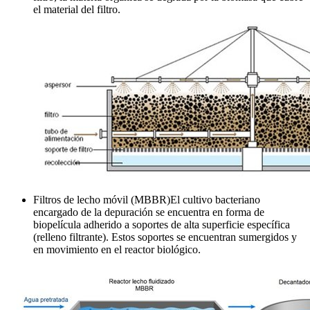
el material del filtro.
Filtros de lecho móvil (MBBR)El cultivo bacteriano
encargado de la depuración se encuentra en forma de
biopelícula adherido a soportes de alta superficie específica
(relleno filtrante). Estos soportes se encuentran sumergidos y
en movimiento en el reactor biológico.