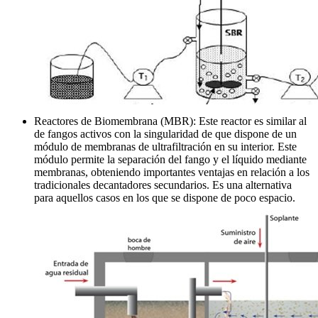
Reactores de Biomembrana (MBR): Este reactor es similar al
de fangos activos con la singularidad de que dispone de un
módulo de membranas de ultrafiltración en su interior. Este
módulo permite la separación del fango y el líquido mediante
membranas, obteniendo importantes ventajas en relación a los
tradicionales decantadores secundarios. Es una alternativa
para aquellos casos en los que se dispone de poco espacio.