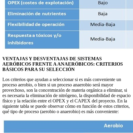
VENTAJAS Y DESVENTAJAS DE SISTEMAS
AERÓBICOS FRENTE A ANAERÓBICOS: CRITERIOS
BÁSICOS PARA SU SELECCIÓN
Los criterios que ayudan a seleccionar si es más conveniente un
proceso aerobio, o bien si un proceso anaerobio será mayor
provechoso, son la concentración de materia orgánica a eliminar, si
es necesaria la eliminación de nitrógeno, la disponibilidad de espacio
físico y la relación entre el OPEX y el CAPEX del proyecto. En la
siguiente tabla se puede observar cómo en función de estos criterios,
qué tipo de proceso (aerobio o anaerobio) es más conveniente: