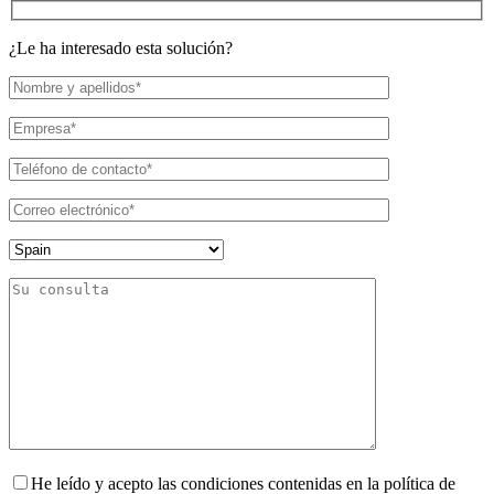
¿Le ha interesado esta solución?
He leído y acepto las condiciones contenidas en la política de