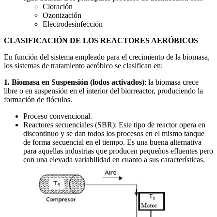
Cloración
Ozonización
Electrodesinfección
CLASIFICACIÓN DE LOS REACTORES AERÓBICOS
En función del sistema empleado para el crecimiento de la biomasa,
los sistemas de tratamiento aeróbico se clasifican en:
1. Biomasa en Suspensión (lodos activados)
: la biomasa crece
libre o en suspensión en el interior del biorreactor, produciendo la
formación de flóculos.
Proceso convencional.
Reactores secuenciales (SBR): Este tipo de reactor opera en
discontinuo y se dan todos los procesos en el mismo tanque
de forma secuencial en el tiempo. Es una buena alternativa
para aquellas industrias que producen pequeños efluentes pero
con una elevada variabilidad en cuanto a sus características.