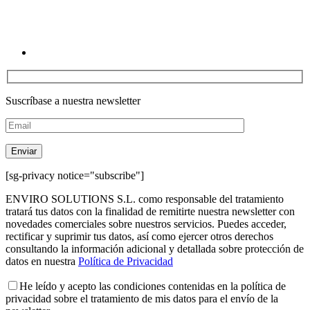
Suscríbase a nuestra newsletter
[sg-privacy notice="subscribe"]
ENVIRO SOLUTIONS S.L. como responsable del tratamiento
tratará tus datos con la finalidad de remitirte nuestra newsletter con
novedades comerciales sobre nuestros servicios. Puedes acceder,
rectificar y suprimir tus datos, así como ejercer otros derechos
consultando la información adicional y detallada sobre protección de
datos en nuestra
Política de Privacidad
He leído y acepto las condiciones contenidas en la política de
privacidad sobre el tratamiento de mis datos para el envío de la