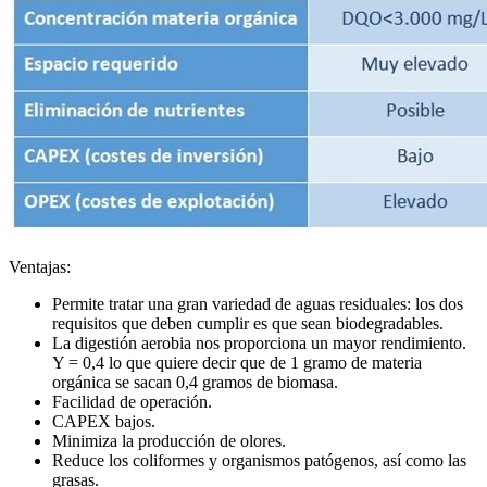
Ventajas:
Permite tratar una gran variedad de aguas residuales: los dos
requisitos que deben cumplir es que sean biodegradables.
La digestión aerobia nos proporciona un mayor rendimiento.
Y = 0,4 lo que quiere decir que de 1 gramo de materia
orgánica se sacan 0,4 gramos de biomasa.
Facilidad de operación.
CAPEX bajos.
Minimiza la producción de olores.
Reduce los coliformes y organismos patógenos, así como las
grasas.