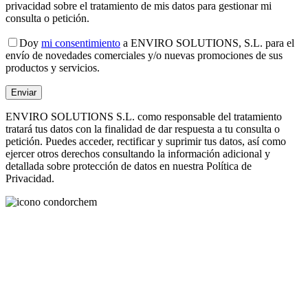
privacidad sobre el tratamiento de mis datos para gestionar mi
consulta o petición.
Doy
mi consentimiento
a ENVIRO SOLUTIONS, S.L. para el
envío de novedades comerciales y/o nuevas promociones de sus
productos y servicios.
ENVIRO SOLUTIONS S.L. como responsable del tratamiento
tratará tus datos con la finalidad de dar respuesta a tu consulta o
petición. Puedes acceder, rectificar y suprimir tus datos, así como
ejercer otros derechos consultando la información adicional y
detallada sobre protección de datos en nuestra Política de
Privacidad.