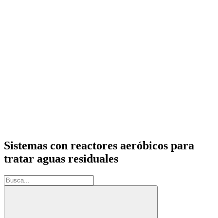
Sistemas con reactores aeróbicos para
tratar aguas residuales
Buscar: