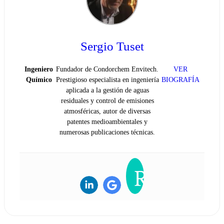
Sergio Tuset
Ingeniero
Fundador de Condorchem Envitech.
VER
Químico
Prestigioso especialista en ingeniería
BIOGRAFÍA
aplicada a la gestión de aguas
residuales y control de emisiones
atmosféricas, autor de diversas
patentes medioambientales y
numerosas publicaciones técnicas.