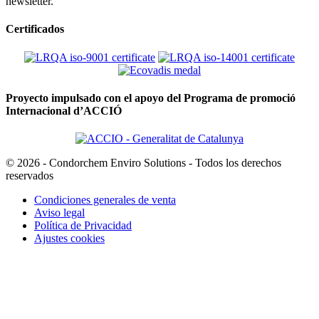
newsletter.
Certificados
Proyecto impulsado con el apoyo del Programa de promoció
Internacional d’ACCIÓ
© 2026 - Condorchem Enviro Solutions - Todos los derechos
reservados
Condiciones generales de venta
Aviso legal
Política de Privacidad
Ajustes cookies