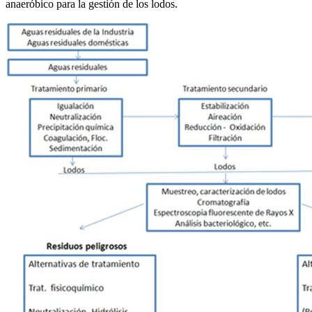
anaeróbico para la gestión de los lodos.