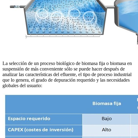
La selección de un proceso biológico de biomasa fija o biomasa en
suspensión de más conveniente sólo se puede hacer después de
analizar las características del efluente, el tipo de proceso industrial
que lo genera, el grado de depuración requerido y las necesidades
globales del usuario: