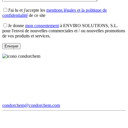
J'ai lu et j'accepte les
mentions légales et la politique de
confidentialité
de ce site
Je donne
mon consentement
à ENVIRO SOLUTIONS, S.L.
pour l'envoi de nouvelles commerciales et / ou nouvelles promotions
de vos produits et services.
condorchem@condorchem.com