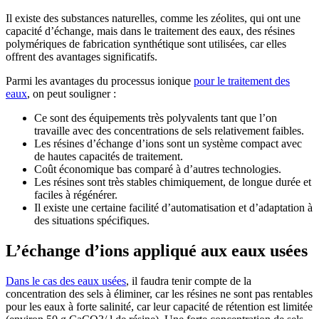
Il existe des substances naturelles, comme les zéolites, qui ont une
capacité d’échange, mais dans le traitement des eaux, des résines
polymériques de fabrication synthétique sont utilisées, car elles
offrent des avantages significatifs.
Parmi les avantages du processus ionique
pour le traitement des
eaux
, on peut souligner :
Ce sont des équipements très polyvalents tant que l’on
travaille avec des concentrations de sels relativement faibles.
Les résines d’échange d’ions sont un système compact avec
de hautes capacités de traitement.
Coût économique bas comparé à d’autres technologies.
Les résines sont très stables chimiquement, de longue durée et
faciles à régénérer.
Il existe une certaine facilité d’automatisation et d’adaptation à
des situations spécifiques.
L’échange d’ions appliqué aux eaux usées
Dans le cas des eaux usées
, il faudra tenir compte de la
concentration des sels à éliminer, car les résines ne sont pas rentables
pour les eaux à forte salinité, car leur capacité de rétention est limitée