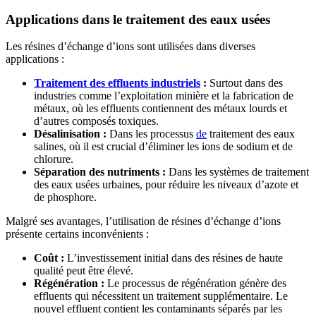
Applications dans le traitement des eaux usées
Les résines d’échange d’ions sont utilisées dans diverses
applications :
Traitement des effluents industriels
:
Surtout dans des
industries comme l’exploitation minière et la fabrication de
métaux, où les effluents contiennent des métaux lourds et
d’autres composés toxiques.
Désalinisation :
Dans les processus
de
traitement des eaux
salines, où il est crucial d’éliminer les ions de sodium et de
chlorure.
Séparation des nutriments :
Dans les systèmes de traitement
des eaux usées urbaines, pour réduire les niveaux d’azote et
de phosphore.
Malgré ses avantages, l’utilisation de résines d’échange d’ions
présente certains inconvénients :
Coût :
L’investissement initial dans des résines de haute
qualité peut être élevé.
Régénération :
Le processus de régénération génère des
effluents qui nécessitent un traitement supplémentaire. Le
nouvel effluent contient les contaminants séparés par les