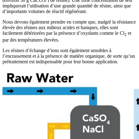
(environ 50 g CaCO3/ l de résine). Une forte concentration de sels
impliquerait l’utilisation d’une grande quantité de résine, ainsi que
d’importants volumes de réactif régénérant.
Nous devons également prendre en compte que, malgré la résistance
élevée des résines aux milieux acides et basiques, elles sont
facilement détériorées par la présence d’oxydants comme le Cl
et
2
par des températures élevées.
Les résines d’échange d’ions sont également sensibles à
l’encrassement et à la présence de matière organique, de sorte qu’un
prétraitement est indispensable pour leur bonne application.