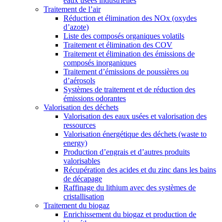
eaux usées industrielles
Traitement de l’air
Réduction et élimination des NOx (oxydes
d’azote)
Liste des composés organiques volatils
Traitement et élimination des COV
Traitement et élimination des émissions de
composés inorganiques
Traitement d’émissions de poussières ou
d’aérosols
Systèmes de traitement et de réduction des
émissions odorantes
Valorisation des déchets
Valorisation des eaux usées et valorisation des
ressources
Valorisation énergétique des déchets (waste to
energy)
Production d’engrais et d’autres produits
valorisables
Récupération des acides et du zinc dans les bains
de décapage
Raffinage du lithium avec des systèmes de
cristallisation
Traitement du biogaz
Enrichissement du biogaz et production de