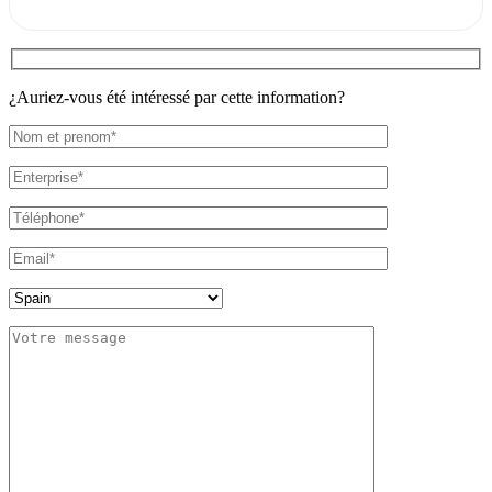
¿Auriez-vous été intéressé par cette information?