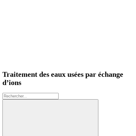
Traitement des eaux usées par échange
d’ions
Rechercher: