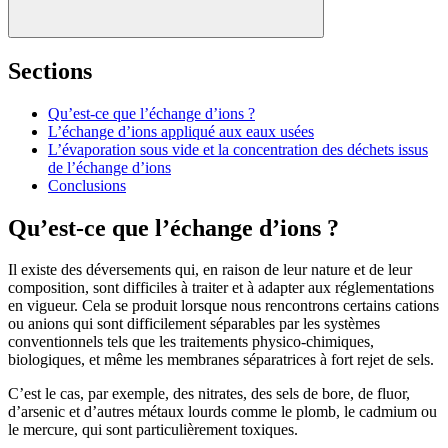
Sections
Qu’est-ce que l’échange d’ions ?
L’échange d’ions appliqué aux eaux usées
L’évaporation sous vide et la concentration des déchets issus
de l’échange d’ions
Conclusions
Qu’est-ce que l’échange d’ions ?
Il existe des déversements qui, en raison de leur nature et de leur
composition, sont difficiles à traiter et à adapter aux réglementations
en vigueur. Cela se produit lorsque nous rencontrons certains cations
ou anions qui sont difficilement séparables par les systèmes
conventionnels tels que les traitements physico-chimiques,
biologiques, et même les membranes séparatrices à fort rejet de sels.
C’est le cas, par exemple, des nitrates, des sels de bore, de fluor,
d’arsenic et d’autres métaux lourds comme le plomb, le cadmium ou
le mercure, qui sont particulièrement toxiques.