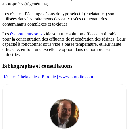
appropriées (régénérants).
Les résines d’échange d’ions de type sélectif (chélatantes) sont
utilisées dans les traitements des eaux usées contenant des
contaminants complexes et toxiques.
Les
évaporateurs sous
vide sont une solution efficace et durable
pour la concentration des effluents de régénération des résines. Leur
capacité à fonctionner sous vide à basse température, et leur haute
efficacité, en font une excellente option dans de nombreuses
industries.
Bibliographie et consultations
Résines Chélatantes | Purolite | www.purolite.com