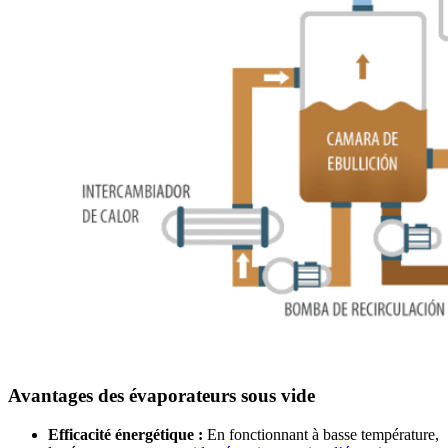
Avantages des évaporateurs sous vide
Efficacité énergétique :
En fonctionnant à basse température,