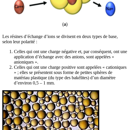
Les résines d’échange d’ions se divisent en deux types de base,
selon leur polarité :
Celles qui ont une charge négative et, par conséquent, ont une
application d’échange avec des anions, sont appelées «
anioniques ».
Celles qui ont une charge positive sont appelées « cationiques
» ; elles se présentent sous forme de petites sphères de
matériau plastique (du type des bakélites) d’un diamètre
d’environ 0,5 – 1 mm.