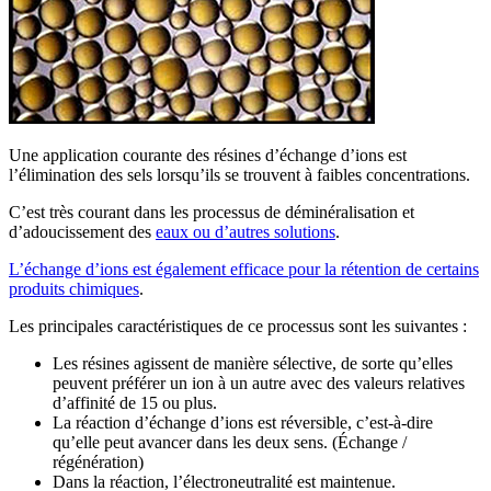
Une application courante des résines d’échange d’ions est
l’élimination des sels lorsqu’ils se trouvent à faibles concentrations.
C’est très courant dans les processus de déminéralisation et
d’adoucissement des
eaux ou d’autres solutions
.
L’échange d’ions est également efficace pour la rétention de certains
produits chimiques
.
Les principales caractéristiques de ce processus sont les suivantes :
Les résines agissent de manière sélective, de sorte qu’elles
peuvent préférer un ion à un autre avec des valeurs relatives
d’affinité de 15 ou plus.
La réaction d’échange d’ions est réversible, c’est-à-dire
qu’elle peut avancer dans les deux sens. (Échange /
régénération)
Dans la réaction, l’électroneutralité est maintenue.