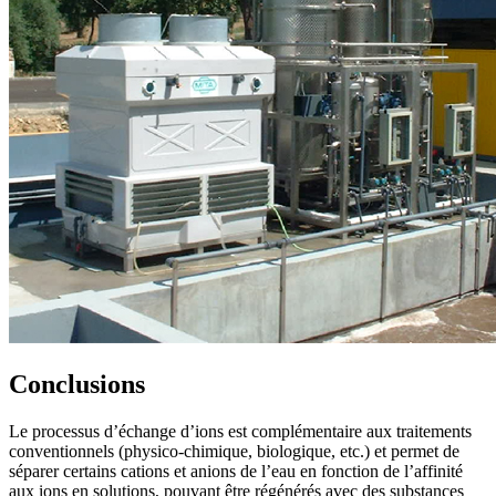
Conclusions
Le processus d’échange d’ions est complémentaire aux traitements
conventionnels (physico-chimique, biologique, etc.) et permet de
séparer certains cations et anions de l’eau en fonction de l’affinité
aux ions en solutions, pouvant être régénérés avec des substances