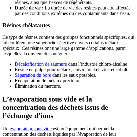
résines, ainsi que l’excès de régénérants.
Durée de vie :
La durée de vie des résines peut être affectée
par des conditions extrêmes ou des contaminants dans l’eau.
Résines chélatantes
Ce type de résines contient des groupes fonctionnels spécifiques, qui
lui confèrent une supériorité sélective envers certains métaux
spéciaux. Ces résines ont une large gamme d’applications, parmi
lesquelles il convient de souligner :
Décalcification de saumure
dans l’industrie chloro-alcaline
Résine en pulpe pour métaux, cuivre, nickel, zinc et cobalt.
Séparation du bore
dans les eaux potables.
Récupération de métaux précieux.
Élimination du mercure.
L’évaporation sous vide et la
concentration des déchets issus de
l’échange d’ions
Un
évaporateur sous vide
est un équipement qui permet la
concentration des déchets liquides par l’évaporation de leur