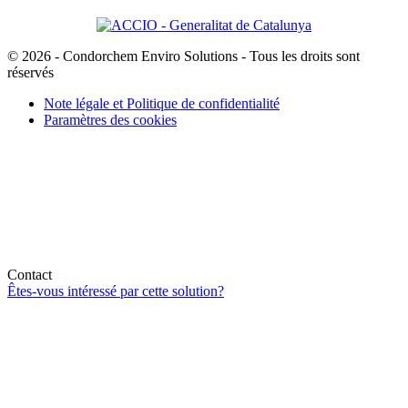
© 2026 - Condorchem Enviro Solutions - Tous les droits sont
réservés
Note légale et Politique de confidentialité
Paramètres des cookies
Contact
Êtes-vous intéressé par cette solution?