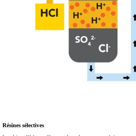
Résines sélectives