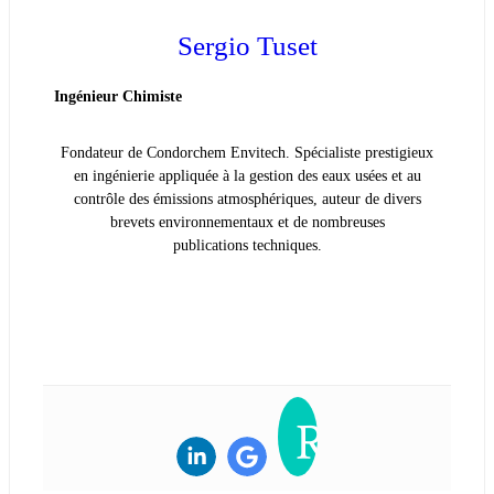
Sergio Tuset
Ingénieur Chimiste
Fondateur de Condorchem Envitech. Spécialiste prestigieux
en ingénierie appliquée à la gestion des eaux usées et au
contrôle des émissions atmosphériques, auteur de divers
brevets environnementaux et de nombreuses
publications techniques.
VOIR LA BIOGRAPHIE