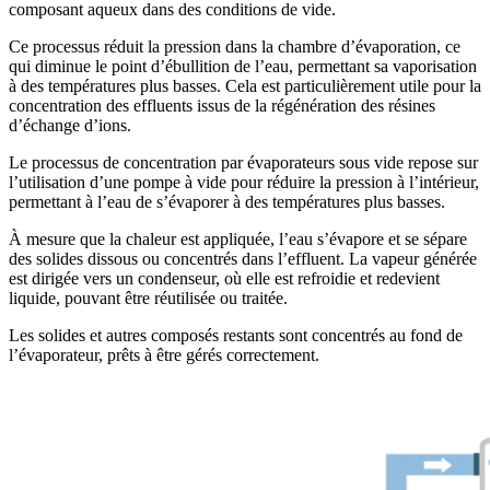
composant aqueux dans des conditions de vide.
Ce processus réduit la pression dans la chambre d’évaporation, ce
qui diminue le point d’ébullition de l’eau, permettant sa vaporisation
à des températures plus basses. Cela est particulièrement utile pour la
concentration des effluents issus de la régénération des résines
d’échange d’ions.
Le processus de concentration par évaporateurs sous vide repose sur
l’utilisation d’une pompe à vide pour réduire la pression à l’intérieur,
permettant à l’eau de s’évaporer à des températures plus basses.
À mesure que la chaleur est appliquée, l’eau s’évapore et se sépare
des solides dissous ou concentrés dans l’effluent. La vapeur générée
est dirigée vers un condenseur, où elle est refroidie et redevient
liquide, pouvant être réutilisée ou traitée.
Les solides et autres composés restants sont concentrés au fond de
l’évaporateur, prêts à être gérés correctement.