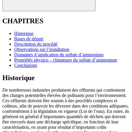
CHAPITRES
Historique
Bases de départ
Description du procédé
Observations sur l’installation
Domaines d’application du sulfate d’ammonium
Propriétés physico – chimiques du sulfate d’ammonium
Conclusions
Historique
De nombreuses industries produisent des effluents qui contiennent
des charges potentielles élevées de polluants pour l’environnement.
Ces effluents doivent être soumis à des procédés complexes et
coûteux, afin de pouvoir les déverser dans des conditions adéquates,
conformément à la législation en vigueur (Loi de l’eau). En outre, ils
génèrent en général d’importantes quantités de déchets qui doivent
être envoyés dans une décharge spécifique, en fonction de leur
caractérisation, en ayant pour résultat d’importants coûts