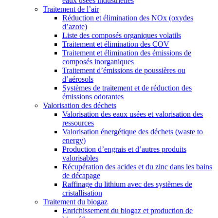
eaux usées industrielles
Traitement de l’air
Réduction et élimination des NOx (oxydes
d’azote)
Liste des composés organiques volatils
Traitement et élimination des COV
Traitement et élimination des émissions de
composés inorganiques
Traitement d’émissions de poussières ou
d’aérosols
Systèmes de traitement et de réduction des
émissions odorantes
Valorisation des déchets
Valorisation des eaux usées et valorisation des
ressources
Valorisation énergétique des déchets (waste to
energy)
Production d’engrais et d’autres produits
valorisables
Récupération des acides et du zinc dans les bains
de décapage
Raffinage du lithium avec des systèmes de
cristallisation
Traitement du biogaz
Enrichissement du biogaz et production de