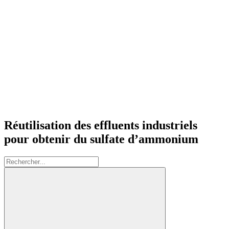
Réutilisation des effluents industriels
pour obtenir du sulfate d’ammonium
Rechercher: