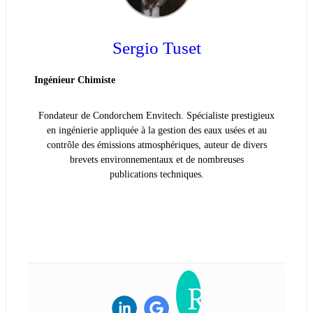
Sergio Tuset
Ingénieur Chimiste
Fondateur de Condorchem Envitech. Spécialiste prestigieux
en ingénierie appliquée à la gestion des eaux usées et au
contrôle des émissions atmosphériques, auteur de divers
brevets environnementaux et de nombreuses
publications techniques.
VOIR LA BIOGRAPHIE