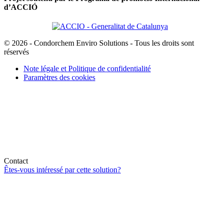
d’ACCIÓ
© 2026 - Condorchem Enviro Solutions - Tous les droits sont
réservés
Note légale et Politique de confidentialité
Paramètres des cookies
Contact
Êtes-vous intéressé par cette solution?