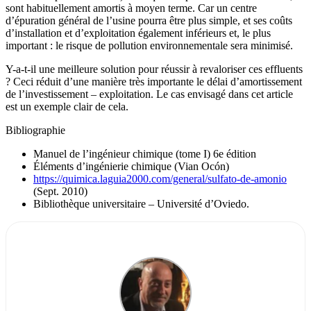
sont habituellement amortis à moyen terme. Car un centre
d’épuration général de l’usine pourra être plus simple, et ses coûts
d’installation et d’exploitation également inférieurs et, le plus
important : le risque de pollution environnementale sera minimisé.
Y-a-t-il une meilleure solution pour réussir à revaloriser ces effluents
? Ceci réduit d’une manière très importante le délai d’amortissement
de l’investissement – exploitation. Le cas envisagé dans cet article
est un exemple clair de cela.
Bibliographie
Manuel de l’ingénieur chimique (tome I) 6e édition
Éléments d’ingénierie chimique (Vian Ocón)
https://quimica.laguia2000.com/general/sulfato-de-amonio
(Sept. 2010)
Bibliothèque universitaire – Université d’Oviedo.