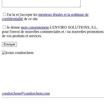
J'ai lu et j'accepte les
mentions légales et la politique de
confidentialité
de ce site
Je donne
mon consentement
à ENVIRO SOLUTIONS, S.L.
pour l'envoi de nouvelles commerciales et / ou nouvelles promotions
de vos produits et services.
condorchem@condorchem.com