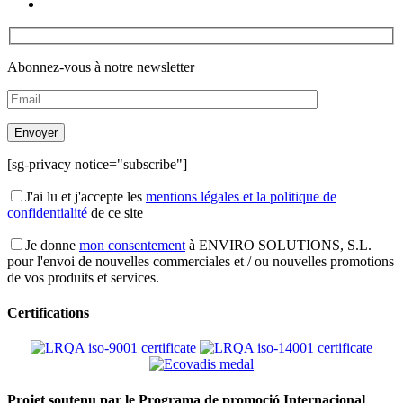
Abonnez-vous à notre newsletter
[sg-privacy notice="subscribe"]
J'ai lu et j'accepte les
mentions légales et la politique de
confidentialité
de ce site
Je donne
mon consentement
à ENVIRO SOLUTIONS, S.L.
pour l'envoi de nouvelles commerciales et / ou nouvelles promotions
de vos produits et services.
Certifications
Projet soutenu par le Programa de promoció Internacional