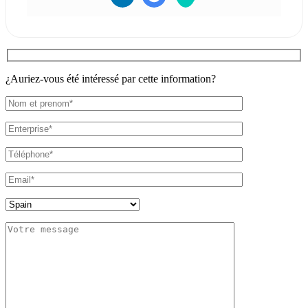
¿Auriez-vous été intéressé par cette information?