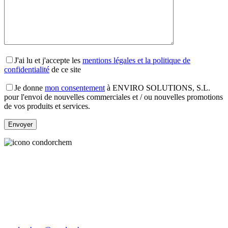
J'ai lu et j'accepte les
mentions légales et la politique de
confidentialité
de ce site
Je donne
mon consentement
à ENVIRO SOLUTIONS, S.L.
pour l'envoi de nouvelles commerciales et / ou nouvelles promotions
de vos produits et services.