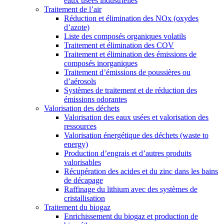
eaux usées industrielles
Traitement de l’air
Réduction et élimination des NOx (oxydes
d’azote)
Liste des composés organiques volatils
Traitement et élimination des COV
Traitement et élimination des émissions de
composés inorganiques
Traitement d’émissions de poussières ou
d’aérosols
Systèmes de traitement et de réduction des
émissions odorantes
Valorisation des déchets
Valorisation des eaux usées et valorisation des
ressources
Valorisation énergétique des déchets (waste to
energy)
Production d’engrais et d’autres produits
valorisables
Récupération des acides et du zinc dans les bains
de décapage
Raffinage du lithium avec des systèmes de
cristallisation
Traitement du biogaz
Enrichissement du biogaz et production de