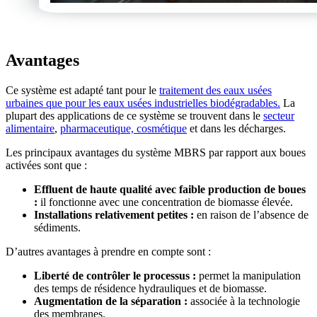
Avantages
Ce système est adapté tant pour le
traitement des eaux usées
urbaines que pour les eaux usées industrielles biodégradables.
La
plupart des applications de ce système se trouvent dans le
secteur
alimentaire
,
pharmaceutique, cosmétique
et dans les décharges.
Les principaux avantages du système MBRS par rapport aux boues
activées sont que :
Effluent de haute qualité avec faible production de boues
:
il fonctionne avec une concentration de biomasse élevée.
Installations relativement petites :
en raison de l’absence de
sédiments.
D’autres avantages à prendre en compte sont :
Liberté de contrôler le processus :
permet la manipulation
des temps de résidence hydrauliques et de biomasse.
Augmentation de la séparation :
associée à la technologie
des membranes.