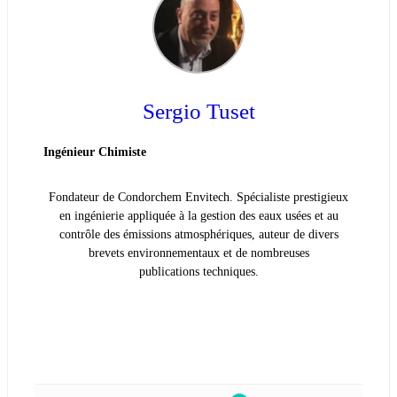
Sergio Tuset
Ingénieur Chimiste
Fondateur de Condorchem Envitech. Spécialiste prestigieux
en ingénierie appliquée à la gestion des eaux usées et au
contrôle des émissions atmosphériques, auteur de divers
brevets environnementaux et de nombreuses
publications techniques.
VOIR LA BIOGRAPHIE