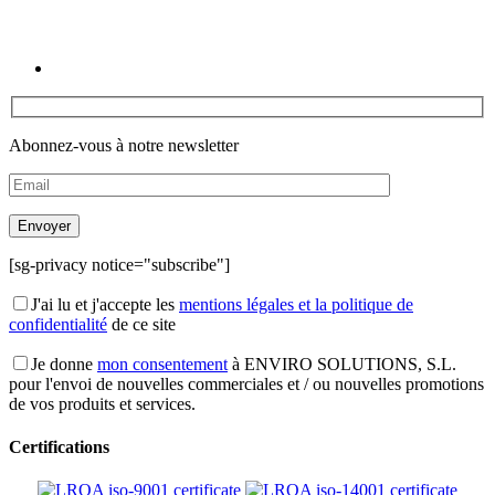
Abonnez-vous à notre newsletter
[sg-privacy notice="subscribe"]
J'ai lu et j'accepte les
mentions légales et la politique de
confidentialité
de ce site
Je donne
mon consentement
à ENVIRO SOLUTIONS, S.L.
pour l'envoi de nouvelles commerciales et / ou nouvelles promotions
de vos produits et services.
Certifications