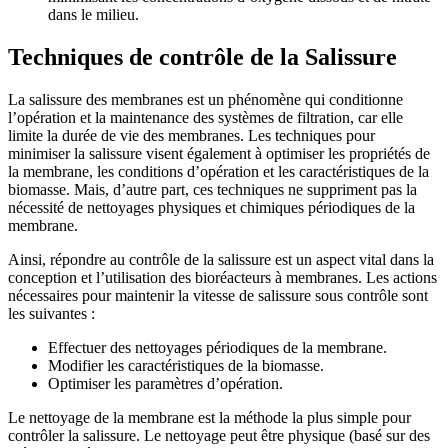
dans le milieu.
Techniques de contrôle de la Salissure
La salissure des membranes est un phénomène qui conditionne
l’opération et la maintenance des systèmes de filtration, car elle
limite la durée de vie des membranes. Les techniques pour
minimiser la salissure visent également à optimiser les propriétés de
la membrane, les conditions d’opération et les caractéristiques de la
biomasse. Mais, d’autre part, ces techniques ne suppriment pas la
nécessité de nettoyages physiques et chimiques périodiques de la
membrane.
Ainsi, répondre au contrôle de la salissure est un aspect vital dans la
conception et l’utilisation des bioréacteurs à membranes. Les actions
nécessaires pour maintenir la vitesse de salissure sous contrôle sont
les suivantes :
Effectuer des nettoyages périodiques de la membrane.
Modifier les caractéristiques de la biomasse.
Optimiser les paramètres d’opération.
Le nettoyage de la membrane est la méthode la plus simple pour
contrôler la salissure. Le nettoyage peut être physique (basé sur des