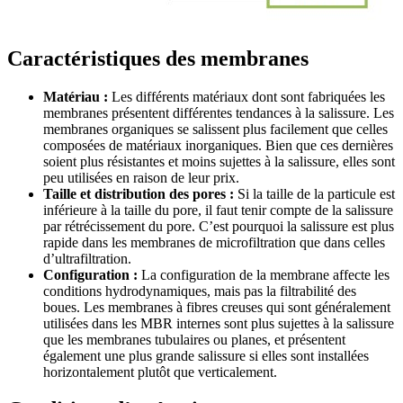
Caractéristiques des membranes
Matériau :
Les différents matériaux dont sont fabriquées les
membranes présentent différentes tendances à la salissure. Les
membranes organiques se salissent plus facilement que celles
composées de matériaux inorganiques. Bien que ces dernières
soient plus résistantes et moins sujettes à la salissure, elles sont
peu utilisées en raison de leur prix.
Taille et distribution des pores :
Si la taille de la particule est
inférieure à la taille du pore, il faut tenir compte de la salissure
par rétrécissement du pore. C’est pourquoi la salissure est plus
rapide dans les membranes de microfiltration que dans celles
d’ultrafiltration.
Configuration :
La configuration de la membrane affecte les
conditions hydrodynamiques, mais pas la filtrabilité des
boues. Les membranes à fibres creuses qui sont généralement
utilisées dans les MBR internes sont plus sujettes à la salissure
que les membranes tubulaires ou planes, et présentent
également une plus grande salissure si elles sont installées
horizontalement plutôt que verticalement.