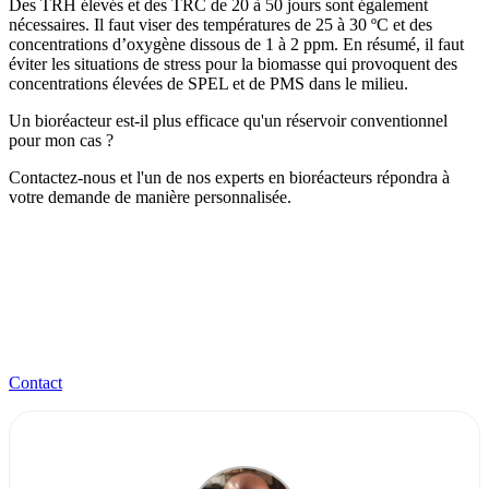
Des TRH élevés et des TRC de 20 à 50 jours sont également
nécessaires. Il faut viser des températures de 25 à 30 ºC et des
concentrations d’oxygène dissous de 1 à 2 ppm. En résumé, il faut
éviter les situations de stress pour la biomasse qui provoquent des
concentrations élevées de SPEL et de PMS dans le milieu.
Un bioréacteur est-il plus efficace qu'un réservoir conventionnel
pour mon cas ?
Contactez-nous et l'un de nos experts en bioréacteurs répondra à
votre demande de manière personnalisée.
Contact