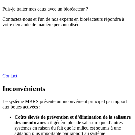
Puis-je traiter mes eaux avec un bioréacteur ?
Contactez-nous et l'un de nos experts en bioréacteurs répondra à
votre demande de manière personnalisée.
Contact
Inconvénients
Le système MBRS présente un inconvénient principal par rapport
aux boues activées :
Coûts élevés de prévention et d’élimination de la salissure
des membranes :
il génère plus de salissure que d’autres
systèmes en raison du fait que le milieu est soumis à une
agitation plus importante par rapport au système