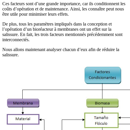
Ces facteurs sont d’une grande importance, car ils conditionnent les
coûts d’opération et de maintenance. Ainsi, les connaître peut nous
être utile pour minimiser leurs effets.
De plus, tous les paramètres impliqués dans la conception et
l’opération d’un bioréacteur à membranes ont un effet sur la
salissure. En fait, les trois facteurs mentionnés précédemment sont
interconnectés.
Nous allons maintenant analyser chacun d’eux afin de réduire la
salissure.