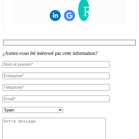
¿Auriez-vous été intéressé par cette information?