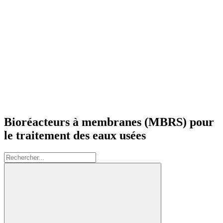
Bioréacteurs à membranes (MBRS) pour
le traitement des eaux usées
Rechercher: