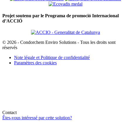
Projet soutenu par le Programa de promoció Internacional
d’ACCIÓ
© 2026 - Condorchem Enviro Solutions - Tous les droits sont
réservés
Note légale et Politique de confidentialité
Paramètres des cookies
Contact
Êtes-vous intéressé par cette solution?