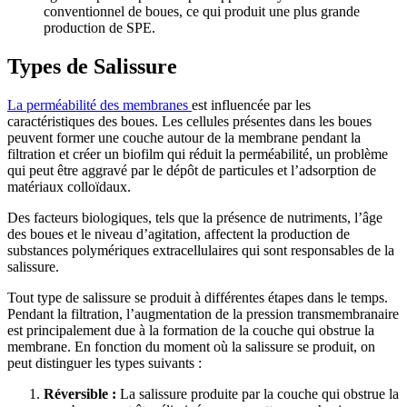
conventionnel de boues, ce qui produit une plus grande
production de SPE.
Types de Salissure
La perméabilité des membranes
est influencée par les
caractéristiques des boues. Les cellules présentes dans les boues
peuvent former une couche autour de la membrane pendant la
filtration et créer un biofilm qui réduit la perméabilité, un problème
qui peut être aggravé par le dépôt de particules et l’adsorption de
matériaux colloïdaux.
Des facteurs biologiques, tels que la présence de nutriments, l’âge
des boues et le niveau d’agitation, affectent la production de
substances polymériques extracellulaires qui sont responsables de la
salissure.
Tout type de salissure se produit à différentes étapes dans le temps.
Pendant la filtration, l’augmentation de la pression transmembranaire
est principalement due à la formation de la couche qui obstrue la
membrane. En fonction du moment où la salissure se produit, on
peut distinguer les types suivants :
Réversible :
La salissure produite par la couche qui obstrue la