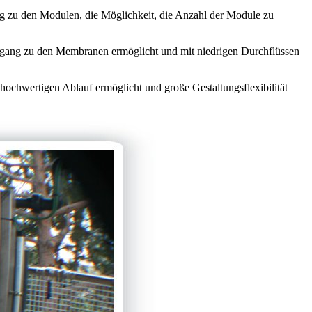
ng zu den Modulen, die Möglichkeit, die Anzahl der Module zu
ugang zu den Membranen ermöglicht und mit niedrigen Durchflüssen
n hochwertigen Ablauf ermöglicht und große Gestaltungsflexibilität