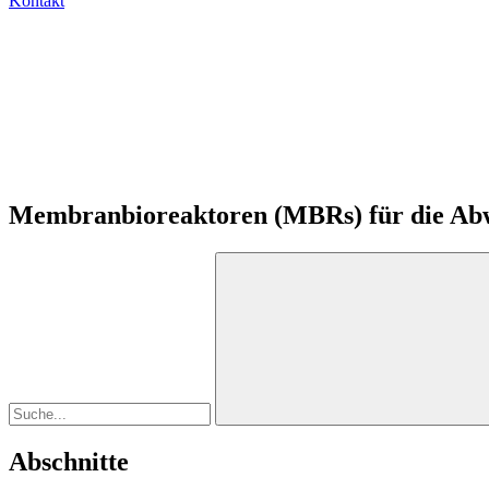
Kontakt
Membranbioreaktoren (MBRs) für die Ab
Abschnitte