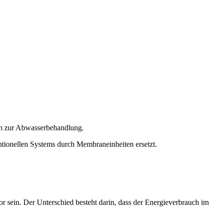
mm zur Abwasserbehandlung.
tionellen Systems durch Membraneinheiten ersetzt.
 sein. Der Unterschied besteht darin, dass der Energieverbrauch im