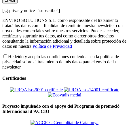
[sg-privacy notice="subscribe"]
ENVIRO SOLUTIONS S.L. como responsable del tratamiento
tratará tus datos con la finalidad de remitirte nuestra newsletter con
novedades comerciales sobre nuestros servicios. Puedes acceder,
rectificar y suprimir tus datos, así como ejercer otros derechos
consultando la información adicional y detallada sobre protección de
datos en nuestra
Política de Privacidad
He leído y acepto las condiciones contenidas en la política de
privacidad sobre el tratamiento de mis datos para el envío de la
newsletter.
Certificados
Proyecto impulsado con el apoyo del Programa de promoció
Internacional d’ACCIÓ