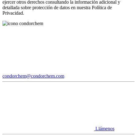
ejercer otros derechos consultando la información adicional y
detallada sobre protección de datos en nuestra Política de
Privacidad.
condorchem@condorchem.com
Llámenos