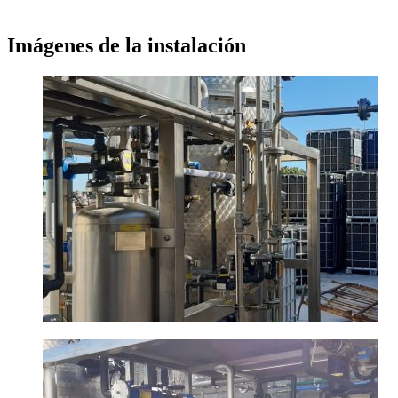
Imágenes de la instalación