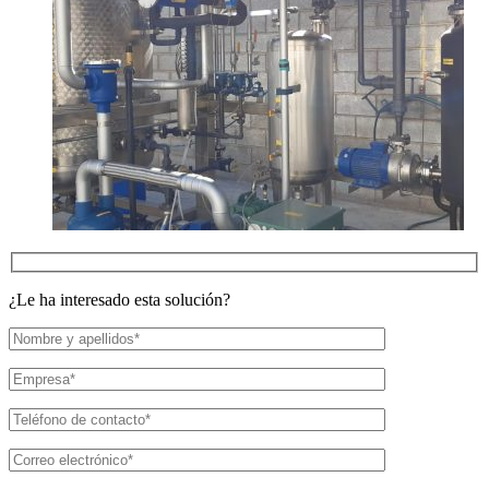
¿Le ha interesado esta solución?