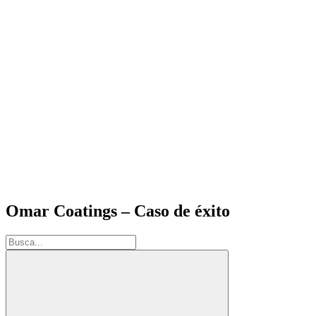
Omar Coatings – Caso de éxito
Buscar: