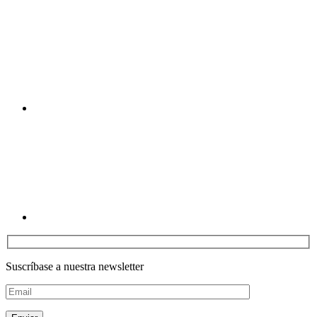
Youtube
Linkedin
Suscríbase a nuestra newsletter