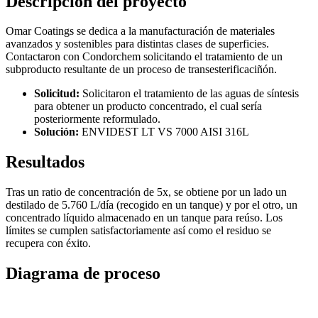
Descripción del proyecto
Omar Coatings se dedica a la manufacturación de materiales
avanzados y sostenibles para distintas clases de superficies.
Contactaron con Condorchem solicitando el tratamiento de un
subproducto resultante de un proceso de transesterificaciñón.
Solicitud:
Solicitaron el tratamiento de las aguas de síntesis
para obtener un producto concentrado, el cual sería
posteriormente reformulado.
Solución:
ENVIDEST LT VS 7000 AISI 316L
Resultados
Tras un ratio de concentración de 5x, se obtiene por un lado un
destilado de 5.760 L/día (recogido en un tanque) y por el otro, un
concentrado líquido almacenado en un tanque para reúso. Los
límites se cumplen satisfactoriamente así como el residuo se
recupera con éxito.
Diagrama de proceso