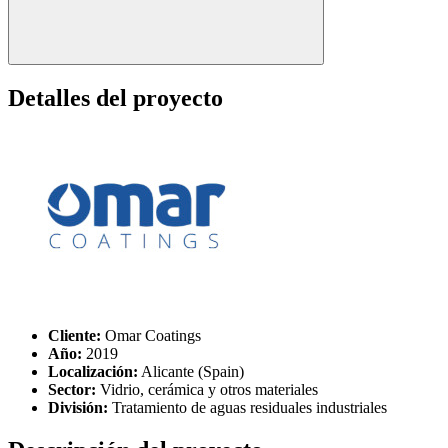
Detalles del proyecto
Cliente:
Omar Coatings
Año:
2019
Localización:
Alicante (Spain)
Sector:
Vidrio, cerámica y otros materiales
División:
Tratamiento de aguas residuales industriales