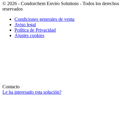
© 2026 - Condorchem Enviro Solutions - Todos los derechos
reservados
Condiciones generales de venta
Aviso legal
Política de Privacidad
Ajustes cookies
Contacto
Le ha interesado esta solución?