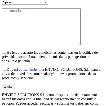
He leído y acepto las condiciones contenidas en la política de
privacidad sobre el tratamiento de mis datos para gestionar mi
consulta o petición.
Doy
mi consentimiento
a ENVIRO SOLUTIONS, S.L. para el
envío de novedades comerciales y/o nuevas promociones de sus
productos y servicios.
ENVIRO SOLUTIONS S.L. como responsable del tratamiento
tratará tus datos con la finalidad de dar respuesta a tu consulta o
petición. Puedes acceder, rectificar y suprimir tus datos, así como