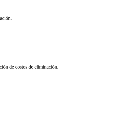
ación.
ación de costos de eliminación.