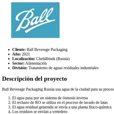
Cliente:
Ball Beverage Packaging
Año:
2021
Localización:
Cheliábisnk (Russia)
Sector:
Alimentación
División:
Tratamiento de aguas residuales industriales
Descripción del proyecto
Ball Beverage Packaging Russia usa agua de la ciudad para su proceso d
El agua pasa por un sistema de ósmosis inversa
El rechazo de RO se utiliza en el proceso de lavado de latas
El agua residual generada se envía a una planta físico-química
Los residuos se envían a vertedero