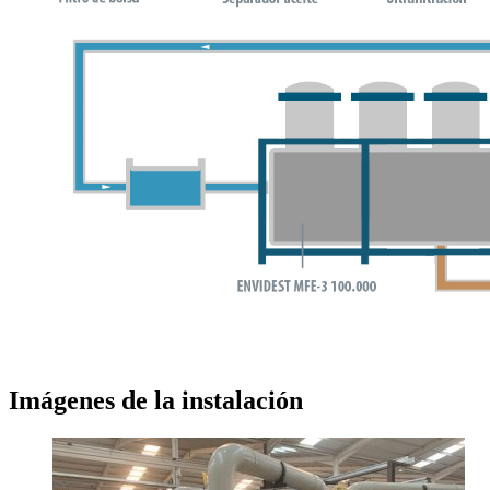
Imágenes de la instalación