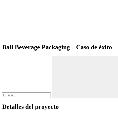
Ball Beverage Packaging – Caso de éxito
Detalles del proyecto