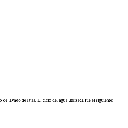
e lavado de latas. El ciclo del agua utilizada fue el siguiente: