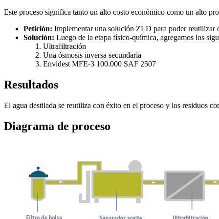
Este proceso significa tanto un alto costo económico como un alto pr
Petición:
Implementar una solución ZLD para poder reutilizar e
Solución:
Luego de la etapa físico-química, agregamos los sigu
Ultrafiltración
Una ósmosis inversa secundaria
Envidest MFE-3 100.000 SAF 2507
Resultados
El agua destilada se reutiliza con éxito en el proceso y los residuos 
Diagrama de proceso