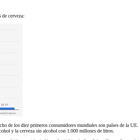
s de cerveza:
o de los diez primeros consumidores mundiales son países de la UE. Eu
hol y la cerveza sin alcohol con 1.000 millones de litros.