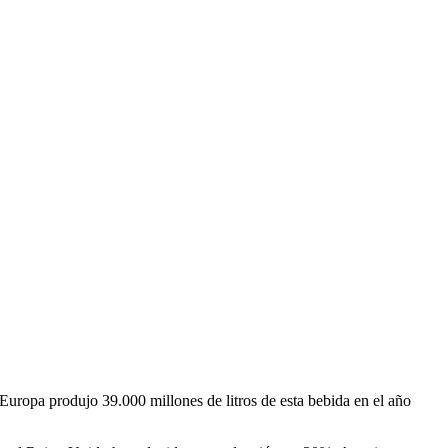
ropa produjo 39.000 millones de litros de esta bebida en el año