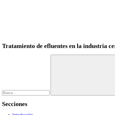
Tratamiento de efluentes en la industria ce
Secciones
Introducción