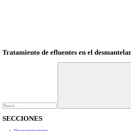
Tratamiento de efluentes en el desmantela
SECCIONES
Desmantelamiento