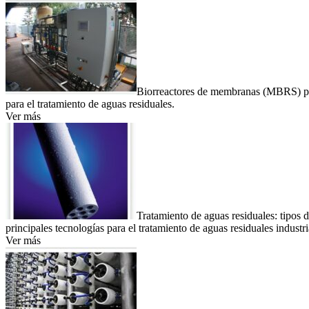
Biorreactores de membranas (MBRS) par
para el tratamiento de aguas residuales.
Ver más
Tratamiento de aguas residuales: tipos 
principales tecnologías para el tratamiento de aguas residuales industri
Ver más