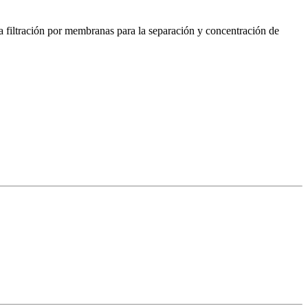
la filtración por membranas para la separación y concentración de