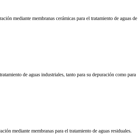
iltración mediante membranas cerámicas para el tratamiento de aguas de
tratamiento de aguas industriales, tanto para su depuración como para
ltración mediante membranas para el tratamiento de aguas residuales.