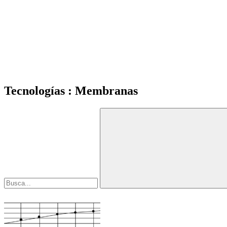
Tecnologías : Membranas