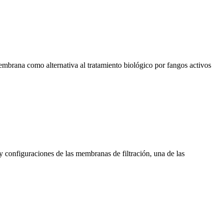
embrana como alternativa al tratamiento biológico por fangos activos
 configuraciones de las membranas de filtración, una de las