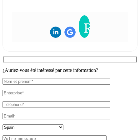
¿Auriez-vous été intéressé par cette information?