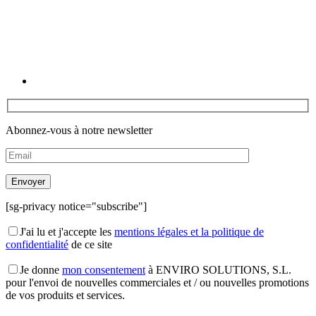
Abonnez-vous à notre newsletter
[sg-privacy notice="subscribe"]
J'ai lu et j'accepte les
mentions légales et la politique de
confidentialité
de ce site
Je donne
mon consentement
à ENVIRO SOLUTIONS, S.L.
pour l'envoi de nouvelles commerciales et / ou nouvelles promotions
de vos produits et services.