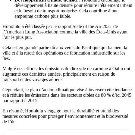
développement à haute densité pour réduire l’étalement urbain
et le besoin de transport motorisé. Cela contribue à une
empreinte carbone plus faible.
Honolulu a été classée par le rapport State of the Air 2021 de
l’American Lung Association comme la ville des États-Unis ayant
l’air le plus pur.
Cela est en grande partie dû aux vents du Pacifique qui balaient la
ville et à la rareté des opérations de fabrication industrielle sur les
îles.
Malgré ces efforts, les émissions de dioxyde de carbone à Oahu ont
augmenté ces dernières années, principalement en raison du
transport et des voyages aériens.
Cependant, le plan d’action climatique vise à inverser cette tendance
et à réduire les émissions dans les secteurs cibles de 80 % d’ici 2045
par rapport à 2015.
En résumé, Honolulu s’engage pour la durabilité et prend des
mesures concrètes pour protéger l’environnement et la biodiversité
de l’île.