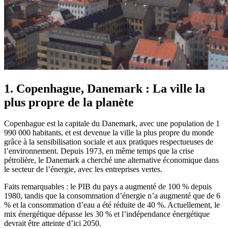
1. Copenhague, Danemark : La ville la
plus propre de la planète
Copenhague est la capitale du Danemark, avec une population de 1
990 000 habitants, et est devenue la ville la plus propre du monde
grâce à la sensibilisation sociale et aux pratiques respectueuses de
l’environnement. Depuis 1973, en même temps que la crise
pétrolière, le Danemark a cherché une alternative économique dans
le secteur de l’énergie, avec les entreprises vertes.
Faits remarquables : le PIB du pays a augmenté de 100 % depuis
1980, tandis que la consommation d’énergie n’a augmenté que de 6
% et la consommation d’eau a été réduite de 40 %. Actuellement, le
mix énergétique dépasse les 30 % et l’indépendance énergétique
devrait être atteinte d’ici 2050.