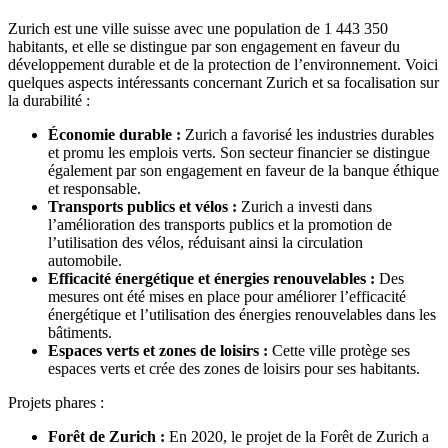
Zurich est une ville suisse avec une population de 1 443 350
habitants, et elle se distingue par son engagement en faveur du
développement durable et de la protection de l’environnement. Voici
quelques aspects intéressants concernant Zurich et sa focalisation sur
la durabilité :
Économie durable :
Zurich a favorisé les industries durables
et promu les emplois verts. Son secteur financier se distingue
également par son engagement en faveur de la banque éthique
et responsable.
Transports publics et vélos :
Zurich a investi dans
l’amélioration des transports publics et la promotion de
l’utilisation des vélos, réduisant ainsi la circulation
automobile.
Efficacité énergétique et énergies renouvelables :
Des
mesures ont été mises en place pour améliorer l’efficacité
énergétique et l’utilisation des énergies renouvelables dans les
bâtiments.
Espaces verts et zones de loisirs :
Cette ville protège ses
espaces verts et crée des zones de loisirs pour ses habitants.
Projets phares :
Forêt de Zurich :
En 2020, le projet de la Forêt de Zurich a