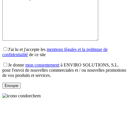
J'ai lu et j'accepte les
mentions légales et la politique de
confidentialité
de ce site
Je donne
mon consentement
à ENVIRO SOLUTIONS, S.L.
pour l'envoi de nouvelles commerciales et / ou nouvelles promotions
de vos produits et services.