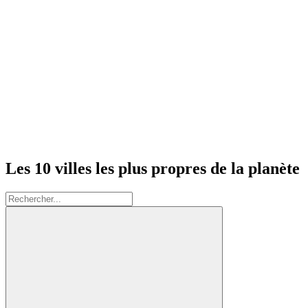
Les 10 villes les plus propres de la planète
Rechercher: