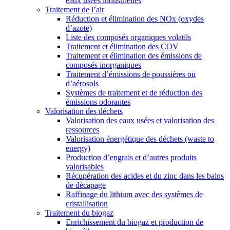
eaux usées industrielles
Traitement de l’air
Réduction et élimination des NOx (oxydes
d’azote)
Liste des composés organiques volatils
Traitement et élimination des COV
Traitement et élimination des émissions de
composés inorganiques
Traitement d’émissions de poussières ou
d’aérosols
Systèmes de traitement et de réduction des
émissions odorantes
Valorisation des déchets
Valorisation des eaux usées et valorisation des
ressources
Valorisation énergétique des déchets (waste to
energy)
Production d’engrais et d’autres produits
valorisables
Récupération des acides et du zinc dans les bains
de décapage
Raffinage du lithium avec des systèmes de
cristallisation
Traitement du biogaz
Enrichissement du biogaz et production de