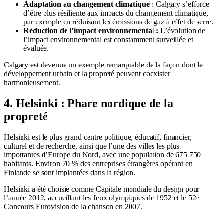
Adaptation au changement climatique :
Calgary s’efforce
d’être plus résiliente aux impacts du changement climatique,
par exemple en réduisant les émissions de gaz à effet de serre.
Réduction de l’impact environnemental :
L’évolution de
l’impact environnemental est constamment surveillée et
évaluée.
Calgary est devenue un exemple remarquable de la façon dont le
développement urbain et la propreté peuvent coexister
harmonieusement.
4. Helsinki : Phare nordique de la
propreté
Helsinki est le plus grand centre politique, éducatif, financier,
culturel et de recherche, ainsi que l’une des villes les plus
importantes d’Europe du Nord, avec une population de 675 750
habitants. Environ 70 % des entreprises étrangères opérant en
Finlande se sont implantées dans la région.
Helsinki a été choisie comme Capitale mondiale du design pour
l’année 2012, accueillant les Jeux olympiques de 1952 et le 52e
Concours Eurovision de la chanson en 2007.