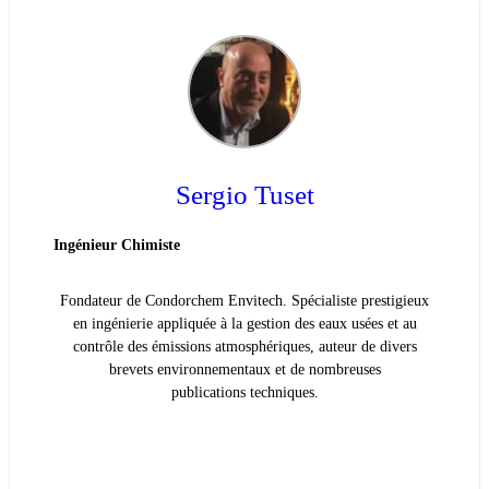
Sergio Tuset
Ingénieur Chimiste
Fondateur de Condorchem Envitech. Spécialiste prestigieux
en ingénierie appliquée à la gestion des eaux usées et au
contrôle des émissions atmosphériques, auteur de divers
brevets environnementaux et de nombreuses
publications techniques.
VOIR LA BIOGRAPHIE