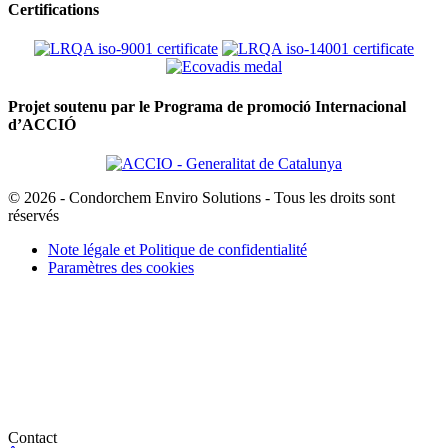
Certifications
Projet soutenu par le Programa de promoció Internacional
d’ACCIÓ
© 2026 - Condorchem Enviro Solutions - Tous les droits sont
réservés
Note légale et Politique de confidentialité
Paramètres des cookies
Contact