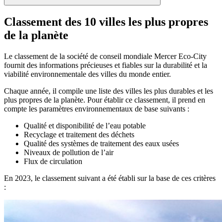
Classement des 10 villes les plus propres
de la planète
Le classement de la société de conseil mondiale Mercer Eco-City
fournit des informations précieuses et fiables sur la durabilité et la
viabilité environnementale des villes du monde entier.
Chaque année, il compile une liste des villes les plus durables et les
plus propres de la planète. Pour établir ce classement, il prend en
compte les paramètres environnementaux de base suivants :
Qualité et disponibilité de l’eau potable
Recyclage et traitement des déchets
Qualité des systèmes de traitement des eaux usées
Niveaux de pollution de l’air
Flux de circulation
En 2023, le classement suivant a été établi sur la base de ces critères
: