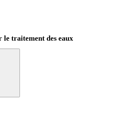
 le traitement des eaux
Rechercher: