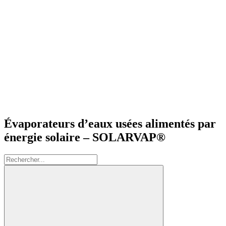
Évaporateurs d’eaux usées alimentés par
énergie solaire – SOLARVAP®
Rechercher: