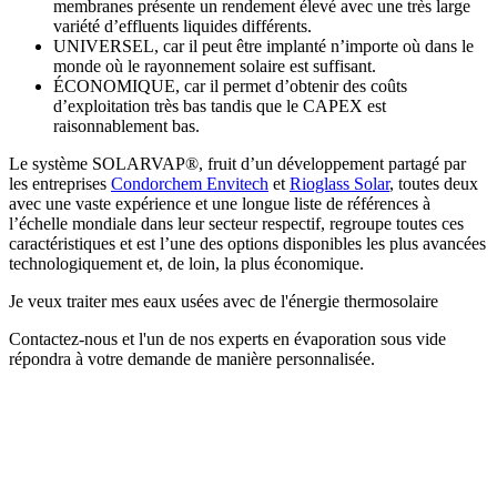
membranes présente un rendement élevé avec une très large
variété d’effluents liquides différents.
UNIVERSEL, car il peut être implanté n’importe où dans le
monde où le rayonnement solaire est suffisant.
ÉCONOMIQUE, car il permet d’obtenir des coûts
d’exploitation très bas tandis que le CAPEX est
raisonnablement bas.
Le système SOLARVAP®, fruit d’un développement partagé par
les entreprises
Condorchem Envitech
et
Rioglass Solar
, toutes deux
avec une vaste expérience et une longue liste de références à
l’échelle mondiale dans leur secteur respectif, regroupe toutes ces
caractéristiques et est l’une des options disponibles les plus avancées
technologiquement et, de loin, la plus économique.
Je veux traiter mes eaux usées avec de l'énergie thermosolaire
Contactez-nous et l'un de nos experts en évaporation sous vide
répondra à votre demande de manière personnalisée.