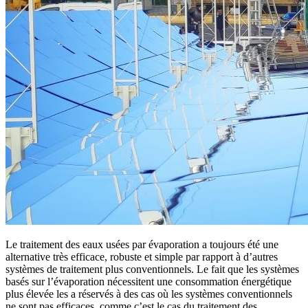
Le traitement des eaux usées par évaporation a toujours été une
alternative très efficace, robuste et simple par rapport à d’autres
systèmes de traitement plus conventionnels. Le fait que les systèmes
basés sur l’évaporation nécessitent une consommation énergétique
plus élevée les a réservés à des cas où les systèmes conventionnels
ne sont pas efficaces, comme c’est le cas du traitement des