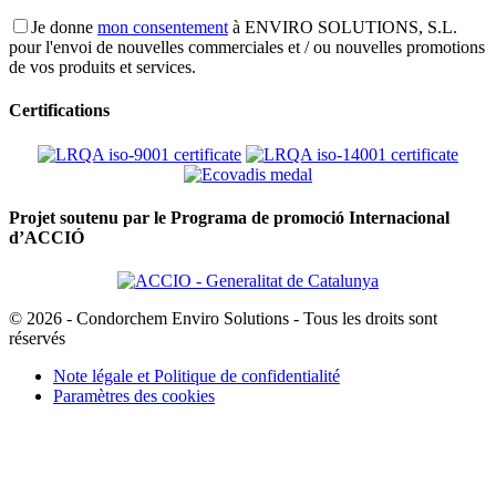
Je donne
mon consentement
à ENVIRO SOLUTIONS, S.L.
pour l'envoi de nouvelles commerciales et / ou nouvelles promotions
de vos produits et services.
Certifications
Projet soutenu par le Programa de promoció Internacional
d’ACCIÓ
© 2026 - Condorchem Enviro Solutions - Tous les droits sont
réservés
Note légale et Politique de confidentialité
Paramètres des cookies