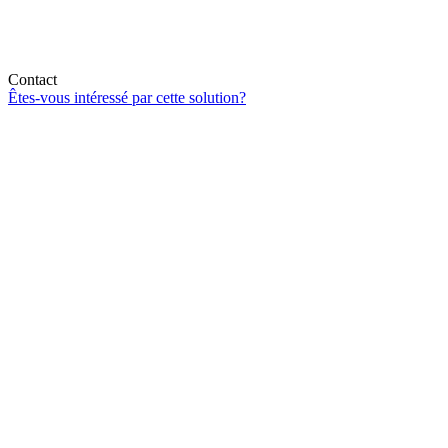
Contact
Êtes-vous intéressé par cette solution?