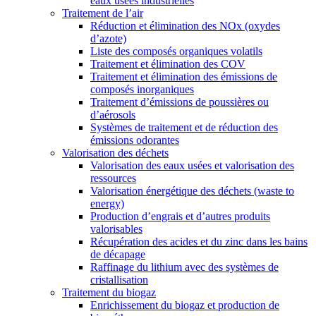
eaux usées industrielles
Traitement de l’air
Réduction et élimination des NOx (oxydes
d’azote)
Liste des composés organiques volatils
Traitement et élimination des COV
Traitement et élimination des émissions de
composés inorganiques
Traitement d’émissions de poussières ou
d’aérosols
Systèmes de traitement et de réduction des
émissions odorantes
Valorisation des déchets
Valorisation des eaux usées et valorisation des
ressources
Valorisation énergétique des déchets (waste to
energy)
Production d’engrais et d’autres produits
valorisables
Récupération des acides et du zinc dans les bains
de décapage
Raffinage du lithium avec des systèmes de
cristallisation
Traitement du biogaz
Enrichissement du biogaz et production de