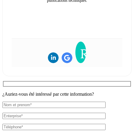
publications techniques.
VOIR LA BIOGRAPHIE
¿Auriez-vous été intéressé par cette information?