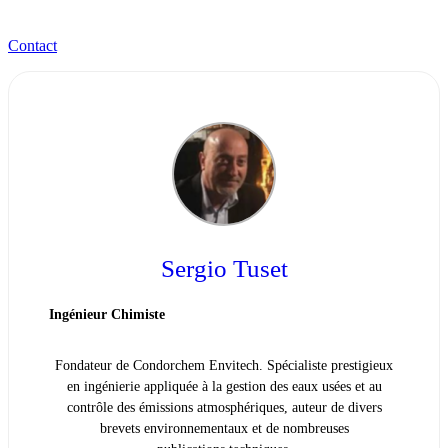
Contact
Sergio Tuset
Ingénieur Chimiste
Fondateur de Condorchem Envitech. Spécialiste prestigieux
en ingénierie appliquée à la gestion des eaux usées et au
contrôle des émissions atmosphériques, auteur de divers
brevets environnementaux et de nombreuses