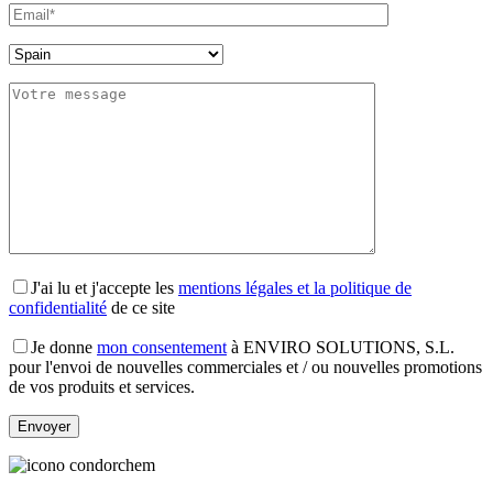
J'ai lu et j'accepte les
mentions légales et la politique de
confidentialité
de ce site
Je donne
mon consentement
à ENVIRO SOLUTIONS, S.L.
pour l'envoi de nouvelles commerciales et / ou nouvelles promotions
de vos produits et services.