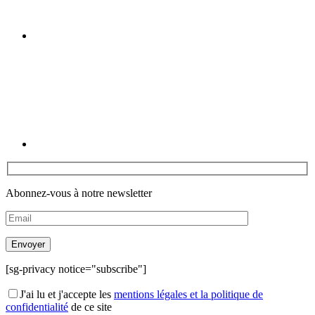
Linkedin
Abonnez-vous à notre newsletter
[sg-privacy notice="subscribe"]
J'ai lu et j'accepte les
mentions légales et la politique de
confidentialité
de ce site