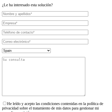
¿Le ha interesado esta solución?
He leído y acepto las condiciones contenidas en la política de
privacidad sobre el tratamiento de mis datos para gestionar mi