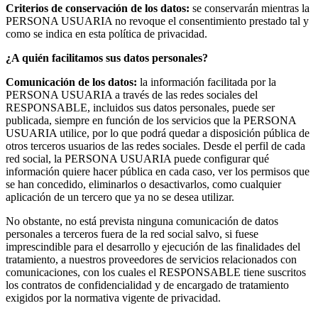
Criterios de conservación de los datos:
se conservarán mientras la
PERSONA USUARIA no revoque el consentimiento prestado tal y
como se indica en esta política de privacidad.
¿A quién facilitamos sus datos personales?
Comunicación de los datos:
la información facilitada por la
PERSONA USUARIA a través de las redes sociales del
RESPONSABLE, incluidos sus datos personales, puede ser
publicada, siempre en función de los servicios que la PERSONA
USUARIA utilice, por lo que podrá quedar a disposición pública de
otros terceros usuarios de las redes sociales. Desde el perfil de cada
red social, la PERSONA USUARIA puede configurar qué
información quiere hacer pública en cada caso, ver los permisos que
se han concedido, eliminarlos o desactivarlos, como cualquier
aplicación de un tercero que ya no se desea utilizar.
No obstante, no está prevista ninguna comunicación de datos
personales a terceros fuera de la red social salvo, si fuese
imprescindible para el desarrollo y ejecución de las finalidades del
tratamiento, a nuestros proveedores de servicios relacionados con
comunicaciones, con los cuales el RESPONSABLE tiene suscritos
los contratos de confidencialidad y de encargado de tratamiento
exigidos por la normativa vigente de privacidad.