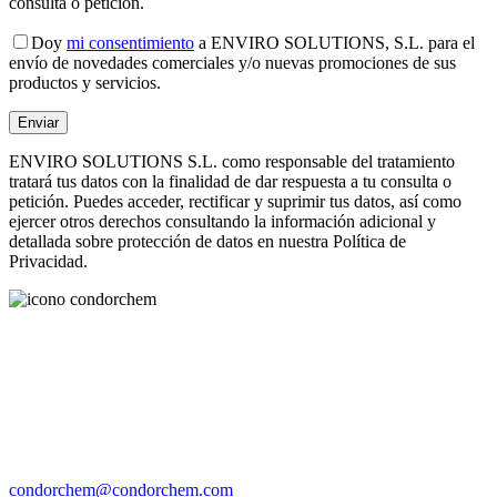
consulta o petición.
Doy
mi consentimiento
a ENVIRO SOLUTIONS, S.L. para el
envío de novedades comerciales y/o nuevas promociones de sus
productos y servicios.
ENVIRO SOLUTIONS S.L. como responsable del tratamiento
tratará tus datos con la finalidad de dar respuesta a tu consulta o
petición. Puedes acceder, rectificar y suprimir tus datos, así como
ejercer otros derechos consultando la información adicional y
detallada sobre protección de datos en nuestra Política de
Privacidad.
condorchem@condorchem.com