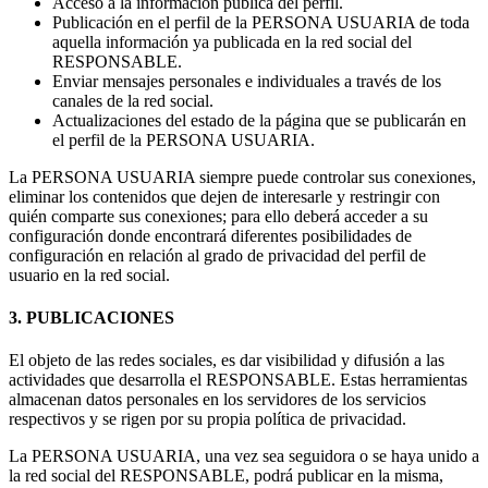
Acceso a la información pública del perfil.
Publicación en el perfil de la PERSONA USUARIA de toda
aquella información ya publicada en la red social del
RESPONSABLE.
Enviar mensajes personales e individuales a través de los
canales de la red social.
Actualizaciones del estado de la página que se publicarán en
el perfil de la PERSONA USUARIA.
La PERSONA USUARIA siempre puede controlar sus conexiones,
eliminar los contenidos que dejen de interesarle y restringir con
quién comparte sus conexiones; para ello deberá acceder a su
configuración donde encontrará diferentes posibilidades de
configuración en relación al grado de privacidad del perfil de
usuario en la red social.
3. PUBLICACIONES
El objeto de las redes sociales, es dar visibilidad y difusión a las
actividades que desarrolla el RESPONSABLE. Estas herramientas
almacenan datos personales en los servidores de los servicios
respectivos y se rigen por su propia política de privacidad.
La PERSONA USUARIA, una vez sea seguidora o se haya unido a
la red social del RESPONSABLE, podrá publicar en la misma,