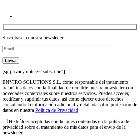
Suscríbase a nuestra newsletter
[sg-privacy notice="subscribe"]
ENVIRO SOLUTIONS S.L. como responsable del tratamiento
tratará tus datos con la finalidad de remitirte nuestra newsletter con
novedades comerciales sobre nuestros servicios. Puedes acceder,
rectificar y suprimir tus datos, así como ejercer otros derechos
consultando la información adicional y detallada sobre protección de
datos en nuestra
Política de Privacidad
He leído y acepto las condiciones contenidas en la política de
privacidad sobre el tratamiento de mis datos para el envío de la
newsletter.