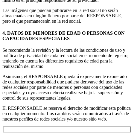
mismo es el principal responsable de su privacidad.
Las imágenes que puedan publicarse en la red social no serán
almacenadas en ningún fichero por parte del RESPONSABLE,
pero sí que permanecerán en la red social.
4. DATOS DE MENORES DE EDAD O PERSONAS CON
CAPACIDADES ESPECIALES
Se recomienda la revisión y la lectura de las condiciones de uso y
política de privacidad de cada red social en el momento de registro,
teniendo en cuenta los diferentes requisitos de edad para la
realización del mismo.
Asimismo, el RESPONSABLE quedará expresamente exonerado
de cualquier responsabilidad que pudiera derivarse del uso de las
redes sociales por parte de menores o personas con capacidades
especiales y cuyo acceso debería realizarse bajo la supervisión y
control de sus representantes legales.
El RESPONSABLE se reserva el derecho de modificar esta política
en cualquier momento. Los cambios serán comunicados a través de
nuestros perfiles de redes sociales y/o nuestro sitio web.