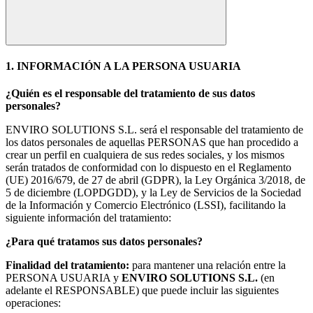
1. INFORMACIÓN A LA PERSONA USUARIA
¿Quién es el responsable del tratamiento de sus datos
personales?
ENVIRO SOLUTIONS S.L. será el responsable del tratamiento de
los datos personales de aquellas PERSONAS que han procedido a
crear un perfil en cualquiera de sus redes sociales, y los mismos
serán tratados de conformidad con lo dispuesto en el Reglamento
(UE) 2016/679, de 27 de abril (GDPR), la Ley Orgánica 3/2018, de
5 de diciembre (LOPDGDD), y la Ley de Servicios de la Sociedad
de la Información y Comercio Electrónico (LSSI), facilitando la
siguiente información del tratamiento:
¿Para qué tratamos sus datos personales?
Finalidad del tratamiento:
para mantener una relación entre la
PERSONA USUARIA y
ENVIRO SOLUTIONS S.L.
(en
adelante el RESPONSABLE) que puede incluir las siguientes
operaciones: