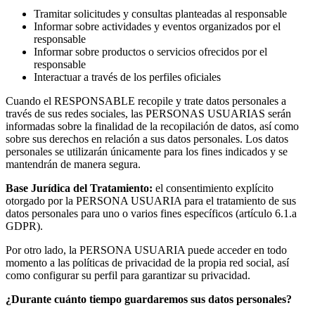
Tramitar solicitudes y consultas planteadas al responsable
Informar sobre actividades y eventos organizados por el
responsable
Informar sobre productos o servicios ofrecidos por el
responsable
Interactuar a través de los perfiles oficiales
Cuando el RESPONSABLE recopile y trate datos personales a
través de sus redes sociales, las PERSONAS USUARIAS serán
informadas sobre la finalidad de la recopilación de datos, así como
sobre sus derechos en relación a sus datos personales. Los datos
personales se utilizarán únicamente para los fines indicados y se
mantendrán de manera segura.
Base Jurídica del Tratamiento:
el consentimiento explícito
otorgado por la PERSONA USUARIA para el tratamiento de sus
datos personales para uno o varios fines específicos (artículo 6.1.a
GDPR).
Por otro lado, la PERSONA USUARIA puede acceder en todo
momento a las políticas de privacidad de la propia red social, así
como configurar su perfil para garantizar su privacidad.
¿Durante cuánto tiempo guardaremos sus datos personales?