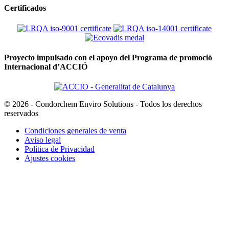
Certificados
Proyecto impulsado con el apoyo del Programa de promoció
Internacional d’ACCIÓ
© 2026 - Condorchem Enviro Solutions - Todos los derechos
reservados
Condiciones generales de venta
Aviso legal
Política de Privacidad
Ajustes cookies