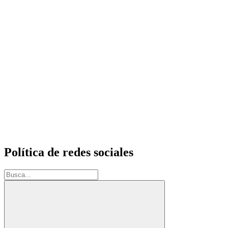
Política de redes sociales
Buscar: