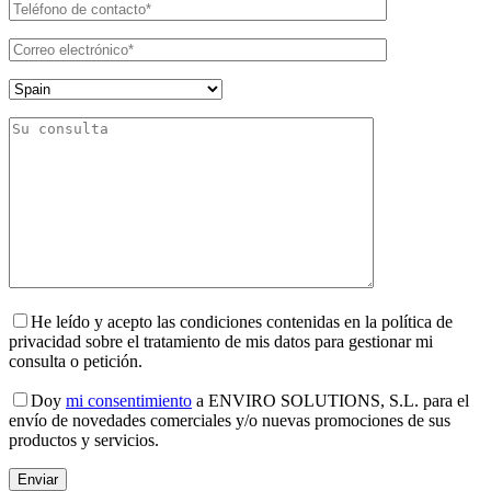
He leído y acepto las condiciones contenidas en la política de
privacidad sobre el tratamiento de mis datos para gestionar mi
consulta o petición.
Doy
mi consentimiento
a ENVIRO SOLUTIONS, S.L. para el
envío de novedades comerciales y/o nuevas promociones de sus
productos y servicios.