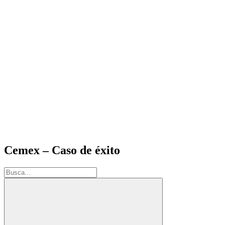
Cemex – Caso de éxito
Buscar: