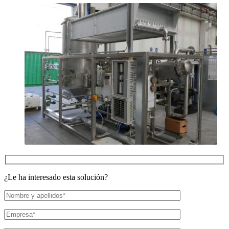
¿Le ha interesado esta solución?