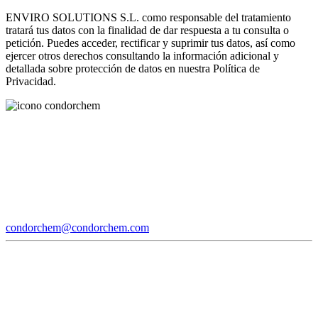
ENVIRO SOLUTIONS S.L. como responsable del tratamiento
tratará tus datos con la finalidad de dar respuesta a tu consulta o
petición. Puedes acceder, rectificar y suprimir tus datos, así como
ejercer otros derechos consultando la información adicional y
detallada sobre protección de datos en nuestra Política de
Privacidad.
condorchem@condorchem.com