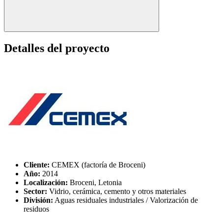
Detalles del proyecto
Cliente:
CEMEX (factoría de Broceni)
Año:
2014
Localización:
Broceni, Letonia
Sector:
Vidrio, cerámica, cemento y otros materiales
División:
Aguas residuales industriales / Valorización de
residuos