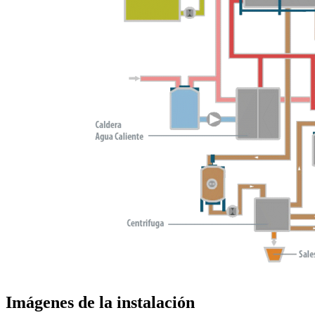
Imágenes de la instalación