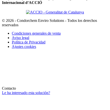
Internacional d’ACCIÓ
© 2026 - Condorchem Enviro Solutions - Todos los derechos
reservados
Condiciones generales de venta
Aviso legal
Política de Privacidad
Ajustes cookies
Contacto
Le ha interesado esta solución?