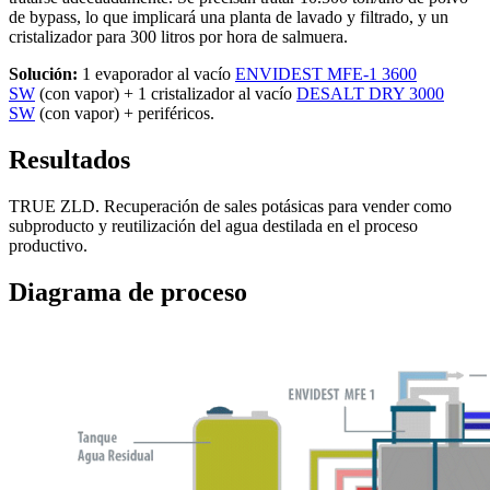
de bypass, lo que implicará una planta de lavado y filtrado, y un
cristalizador para 300 litros por hora de salmuera.
Solución:
1 evaporador al vacío
ENVIDEST MFE-1 3600
SW
(con vapor) + 1 cristalizador al vacío
DESALT DRY 3000
SW
(con vapor) + periféricos.
Resultados
TRUE ZLD. Recuperación de sales potásicas para vender como
subproducto y reutilización del agua destilada en el proceso
productivo.
Diagrama de proceso