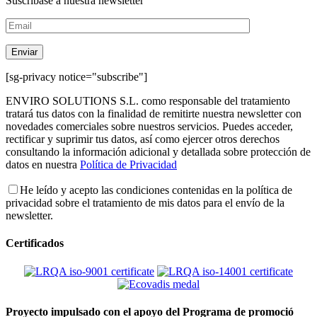
Suscríbase a nuestra newsletter
[sg-privacy notice="subscribe"]
ENVIRO SOLUTIONS S.L. como responsable del tratamiento
tratará tus datos con la finalidad de remitirte nuestra newsletter con
novedades comerciales sobre nuestros servicios. Puedes acceder,
rectificar y suprimir tus datos, así como ejercer otros derechos
consultando la información adicional y detallada sobre protección de
datos en nuestra
Política de Privacidad
He leído y acepto las condiciones contenidas en la política de
privacidad sobre el tratamiento de mis datos para el envío de la
newsletter.
Certificados
Proyecto impulsado con el apoyo del Programa de promoció