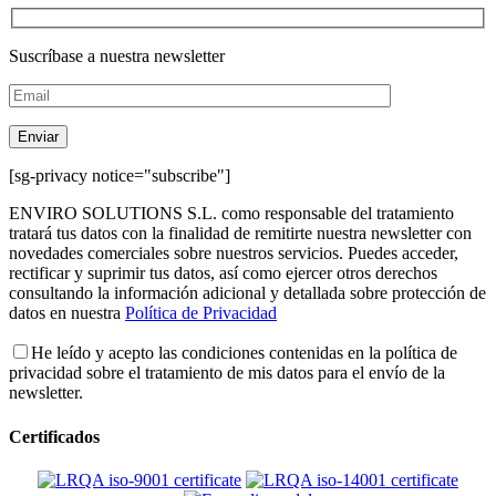
Suscríbase a nuestra newsletter
[sg-privacy notice="subscribe"]
ENVIRO SOLUTIONS S.L. como responsable del tratamiento
tratará tus datos con la finalidad de remitirte nuestra newsletter con
novedades comerciales sobre nuestros servicios. Puedes acceder,
rectificar y suprimir tus datos, así como ejercer otros derechos
consultando la información adicional y detallada sobre protección de
datos en nuestra
Política de Privacidad
He leído y acepto las condiciones contenidas en la política de
privacidad sobre el tratamiento de mis datos para el envío de la
newsletter.
Certificados