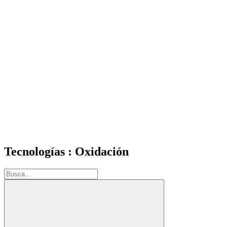
Tecnologías : Oxidación
Buscar: