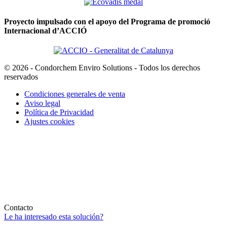
Proyecto impulsado con el apoyo del Programa de promoció
Internacional d’ACCIÓ
© 2026 - Condorchem Enviro Solutions - Todos los derechos
reservados
Condiciones generales de venta
Aviso legal
Política de Privacidad
Ajustes cookies
Contacto
Le ha interesado esta solución?