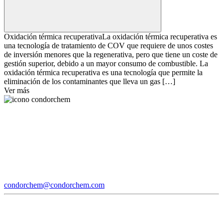
Oxidación térmica recuperativa
La oxidación térmica recuperativa es
una tecnología de tratamiento de COV que requiere de unos costes
de inversión menores que la regenerativa, pero que tiene un coste de
gestión superior, debido a un mayor consumo de combustible. La
oxidación térmica recuperativa es una tecnología que permite la
eliminación de los contaminantes que lleva un gas […]
Ver más
condorchem@condorchem.com