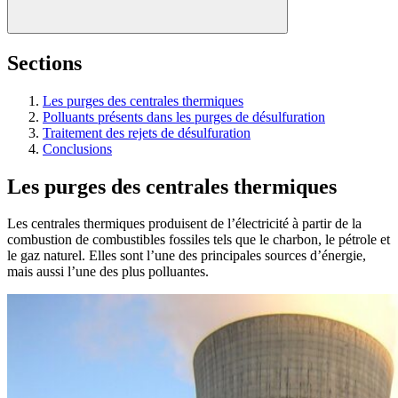
Sections
Les purges des centrales thermiques
Polluants présents dans les purges de désulfuration
Traitement des rejets de désulfuration
Conclusions
Les purges des centrales thermiques
Les centrales thermiques produisent de l’électricité à partir de la
combustion de combustibles fossiles tels que le charbon, le pétrole et
le gaz naturel. Elles sont l’une des principales sources d’énergie,
mais aussi l’une des plus polluantes.