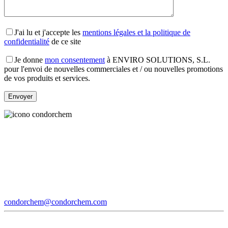
J'ai lu et j'accepte les
mentions légales et la politique de
confidentialité
de ce site
Je donne
mon consentement
à ENVIRO SOLUTIONS, S.L.
pour l'envoi de nouvelles commerciales et / ou nouvelles promotions
de vos produits et services.
condorchem@condorchem.com