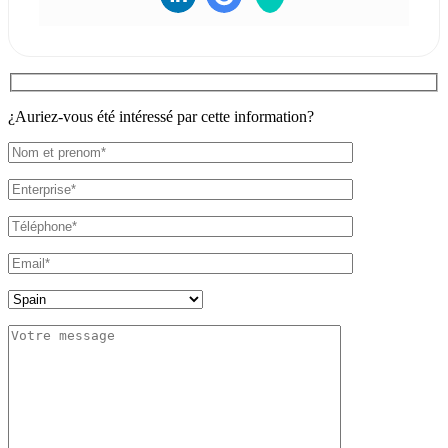
¿Auriez-vous été intéressé par cette information?