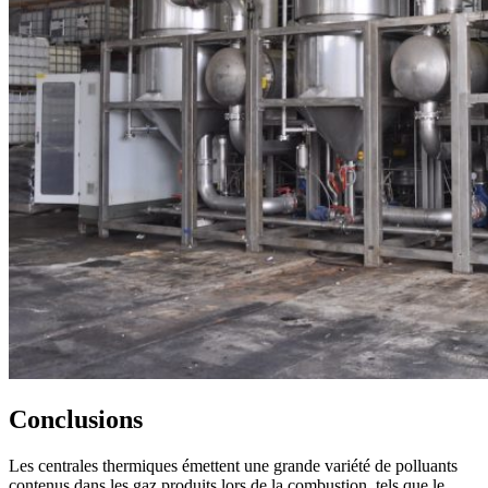
Conclusions
Les centrales thermiques émettent une grande variété de polluants
contenus dans les gaz produits lors de la combustion, tels que le