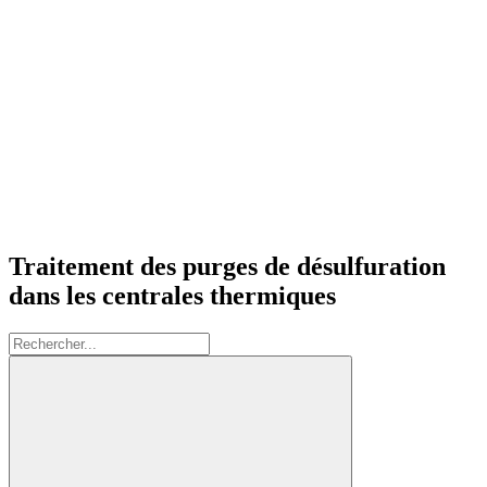
Traitement des purges de désulfuration
dans les centrales thermiques
Rechercher: