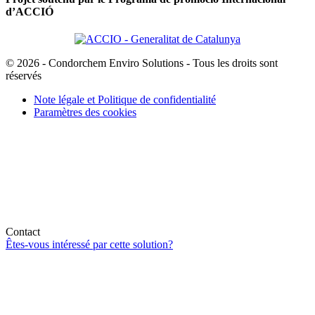
d’ACCIÓ
© 2026 - Condorchem Enviro Solutions - Tous les droits sont
réservés
Note légale et Politique de confidentialité
Paramètres des cookies
Contact
Êtes-vous intéressé par cette solution?