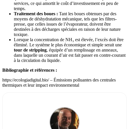
services, ce qui amortit le coût d’investissement en peu de
temps.
Traitement des boues :
Tant les boues obtenues par des
moyens de déshydratation mécanique, tels que les filtres-
presse, que celles issues de l’évaporateur, doivent être
destinées à des décharges spéciales en raison de leur nature
toxique.
Lorsque la concentration de NH₃ est élevée, l’excès doit être
éliminé. Le système le plus économique et simple serait une
tour de stripping
, équipée d’un remplissage en anneaux,
dans laquelle un courant d’air est fait passer en contre-courant
à la circulation du liquide.
Bibliographie et références :
https://ecologiadigital.bio/ – Émissions polluantes des centrales
thermiques et leur impact environnemental