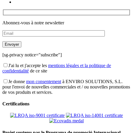
Abonnez-vous à notre newsletter
[sg-privacy notice="subscribe"]
J'ai lu et j'accepte les
mentions légales et la politique de
confidentialité
de ce site
Je donne
mon consentement
à ENVIRO SOLUTIONS, S.L.
pour l'envoi de nouvelles commerciales et / ou nouvelles promotions
de vos produits et services.
Certifications
Projet soutenu par le Programa de promoció Internacional