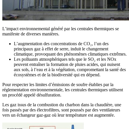
L’impact environnemental généré par les centrales thermiques se
manifeste de diverses manières.
L’augmentation des concentrations de CO₂, l’un des
principaux gaz à effet de serre, induit le changement
climatique, provoquant des phénomènes climatiques extrêmes.
Les polluants atmosphériques tels que le SO₂ et les NOx
peuvent entraîner la formation de pluies acides, qui nuisent
aux sols, à l’eau et à la végétation, compromettant la santé des
écosystèmes et de la biodiversité qui en dépend.
Pour respecter les limites d’émissions de soufre établies par la
réglementation environnementale, les centrales thermiques utilisent
un procédé appelé désulfuration.
Les gaz issus de la combustion du charbon dans la chaudière, une
fois passés par des électrofiltres, sont poussés par des ventilateurs
vers un échangeur gaz-gaz où leur température est augmentée.