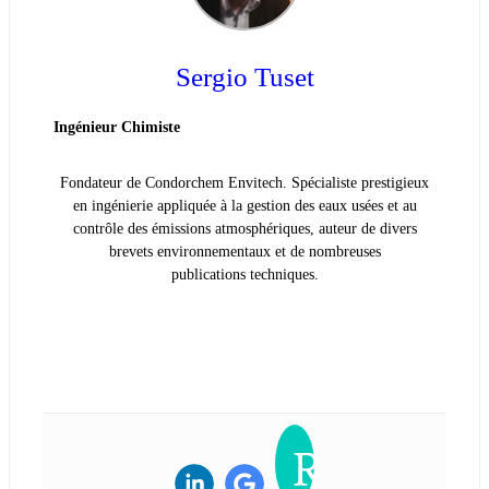
Sergio Tuset
Ingénieur Chimiste
Fondateur de Condorchem Envitech. Spécialiste prestigieux
en ingénierie appliquée à la gestion des eaux usées et au
contrôle des émissions atmosphériques, auteur de divers
brevets environnementaux et de nombreuses
publications techniques.
VOIR LA BIOGRAPHIE