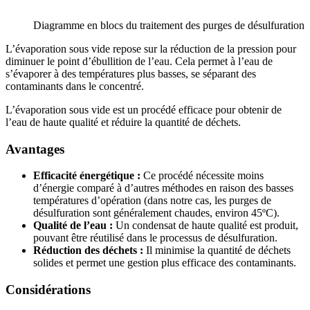
Diagramme en blocs du traitement des purges de désulfuration
L’évaporation sous vide repose sur la réduction de la pression pour
diminuer le point d’ébullition de l’eau. Cela permet à l’eau de
s’évaporer à des températures plus basses, se séparant des
contaminants dans le concentré.
L’évaporation sous vide est un procédé efficace pour obtenir de
l’eau de haute qualité et réduire la quantité de déchets.
Avantages
Efficacité énergétique :
Ce procédé nécessite moins
d’énergie comparé à d’autres méthodes en raison des basses
températures d’opération (dans notre cas, les purges de
désulfuration sont généralement chaudes, environ 45ºC).
Qualité de l’eau :
Un condensat de haute qualité est produit,
pouvant être réutilisé dans le processus de désulfuration.
Réduction des déchets :
Il minimise la quantité de déchets
solides et permet une gestion plus efficace des contaminants.
Considérations