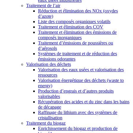
eaux usées industrielles
Traitement de l’air
Réduction et élimination des NOx (oxydes
d’azote)
Liste des composés organiques volatils
Traitement et élimination des COV
Traitement et élimination des émissions de
composés inorganiques
Traitement d’émissions de poussières ou
d’aérosols
Systèmes de traitement et de réduction des
émissions odorantes
Valorisation des déchets
Valorisation des eaux usées et valorisation des
ressources
Valorisation énergétique des déchets (waste to
energy)
Production d’engrais et d’autres produits
valorisables
Récupération des acides et du zinc dans les bains
de décapage
Raffinage du lithium avec des systèmes de
cristallisation
Traitement du biogaz
Enrichissement du biogaz et production de