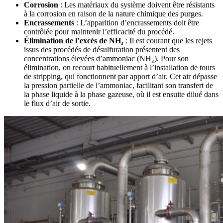
Corrosion
: Les matériaux du système doivent être résistants
à la corrosion en raison de la nature chimique des purges.
Encrassements
: L’apparition d’encrassements doit être
contrôlée pour maintenir l’efficacité du procédé.
Élimination de l’excès de NH₃
: Il est courant que les rejets
issus des procédés de désulfuration présentent des
concentrations élevées d’ammoniac (NH₃). Pour son
élimination, on recourt habituellement à l’installation de tours
de stripping, qui fonctionnent par apport d’air. Cet air dépasse
la pression partielle de l’ammoniac, facilitant son transfert de
la phase liquide à la phase gazeuse, où il est ensuite dilué dans
le flux d’air de sortie.