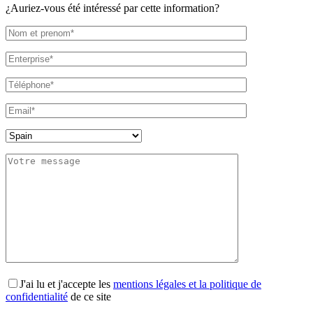
¿Auriez-vous été intéressé par cette information?
J'ai lu et j'accepte les
mentions légales et la politique de
confidentialité
de ce site