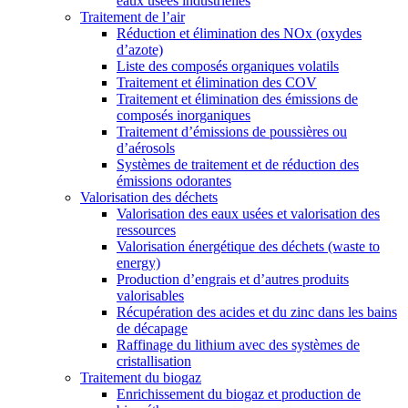
eaux usées industrielles
Traitement de l’air
Réduction et élimination des NOx (oxydes
d’azote)
Liste des composés organiques volatils
Traitement et élimination des COV
Traitement et élimination des émissions de
composés inorganiques
Traitement d’émissions de poussières ou
d’aérosols
Systèmes de traitement et de réduction des
émissions odorantes
Valorisation des déchets
Valorisation des eaux usées et valorisation des
ressources
Valorisation énergétique des déchets (waste to
energy)
Production d’engrais et d’autres produits
valorisables
Récupération des acides et du zinc dans les bains
de décapage
Raffinage du lithium avec des systèmes de
cristallisation
Traitement du biogaz
Enrichissement du biogaz et production de