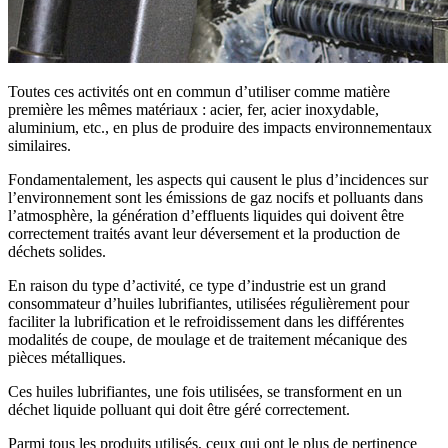
Toutes ces activités ont en commun d’utiliser comme matière
première les mêmes matériaux : acier, fer, acier inoxydable,
aluminium, etc., en plus de produire des impacts environnementaux
similaires.
Fondamentalement, les aspects qui causent le plus d’incidences sur
l’environnement sont les émissions de gaz nocifs et polluants dans
l’atmosphère, la génération d’effluents liquides qui doivent être
correctement traités avant leur déversement et la production de
déchets solides.
En raison du type d’activité, ce type d’industrie est un grand
consommateur d’huiles lubrifiantes, utilisées régulièrement pour
faciliter la lubrification et le refroidissement dans les différentes
modalités de coupe, de moulage et de traitement mécanique des
pièces métalliques.
Ces huiles lubrifiantes, une fois utilisées, se transforment en un
déchet liquide polluant qui doit être géré correctement.
Parmi tous les produits utilisés, ceux qui ont le plus de pertinence