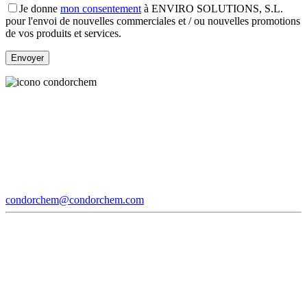
Je donne
mon consentement
à ENVIRO SOLUTIONS, S.L.
pour l'envoi de nouvelles commerciales et / ou nouvelles promotions
de vos produits et services.
condorchem@condorchem.com