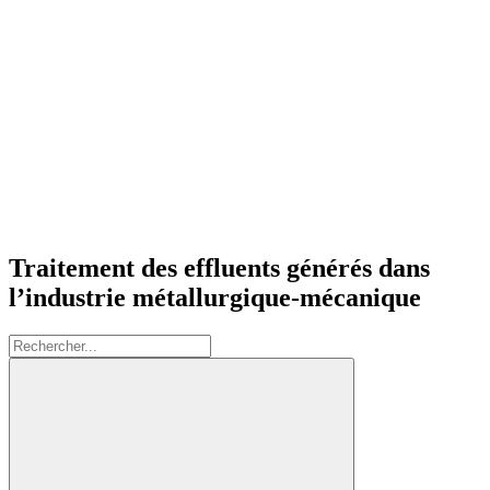
Traitement des effluents générés dans
l’industrie métallurgique-mécanique
Rechercher: