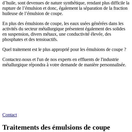
d’huile, sont devenues de nature synthétique, rendant plus difficile la
rupture de l’émulsion et donc, également la séparation de la fraction
huileuse de l’émulsion de coupe.
En plus des émulsions de coupe, les eaux usées générées dans les
activités du secteur métallurgique présentent également des solides
en suspension, divers métaux, une conductivité élevée, des
phosphates et des tensioactifs.
Quel traitement est le plus approprié pour les émulsions de coupe ?
Contactez-nous et l'un de nos experts en effluents de l'industrie
métallurgique répondra à votre demande de manière personnalisée.
Contact
Traitements des émulsions de coupe