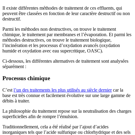
Il existe différentes méthodes de traitement de ces effluents, qui
peuvent être classées en fonction de leur caractère destructif ou non
destructif.
Parmi les méthodes non destructives, on trouve le traitement
chimique, le traitement par membranes et l’évaporation. Et parmi les
méthodes destructives, on trouve le traitement biologique,
l’incinération et les processus d’oxydation avancés (oxydation
humide et oxydation avec eau supercritique, OASC).
Ci-dessous, les différentes alternatives de traitement sont analysées
séparément :
Processus chimique
C’est
l’un des traitements les plus utilisés au siècle dernier
car la
base est très connue et facilement évolutive sur une large gamme de
débits à traiter.
La philosophie du traitement repose sur la neutralisation des charges
superficielles afin de rompre l’émulsion.
Traditionnellement, cela a été réalisé par l’ajout d’acides
inorganiques tels que l’acide sulfurique ou chlorhydrique et des sels