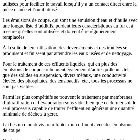
utilisées pour faciliter le travail lorsqu’il y a un contact direct entre la
pièce usinée et l’outil utilisé.
Les émulsions de coupe, qui sont une émulsion d’eau et d’huile avec
une longue liste d’additifs, perdent leurs caractéristiques au fur et à
mesure qu’elles sont utilisées et doivent être régulièrement
remplacées.
À la suite de leur utilisation, des déversements et des traînées se
produisent et finissent par atteindre les eaux usées et de nettoyage.
Pour le traitement de ces effluents liquides, qui en plus des
émulsions de coupe contiennent également d’autres polluants tels
que des solides en suspension, divers métaux, une conductivité
élevée, des phosphates, des tensioactifs, etc., tous les processus ne
sont pas viables.
Parmi les plus compétitifs se trouvent le traitement par membranes
d’ultrafiltration et l’évaporation sous vide, bien que ce dernier soit le
seul processus capable de traiter l’effluent en générant une quantité
minimale de déchets à gérer.
J'ai besoin d'un devis pour traiter mon effluent avec des émulsions
de coupe