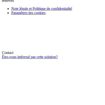
réservés
Note légale et Politique de confidentialité
Paramètres des cookies
Contact
Êtes-vous intéressé par cette solution?