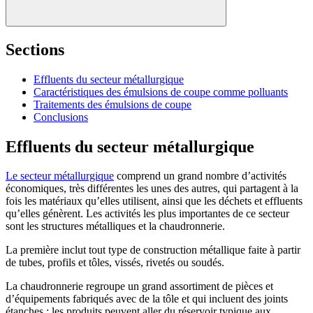
Sections
Effluents du secteur métallurgique
Caractéristiques des émulsions de coupe comme polluants
Traitements des émulsions de coupe
Conclusions
Effluents du secteur métallurgique
Le secteur métallurgique
comprend un grand nombre d’activités
économiques, très différentes les unes des autres, qui partagent à la
fois les matériaux qu’elles utilisent, ainsi que les déchets et effluents
qu’elles génèrent. Les activités les plus importantes de ce secteur
sont les structures métalliques et la chaudronnerie.
La première inclut tout type de construction métallique faite à partir
de tubes, profils et tôles, vissés, rivetés ou soudés.
La chaudronnerie regroupe un grand assortiment de pièces et
d’équipements fabriqués avec de la tôle et qui incluent des joints
étanches ; les produits peuvent aller du réservoir typique aux