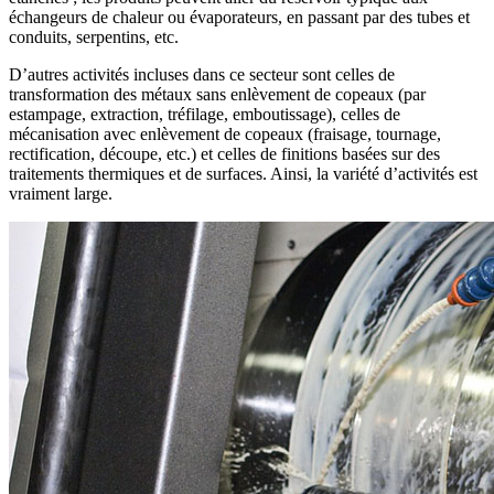
échangeurs de chaleur ou évaporateurs, en passant par des tubes et
conduits, serpentins, etc.
D’autres activités incluses dans ce secteur sont celles de
transformation des métaux sans enlèvement de copeaux (par
estampage, extraction, tréfilage, emboutissage), celles de
mécanisation avec enlèvement de copeaux (fraisage, tournage,
rectification, découpe, etc.) et celles de finitions basées sur des
traitements thermiques et de surfaces. Ainsi, la variété d’activités est
vraiment large.