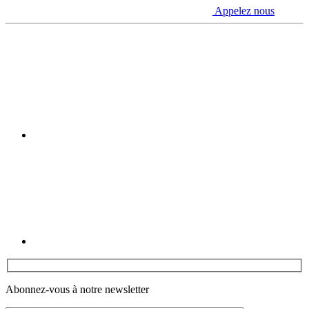
Appelez nous
Youtube
Linkedin
Abonnez-vous à notre newsletter