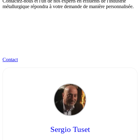
Contactez-nous et l'un de nos experts en effluents de l'industrie
métallurgique répondra à votre demande de manière personnalisée.
Contact
Sergio Tuset