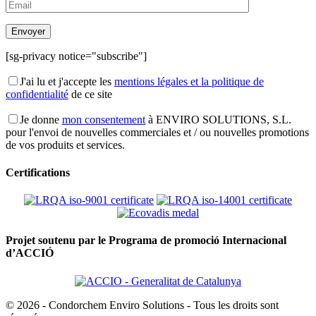
[sg-privacy notice="subscribe"]
J'ai lu et j'accepte les
mentions légales et la politique de
confidentialité
de ce site
Je donne
mon consentement
à ENVIRO SOLUTIONS, S.L.
pour l'envoi de nouvelles commerciales et / ou nouvelles promotions
de vos produits et services.
Certifications
Projet soutenu par le Programa de promoció Internacional
d’ACCIÓ
© 2026 - Condorchem Enviro Solutions - Tous les droits sont