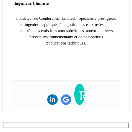
Ingénieur Chimiste
Fondateur de Condorchem Envitech. Spécialiste prestigieux
en ingénierie appliquée à la gestion des eaux usées et au
contrôle des émissions atmosphériques, auteur de divers
brevets environnementaux et de nombreuses
publications techniques.
VOIR LA BIOGRAPHIE