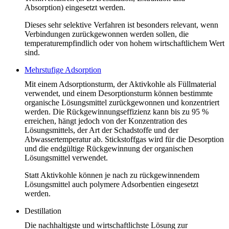
Absorption) eingesetzt werden.
Dieses sehr selektive Verfahren ist besonders relevant, wenn
Verbindungen zurückgewonnen werden sollen, die
temperaturempfindlich oder von hohem wirtschaftlichem Wert
sind.
Mehrstufige Adsorption
Mit einem Adsorptionsturm, der Aktivkohle als Füllmaterial
verwendet, und einem Desorptionsturm können bestimmte
organische Lösungsmittel zurückgewonnen und konzentriert
werden. Die Rückgewinnungseffizienz kann bis zu 95 %
erreichen, hängt jedoch von der Konzentration des
Lösungsmittels, der Art der Schadstoffe und der
Abwassertemperatur ab. Stickstoffgas wird für die Desorption
und die endgültige Rückgewinnung der organischen
Lösungsmittel verwendet.
Statt Aktivkohle können je nach zu rückgewinnendem
Lösungsmittel auch polymere Adsorbentien eingesetzt
werden.
Destillation
Die nachhaltigste und wirtschaftlichste Lösung zur