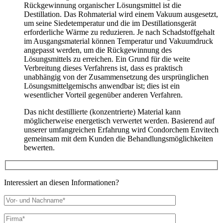
Rückgewinnung organischer Lösungsmittel ist die
Destillation. Das Rohmaterial wird einem Vakuum ausgesetzt,
um seine Siedetemperatur und die im Destillationsgerät
erforderliche Wärme zu reduzieren. Je nach Schadstoffgehalt
im Ausgangsmaterial können Temperatur und Vakuumdruck
angepasst werden, um die Rückgewinnung des
Lösungsmittels zu erreichen. Ein Grund für die weite
Verbreitung dieses Verfahrens ist, dass es praktisch
unabhängig von der Zusammensetzung des ursprünglichen
Lösungsmittelgemischs anwendbar ist; dies ist ein
wesentlicher Vorteil gegenüber anderen Verfahren.
Das nicht destillierte (konzentrierte) Material kann
möglicherweise energetisch verwertet werden. Basierend auf
unserer umfangreichen Erfahrung wird Condorchem Envitech
gemeinsam mit dem Kunden die Behandlungsmöglichkeiten
bewerten.
Interessiert an diesen Informationen?