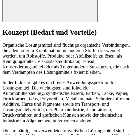
Konzept (Bedarf und Vorteile)
Organische Lösungsmittel sind flüchtige organische Verbindungen,
die allein oder in Kombination mit anderen Stoffen verwendet
werden, um Rohstoffe, Produkte oder Abfallstoffe zu lösen, als
Reinigungsmittel, Viskositätsmodifikator, Tensid,
Konservierungsmittel oder als Träger anderer Substanzen, die nach
dem Verdampfen des Lösungsmittels fixiert bleiben.
In der Industrie gibt es ein breites Anwendungsspektrum für
Lösungsmittel. Die wichtigsten sind folgende:
Automobilherstellung, synthetische Fasern, Farben, Lacke, Papier,
Druckfarben, Glas, Polyurethan, Metalllaminate, Schmierstoffe und
Additive, Harze und Pigmente; sowie im Transport- und
Lösungsmittelvertrieb, der Pharmaindustrie, Laboratorien,
Druckverfahren und grafischen Künsten sowie der chemischen
Industrie im Allgemeinen, unter vielen anderen.
Die am häufigsten verwendeten organischen Lösungsmittel sind