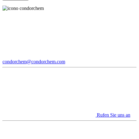
condorchem@condorchem.com
Rufen Sie uns an
Youtube