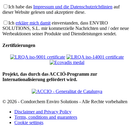
Ich habe das
Impressum und die Datenschutzrichtlinien
auf
dieser Website gelesen und akzeptiere diese.
Ich
erkläre mich damit
einverstanden, dass ENVIRO
SOLUTIONS, S.L. mir kommerzielle Nachrichten und / oder neue
Werbeaktionen seiner Produkte und Dienstleistungen sendet.
Zertifizierungen
Projekt, das durch das ACCIÓ-Programm zur
Internationalisierung gefördert wird.
© 2026 - Condorchem Enviro Solutions - Alle Rechte vorbehalten
Disclaimer and Privacy Policy
Terms, conditions and guarantees
Cookie settings