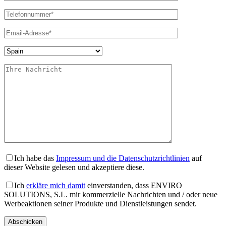
Ich habe das
Impressum und die Datenschutzrichtlinien
auf
dieser Website gelesen und akzeptiere diese.
Ich
erkläre mich damit
einverstanden, dass ENVIRO
SOLUTIONS, S.L. mir kommerzielle Nachrichten und / oder neue
Werbeaktionen seiner Produkte und Dienstleistungen sendet.