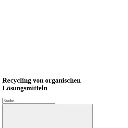
Recycling von organischen
Lösungsmitteln
Suche: