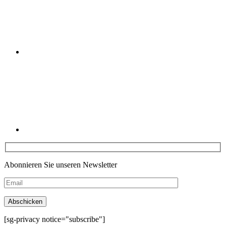
Linkedin
Abonnieren Sie unseren Newsletter
[sg-privacy notice="subscribe"]