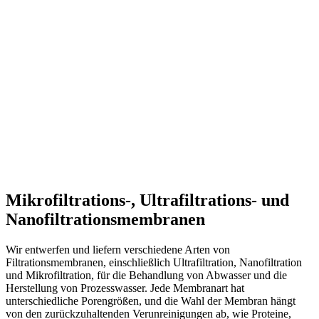
Mikrofiltrations-, Ultrafiltrations- und
Nanofiltrationsmembranen
Wir entwerfen und liefern verschiedene Arten von
Filtrationsmembranen, einschließlich Ultrafiltration, Nanofiltration
und Mikrofiltration, für die Behandlung von Abwasser und die
Herstellung von Prozesswasser. Jede Membranart hat
unterschiedliche Porengrößen, und die Wahl der Membran hängt
von den zurückzuhaltenden Verunreinigungen ab, wie Proteine,