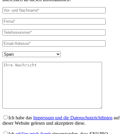
Ich habe das
Impressum und die Datenschutzrichtlinien
auf
dieser Website gelesen und akzeptiere diese.
Ich
erkläre mich damit
einverstanden, dass ENVIRO