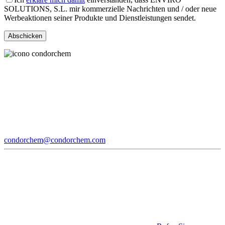
SOLUTIONS, S.L. mir kommerzielle Nachrichten und / oder neue
Werbeaktionen seiner Produkte und Dienstleistungen sendet.
condorchem@condorchem.com