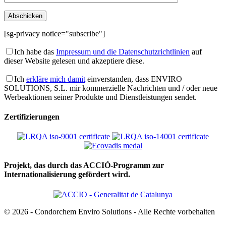
[sg-privacy notice="subscribe"]
Ich habe das
Impressum und die Datenschutzrichtlinien
auf
dieser Website gelesen und akzeptiere diese.
Ich
erkläre mich damit
einverstanden, dass ENVIRO
SOLUTIONS, S.L. mir kommerzielle Nachrichten und / oder neue
Werbeaktionen seiner Produkte und Dienstleistungen sendet.
Zertifizierungen
Projekt, das durch das ACCIÓ-Programm zur
Internationalisierung gefördert wird.
© 2026 - Condorchem Enviro Solutions - Alle Rechte vorbehalten