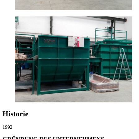
Historie
1992