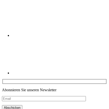
Youtube
Linkedin
Abonnieren Sie unseren Newsletter