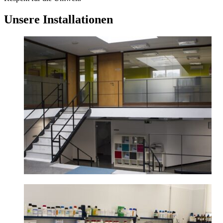
Unsere Installationen