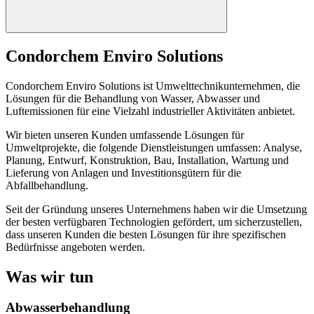
Condorchem Enviro Solutions
Condorchem Enviro Solutions ist Umwelttechnikunternehmen, die
Lösungen für die Behandlung von Wasser, Abwasser und
Luftemissionen für eine Vielzahl industrieller Aktivitäten anbietet.
Wir bieten unseren Kunden umfassende Lösungen für
Umweltprojekte, die folgende Dienstleistungen umfassen: Analyse,
Planung, Entwurf, Konstruktion, Bau, Installation, Wartung und
Lieferung von Anlagen und Investitionsgütern für die
Abfallbehandlung.
Seit der Gründung unseres Unternehmens haben wir die Umsetzung
der besten verfügbaren Technologien gefördert, um sicherzustellen,
dass unseren Kunden die besten Lösungen für ihre spezifischen
Bedürfnisse angeboten werden.
Was wir tun
Abwasserbehandlung