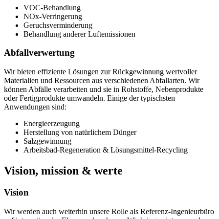
VOC-Behandlung
NOx-Verringerung
Geruchsverminderung
Behandlung anderer Luftemissionen
Abfallverwertung
Wir bieten effiziente Lösungen zur Rückgewinnung wertvoller
Materialien und Ressourcen aus verschiedenen Abfallarten. Wir
können Abfälle verarbeiten und sie in Rohstoffe, Nebenprodukte
oder Fertigprodukte umwandeln. Einige der typischsten
Anwendungen sind:
Energieerzeugung
Herstellung von natürlichem Dünger
Salzgewinnung
Arbeitsbad-Regeneration & Lösungsmittel-Recycling
Vision, mission & werte
Vision
Wir werden auch weiterhin unsere Rolle als Referenz-Ingenieurbüro