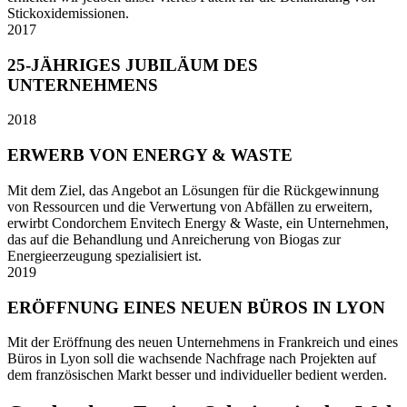
Stickoxidemissionen.
2017
25-JÄHRIGES JUBILÄUM DES
UNTERNEHMENS
2018
ERWERB VON ENERGY & WASTE
Mit dem Ziel, das Angebot an Lösungen für die Rückgewinnung
von Ressourcen und die Verwertung von Abfällen zu erweitern,
erwirbt Condorchem Envitech Energy & Waste, ein Unternehmen,
das auf die Behandlung und Anreicherung von Biogas zur
Energieerzeugung spezialisiert ist.
2019
ERÖFFNUNG EINES NEUEN BÜROS IN LYON
Mit der Eröffnung des neuen Unternehmens in Frankreich und eines
Büros in Lyon soll die wachsende Nachfrage nach Projekten auf
dem französischen Markt besser und individueller bedient werden.