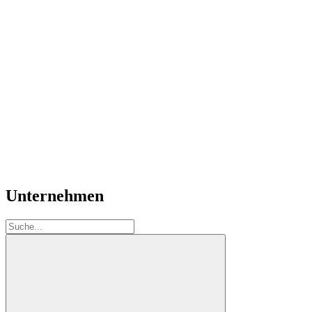
Unternehmen
Suche: