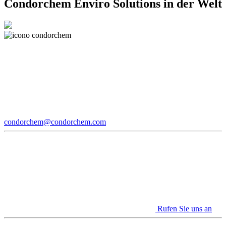
Condorchem Enviro Solutions in der Welt
condorchem@condorchem.com
Rufen Sie uns an