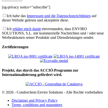
[sg-privacy notice="subscribe"]
Ich habe das
Impressum und die Datenschutzrichtlinien
auf
dieser Website gelesen und akzeptiere diese.
Ich
erkläre mich damit
einverstanden, dass ENVIRO
SOLUTIONS, S.L. mir kommerzielle Nachrichten und / oder neue
Werbeaktionen seiner Produkte und Dienstleistungen sendet.
Zertifizierungen
Projekt, das durch das ACCIÓ-Programm zur
Internationalisierung gefördert wird.
© 2026 - Condorchem Enviro Solutions - Alle Rechte vorbehalten
Disclaimer and Privacy Policy
Terms, conditions and guarantees