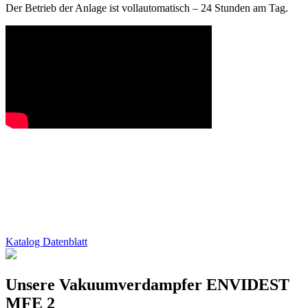
Der Betrieb der Anlage ist vollautomatisch – 24 Stunden am Tag.
Katalog Datenblatt
Unsere Vakuumverdampfer ENVIDEST
MFE 2