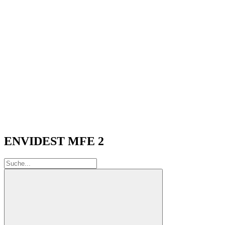
ENVIDEST MFE 2
Suche: