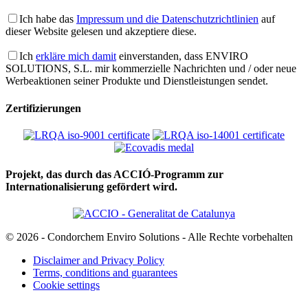
Ich habe das
Impressum und die Datenschutzrichtlinien
auf
dieser Website gelesen und akzeptiere diese.
Ich
erkläre mich damit
einverstanden, dass ENVIRO
SOLUTIONS, S.L. mir kommerzielle Nachrichten und / oder neue
Werbeaktionen seiner Produkte und Dienstleistungen sendet.
Zertifizierungen
Projekt, das durch das ACCIÓ-Programm zur
Internationalisierung gefördert wird.
© 2026 - Condorchem Enviro Solutions - Alle Rechte vorbehalten
Disclaimer and Privacy Policy
Terms, conditions and guarantees
Cookie settings