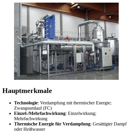
Hauptmerkmale
Technologie
: Verdampfung mit thermischer Energie;
Zwangsumlauf (FC)
Einzel-/Mehrfachwirkung
: Einzelwirkung;
Mehrfachwirkung
Thermische Energie für Verdampfung
: Gesättigter Dampf
oder Heißwasser