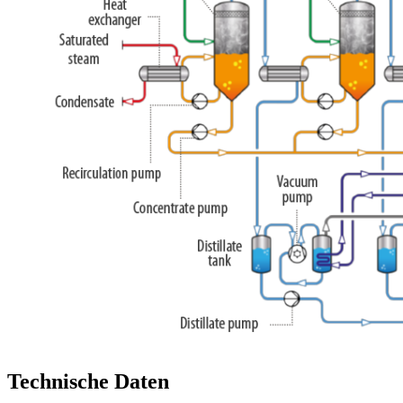
Technische Daten