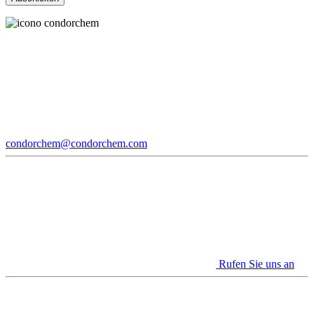
condorchem@condorchem.com
Rufen Sie uns an
Youtube