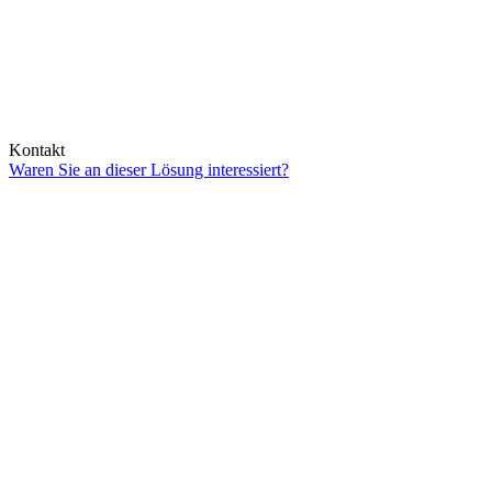
Kontakt
Waren Sie an dieser Lösung interessiert?