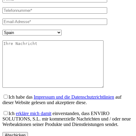
Ich habe das
Impressum und die Datenschutzrichtlinien
auf
dieser Website gelesen und akzeptiere diese.
Ich
erkläre mich damit
einverstanden, dass ENVIRO
SOLUTIONS, S.L. mir kommerzielle Nachrichten und / oder neue
Werbeaktionen seiner Produkte und Dienstleistungen sendet.