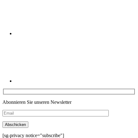
Linkedin
Abonnieren Sie unseren Newsletter
[sg-privacy notice="subscribe"]