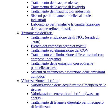
Trattamento delle acque oleose
Trattamento delle acque di lavaggio
Trattamento dei rifiuti liquidi industriali
Sistemi per il trattamento delle salamoie
industriali
Laboratorio per l’analisi e la caratterizzazione
delle acque reflue industriali
Trattamento dell’aria
Trattamento e riduzione degli NOx (ossidi di
azoto)
Elenco dei composti organici volatili
Trattamento ed eliminazione dei COV
Trattamento ed eliminazione delle emissioni con
composti inorganici
Trattamento delle emissioni con polveri e
particelle sospese
Sistemi di trattamento e riduzione delle emissioni
con odori
Valorizzazione dei rifiuti
Valorizzazione delle acque reflue e recupero delle
risorse
Valorizzazione energetica dei rifiuti (waste to
energy)
Trattamento di letame e digestato per il recupero
di fertilizzanti