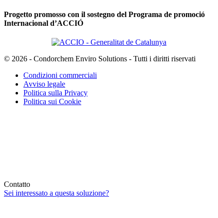
Progetto promosso con il sostegno del Programa de promoció
Internacional d’ACCIÓ
© 2026 - Condorchem Enviro Solutions - Tutti i diritti riservati
Condizioni commerciali
Avviso legale
Politica sulla Privacy
Politica sui Cookie
Contatto
Sei interessato a questa soluzione?