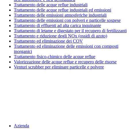
Trattamento delle acque reflue industriali
Trattamento delle acque reflue industriali ed emissioni
Trattamento delle emissioni atmosferiche industriali
Trattamento delle emissioni con polveri e particelle sospese
Trattamento di effluenti ad alta carica inquinante
Trattamento di letame e digestato per il recupero di fertilizzanti
Trattamento e riduzione degli NOx (ossidi di azoto)
Trattamento ed eliminazione dei COV
Trattamento ed eliminazione delle emissioni con composti
inorganici
Trattamento fisico-chimico delle acque reflue
Valorizzazione delle acque reflue e recupero delle risorse
Venturi scrubber per eliminare particelle e polvere
Menu
Azienda