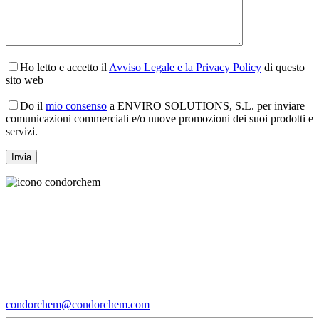
Ho letto e accetto il
Avviso Legale e la Privacy Policy
di questo
sito web
Do il
mio consenso
a ENVIRO SOLUTIONS, S.L. per inviare
comunicazioni commerciali e/o nuove promozioni dei suoi prodotti e
servizi.
condorchem@condorchem.com