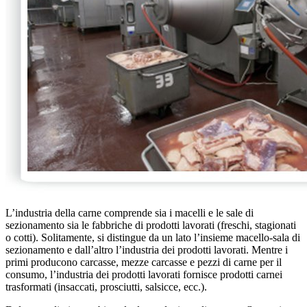
L’industria della carne comprende sia i macelli e le sale di
sezionamento sia le fabbriche di prodotti lavorati (freschi, stagionati
o cotti). Solitamente, si distingue da un lato l’insieme macello-sala di
sezionamento e dall’altro l’industria dei prodotti lavorati. Mentre i
primi producono carcasse, mezze carcasse e pezzi di carne per il
consumo, l’industria dei prodotti lavorati fornisce prodotti carnei
trasformati (insaccati, prosciutti, salsicce, ecc.).