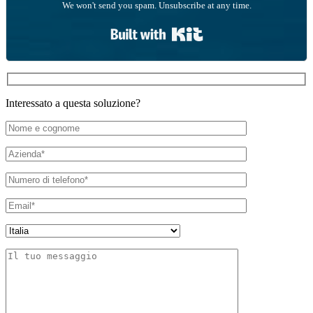
We won't send you spam. Unsubscribe at any time.
Built with Kit
Interessato a questa soluzione?