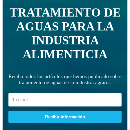
TRATAMIENTO DE
AGUAS PARA LA
INDUSTRIA
ALIMENTICIA
Reciba todos los artículos que hemos publicado sobre
tratamiento de aguas de la industria agraria.
Recibir información