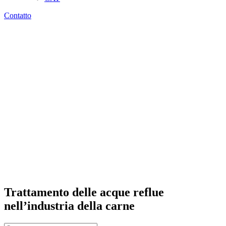
Contatto
Trattamento delle acque reflue
nell’industria della carne