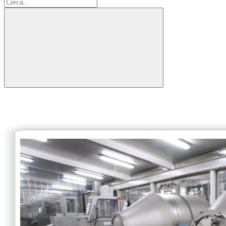
Cerca: