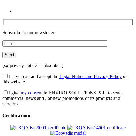
Subscribe to our newsletter
[sg-privacy notice="subscribe"]
I have read and accept the
Legal Notice and Privacy Policy
of
this website
I give
my consent
to ENVIRO SOLUTIONS, S.L. to send
commercial news and / or new promotions of its products and
services.
Certificazioni