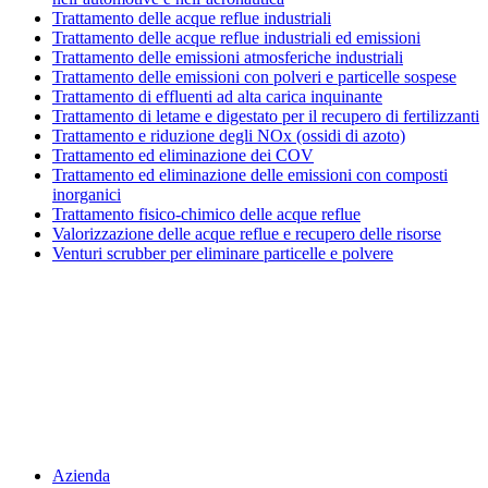
Trattamento delle acque reflue industriali
Trattamento delle acque reflue industriali ed emissioni
Trattamento delle emissioni atmosferiche industriali
Trattamento delle emissioni con polveri e particelle sospese
Trattamento di effluenti ad alta carica inquinante
Trattamento di letame e digestato per il recupero di fertilizzanti
Trattamento e riduzione degli NOx (ossidi di azoto)
Trattamento ed eliminazione dei COV
Trattamento ed eliminazione delle emissioni con composti
inorganici
Trattamento fisico-chimico delle acque reflue
Valorizzazione delle acque reflue e recupero delle risorse
Venturi scrubber per eliminare particelle e polvere
Menu
Azienda