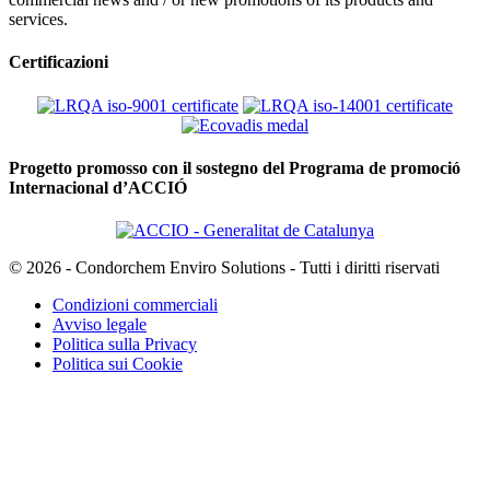
services.
Certificazioni
Progetto promosso con il sostegno del Programa de promoció
Internacional d’ACCIÓ
© 2026 - Condorchem Enviro Solutions - Tutti i diritti riservati
Condizioni commerciali
Avviso legale
Politica sulla Privacy
Politica sui Cookie