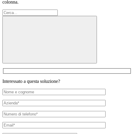
colonna.
Cerca:
Interessato a questa soluzione?