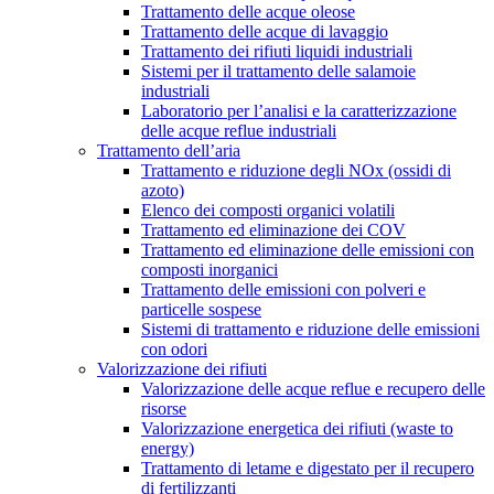
Trattamento delle acque oleose
Trattamento delle acque di lavaggio
Trattamento dei rifiuti liquidi industriali
Sistemi per il trattamento delle salamoie
industriali
Laboratorio per l’analisi e la caratterizzazione
delle acque reflue industriali
Trattamento dell’aria
Trattamento e riduzione degli NOx (ossidi di
azoto)
Elenco dei composti organici volatili
Trattamento ed eliminazione dei COV
Trattamento ed eliminazione delle emissioni con
composti inorganici
Trattamento delle emissioni con polveri e
particelle sospese
Sistemi di trattamento e riduzione delle emissioni
con odori
Valorizzazione dei rifiuti
Valorizzazione delle acque reflue e recupero delle
risorse
Valorizzazione energetica dei rifiuti (waste to
energy)
Trattamento di letame e digestato per il recupero
di fertilizzanti