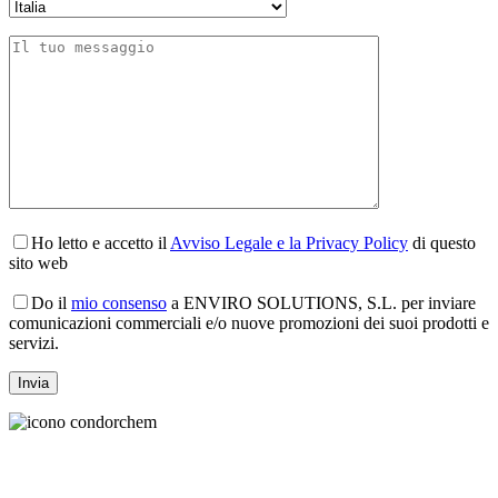
Ho letto e accetto il
Avviso Legale e la Privacy Policy
di questo
sito web
Do il
mio consenso
a ENVIRO SOLUTIONS, S.L. per inviare
comunicazioni commerciali e/o nuove promozioni dei suoi prodotti e
servizi.