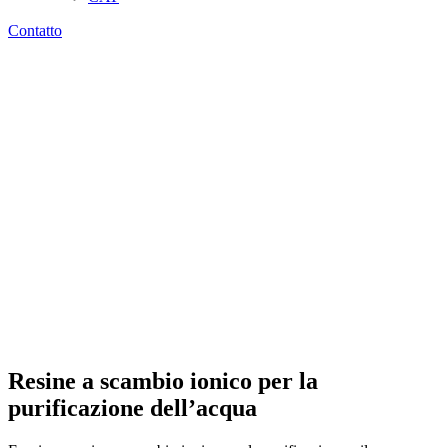
Contatto
Resine a scambio ionico per la
purificazione dell’acqua