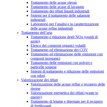
Trattamento delle acque oleose
Trattamento delle acque di lavaggio
Trattamento dei rifiuti liquidi industriali
Sistemi per il trattamento delle salamoie
industriali
Laboratorio per l’analisi e la caratterizzazione
delle acque reflue industriali
Trattamento dell’aria
Trattamento e riduzione degli NOx (ossidi di
azoto)
Elenco dei composti organici volatili
Trattamento ed eliminazione dei COV
Trattamento ed eliminazione delle emissioni con
composti inorganici
Trattamento delle emissioni con polveri e
particelle sospese
Sistemi di trattamento e riduzione delle emissioni
con odori
Valorizzazione dei rifiuti
Valorizzazione delle acque reflue e recupero delle
risorse
Valorizzazione energetica dei rifiuti (waste to
energy)
Trattamento di letame e digestato per il recupero
di fertilizzanti