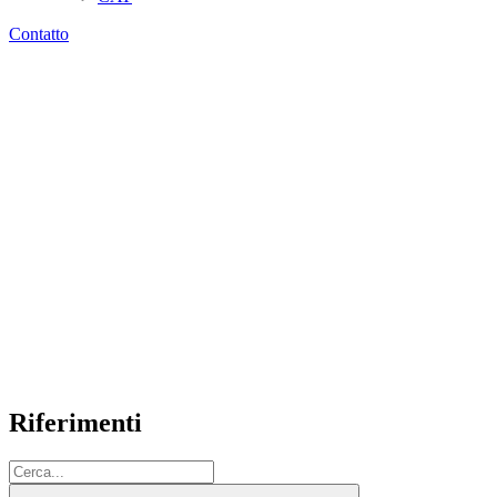
Contatto
Riferimenti
Cerca: