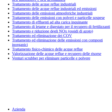
Trattamento delle acque reflue industriali
Trattamento delle acque reflue industriali ed emissioni
Trattamento delle emissioni atmosferiche industriali
Trattamento delle emissioni con polveri e particelle sospese
Trattamento di effluenti ad alta carica inquinante
Trattamento di letame e digestato per il recupero di fertilizzanti
Trattamento e riduzione degli NOx (ossidi di azoto)
Trattamento ed eliminazione dei COV
Trattamento ed eliminazione delle emissioni con composti
inorganici
Trattamento fisico-chimico delle acque reflue
Valorizzazione delle acque reflue e recupero delle risorse
Venturi scrubber per eliminare particelle e polvere
Menu
Azienda