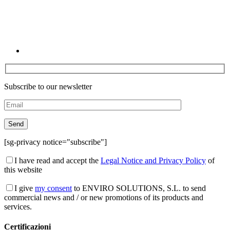
Subscribe to our newsletter
[sg-privacy notice="subscribe"]
I have read and accept the
Legal Notice and Privacy Policy
of
this website
I give
my consent
to ENVIRO SOLUTIONS, S.L. to send
commercial news and / or new promotions of its products and
services.
Certificazioni