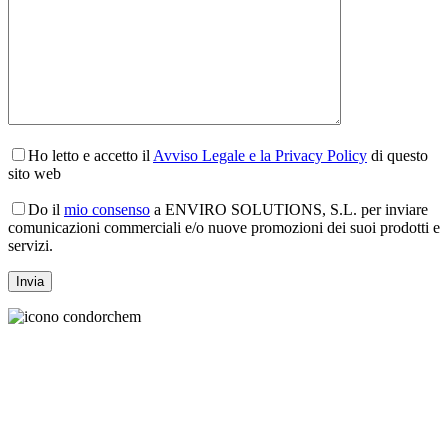
Ho letto e accetto il
Avviso Legale e la Privacy Policy
di questo
sito web
Do il
mio consenso
a ENVIRO SOLUTIONS, S.L. per inviare
comunicazioni commerciali e/o nuove promozioni dei suoi prodotti e
servizi.