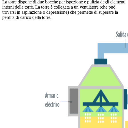
La torre dispone di due bocche per ispezione e pulizia degli elementi
interni della torre. La torre è collegata a un ventilatore (che può
trovarsi in aspirazione o depressione) che permette di superare la
perdita di carico della torre.