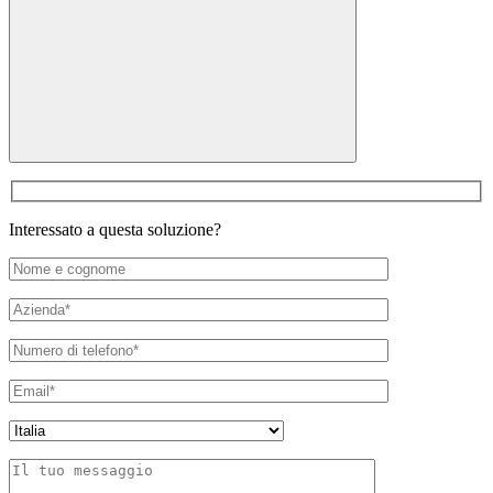
Interessato a questa soluzione?