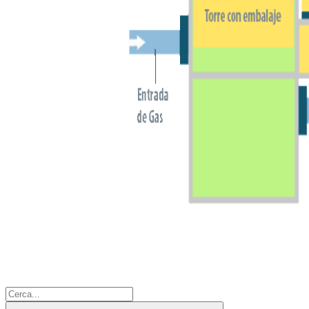
Cerca: