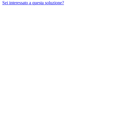
Sei interessato a questa soluzione?