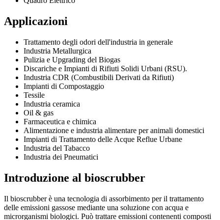
Quadro Elettrico
Applicazioni
Trattamento degli odori dell'industria in generale
Industria Metallurgica
Pulizia e Upgrading del Biogas
Discariche e Impianti di Rifiuti Solidi Urbani (RSU).
Industria CDR (Combustibili Derivati da Rifiuti)
Impianti di Compostaggio
Tessile
Industria ceramica
Oil & gas
Farmaceutica e chimica
Alimentazione e industria alimentare per animali domestici
Impianti di Trattamento delle Acque Reflue Urbane
Industria del Tabacco
Industria dei Pneumatici
Introduzione al bioscrubber
Il bioscrubber è una tecnologia di assorbimento per il trattamento
delle emissioni gassose mediante una soluzione con acqua e
microrganismi biologici. Può trattare emissioni contenenti composti