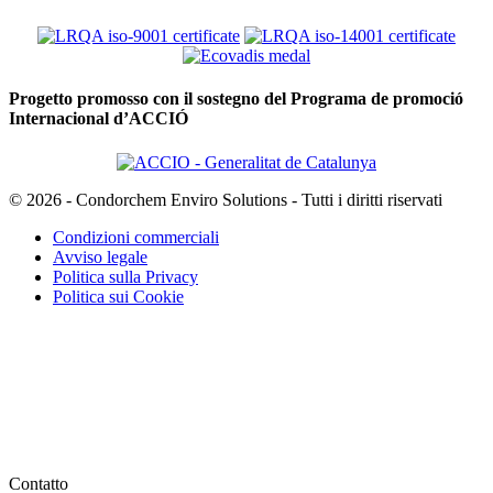
Progetto promosso con il sostegno del Programa de promoció
Internacional d’ACCIÓ
© 2026 - Condorchem Enviro Solutions - Tutti i diritti riservati
Condizioni commerciali
Avviso legale
Politica sulla Privacy
Politica sui Cookie
Contatto