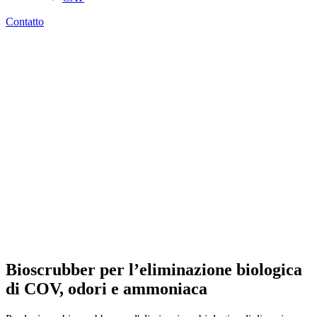
Contatto
Bioscrubber per l’eliminazione biologica
di COV, odori e ammoniaca