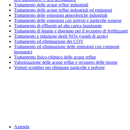
Trattamento delle acque reflue industriali
Trattamento delle acque reflue industriali ed emissioni
Trattamento delle emissioni atmosferiche industriali
Trattamento delle emissioni con polveri e particelle sospese
Trattamento di effluenti ad alta carica inquinante
Trattamento di letame e digestato per il recupero di fertilizzanti
Trattamento e riduzione degli NOx (ossidi di azoto)
Trattamento ed eliminazione dei COV
Trattamento ed eliminazione delle emissioni con composti
inorganici
Trattamento fisico-chimico delle acque reflue
Valorizzazione delle acque reflue e recupero delle risorse
Venturi scrubber per eliminare particelle e polvere
Menu
Azienda