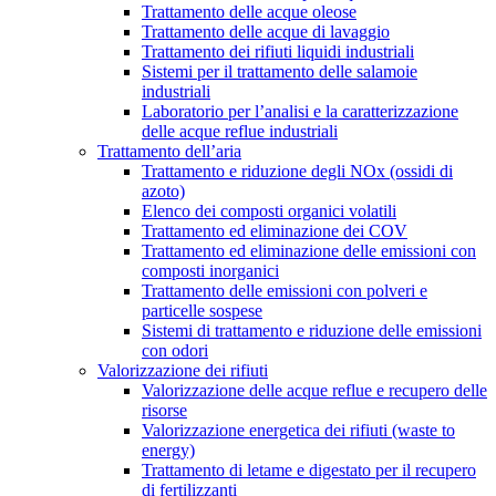
Trattamento delle acque oleose
Trattamento delle acque di lavaggio
Trattamento dei rifiuti liquidi industriali
Sistemi per il trattamento delle salamoie
industriali
Laboratorio per l’analisi e la caratterizzazione
delle acque reflue industriali
Trattamento dell’aria
Trattamento e riduzione degli NOx (ossidi di
azoto)
Elenco dei composti organici volatili
Trattamento ed eliminazione dei COV
Trattamento ed eliminazione delle emissioni con
composti inorganici
Trattamento delle emissioni con polveri e
particelle sospese
Sistemi di trattamento e riduzione delle emissioni
con odori
Valorizzazione dei rifiuti
Valorizzazione delle acque reflue e recupero delle
risorse
Valorizzazione energetica dei rifiuti (waste to
energy)
Trattamento di letame e digestato per il recupero
di fertilizzanti