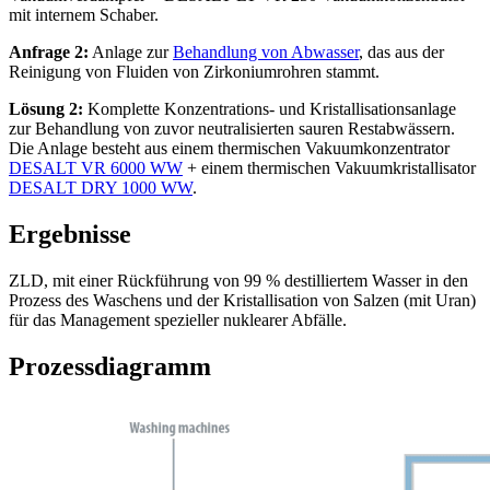
mit internem Schaber.
Anfrage 2:
Anlage zur
Behandlung von Abwasser
, das aus der
Reinigung von Fluiden von Zirkoniumrohren stammt.
Lösung 2:
Komplette Konzentrations- und Kristallisationsanlage
zur Behandlung von zuvor neutralisierten sauren Restabwässern.
Die Anlage besteht aus einem thermischen Vakuumkonzentrator
DESALT VR 6000 WW
+ einem thermischen Vakuumkristallisator
DESALT DRY 1000 WW
.
Ergebnisse
ZLD, mit einer Rückführung von 99 % destilliertem Wasser in den
Prozess des Waschens und der Kristallisation von Salzen (mit Uran)
für das Management spezieller nuklearer Abfälle.
Prozessdiagramm