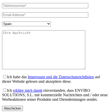
Ich habe das
Impressum und die Datenschutzrichtlinien
auf
dieser Website gelesen und akzeptiere diese.
Ich
erkläre mich damit
einverstanden, dass ENVIRO
SOLUTIONS, S.L. mir kommerzielle Nachrichten und / oder neue
Werbeaktionen seiner Produkte und Dienstleistungen sendet.