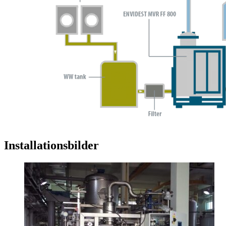
Installationsbilder