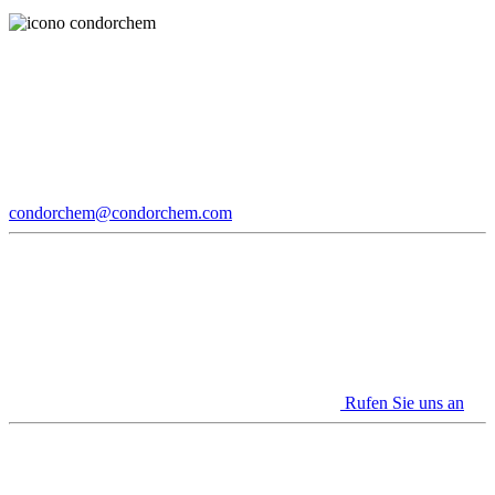
condorchem@condorchem.com
Rufen Sie uns an
Youtube