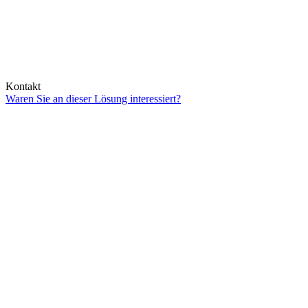
Kontakt
Waren Sie an dieser Lösung interessiert?