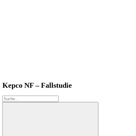
Kepco NF – Fallstudie
Suche: