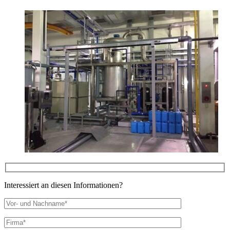
Interessiert an diesen Informationen?