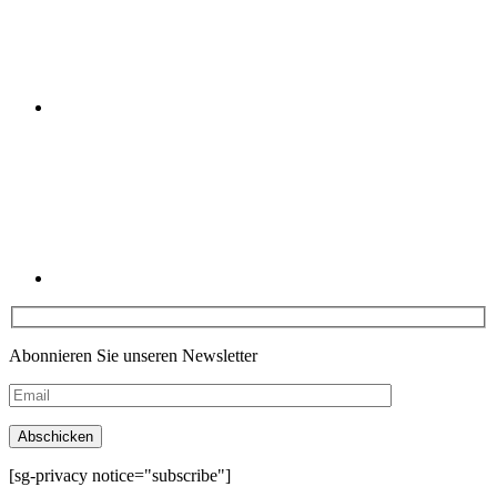
Linkedin
Abonnieren Sie unseren Newsletter
[sg-privacy notice="subscribe"]