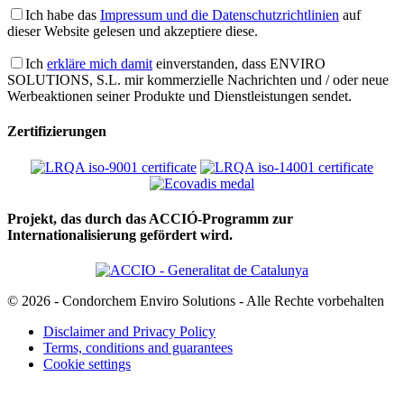
Ich habe das
Impressum und die Datenschutzrichtlinien
auf
dieser Website gelesen und akzeptiere diese.
Ich
erkläre mich damit
einverstanden, dass ENVIRO
SOLUTIONS, S.L. mir kommerzielle Nachrichten und / oder neue
Werbeaktionen seiner Produkte und Dienstleistungen sendet.
Zertifizierungen
Projekt, das durch das ACCIÓ-Programm zur
Internationalisierung gefördert wird.
© 2026 - Condorchem Enviro Solutions - Alle Rechte vorbehalten
Disclaimer and Privacy Policy
Terms, conditions and guarantees
Cookie settings