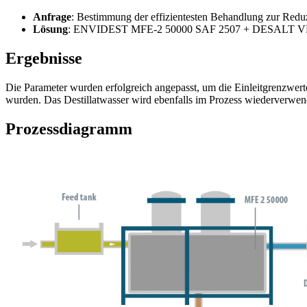
Anfrage
: Bestimmung der effizientesten Behandlung zur Reduz
Lösung
: ENVIDEST MFE-2 50000 SAF 2507 + DESALT V
Ergebnisse
Die Parameter wurden erfolgreich angepasst, um die Einleitgrenzwert
wurden. Das Destillatwasser wird ebenfalls im Prozess wiederverwen
Prozessdiagramm