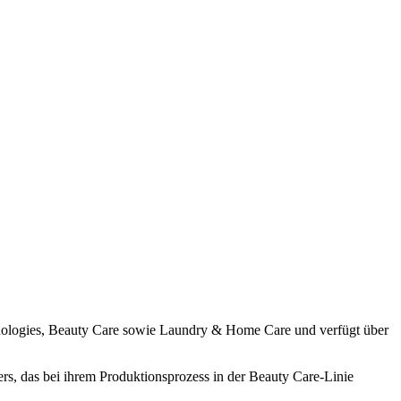
hnologies, Beauty Care sowie Laundry & Home Care und verfügt über
rs, das bei ihrem Produktionsprozess in der Beauty Care-Linie