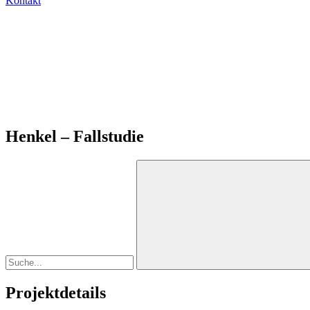
Kontakt
Henkel – Fallstudie
Projektdetails