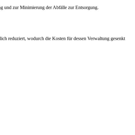
ng und zur Minimierung der Abfälle zur Entsorgung.
lich reduziert, wodurch die Kosten für dessen Verwaltung gesenkt