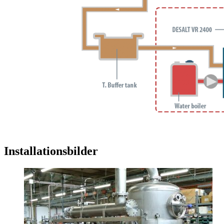
Installationsbilder