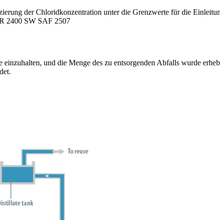
ierung der Chloridkonzentration unter die Grenzwerte für die Einleitu
R 2400 SW SAF 2507
e einzuhalten, und die Menge des zu entsorgenden Abfalls wurde erheb
det.