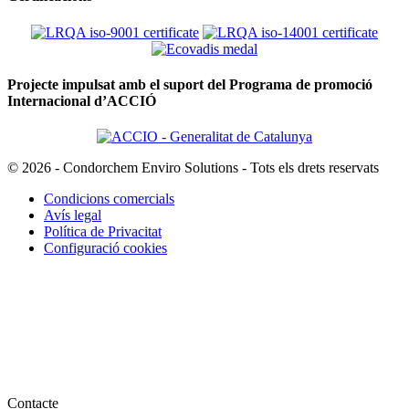
Projecte impulsat amb el suport del Programa de promoció
Internacional d’ACCIÓ
© 2026 - Condorchem Enviro Solutions - Tots els drets reservats
Condicions comercials
Avís legal
Política de Privacitat
Configuració cookies
Contacte