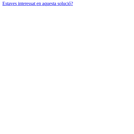
Estaves interessat en aquesta solució?