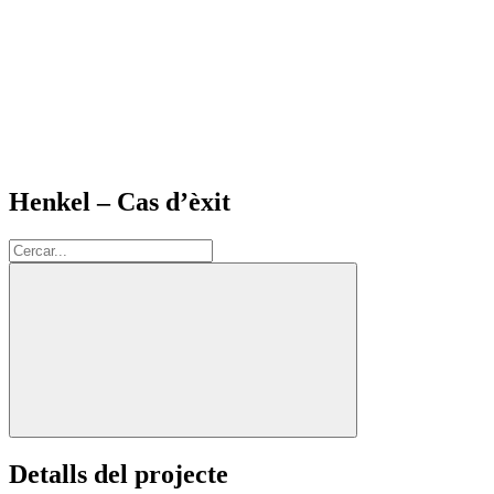
Henkel – Cas d’èxit
Cerca:
Detalls del projecte