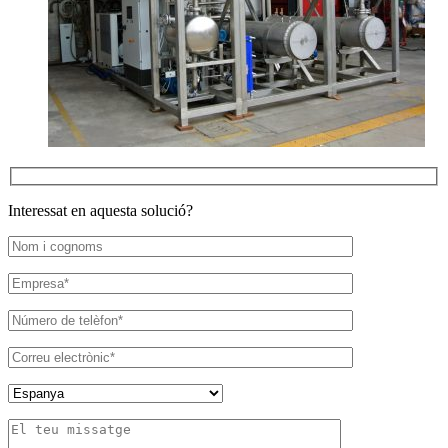
Interessat en aquesta solució?