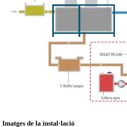
Imatges de la instal·lació