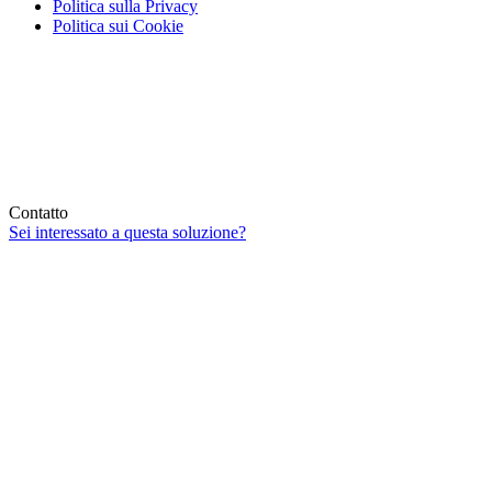
Politica sulla Privacy
Politica sui Cookie
Contatto
Sei interessato a questa soluzione?