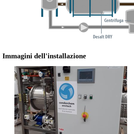
Immagini dell'installazione