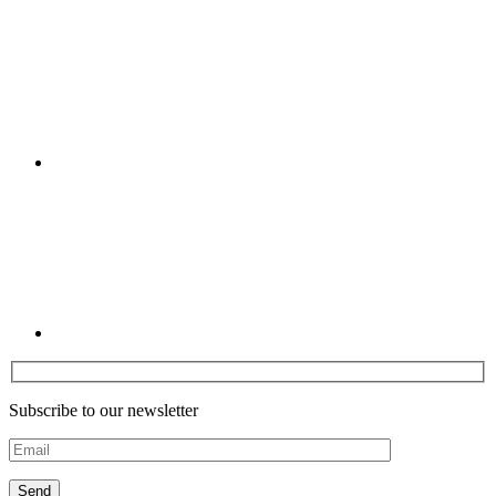
Youtube
Linkedin
Subscribe to our newsletter