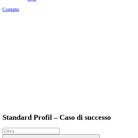
Contatto
Standard Profil – Caso di successo
Cerca: