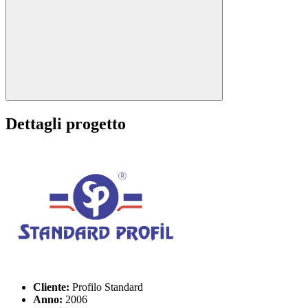
Dettagli progetto
Cliente:
Profilo Standard
Anno:
2006