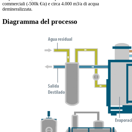
commerciali (-500k €/a) e circa 4.000 m3/a di acqua
demineralizzata.
Diagramma del processo