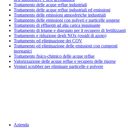
Trattamento delle acque reflue industriali
Trattamento delle acque reflue industriali ed emissioni
Trattamento delle emissioni atmosferiche industriali
Trattamento delle emissioni con polveri e particelle sospese
Trattamento di effluenti ad alta carica inquinante
Trattamento di letame e digestato per il recupero di fertilizzanti
Trattamento e riduzione degli NOx (ossidi di azoto)
Trattamento ed eliminazione dei COV
Trattamento ed eliminazione delle emissioni con composti
inorganici
Trattamento fisico-chimico delle acque reflue
Valorizzazione delle acque reflue e recupero delle risorse
Venturi scrubber per eliminare particelle e polvere
Menu
Azienda