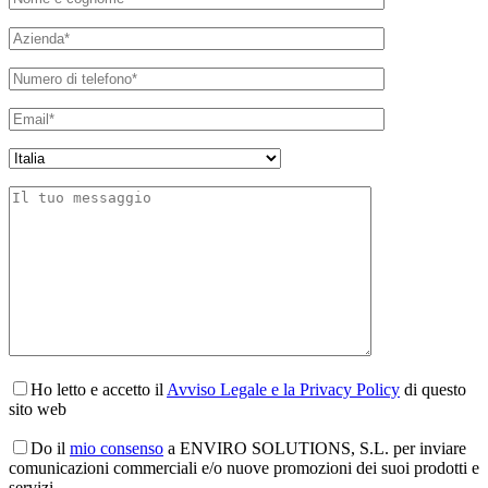
Ho letto e accetto il
Avviso Legale e la Privacy Policy
di questo
sito web
Do il
mio consenso
a ENVIRO SOLUTIONS, S.L. per inviare
comunicazioni commerciali e/o nuove promozioni dei suoi prodotti e
servizi.