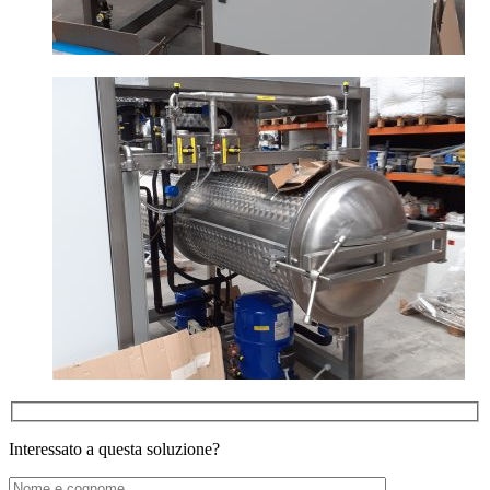
Interessato a questa soluzione?