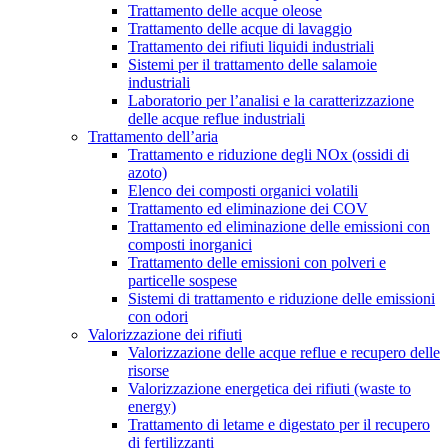
Trattamento delle acque oleose
Trattamento delle acque di lavaggio
Trattamento dei rifiuti liquidi industriali
Sistemi per il trattamento delle salamoie
industriali
Laboratorio per l’analisi e la caratterizzazione
delle acque reflue industriali
Trattamento dell’aria
Trattamento e riduzione degli NOx (ossidi di
azoto)
Elenco dei composti organici volatili
Trattamento ed eliminazione dei COV
Trattamento ed eliminazione delle emissioni con
composti inorganici
Trattamento delle emissioni con polveri e
particelle sospese
Sistemi di trattamento e riduzione delle emissioni
con odori
Valorizzazione dei rifiuti
Valorizzazione delle acque reflue e recupero delle
risorse
Valorizzazione energetica dei rifiuti (waste to
energy)
Trattamento di letame e digestato per il recupero
di fertilizzanti