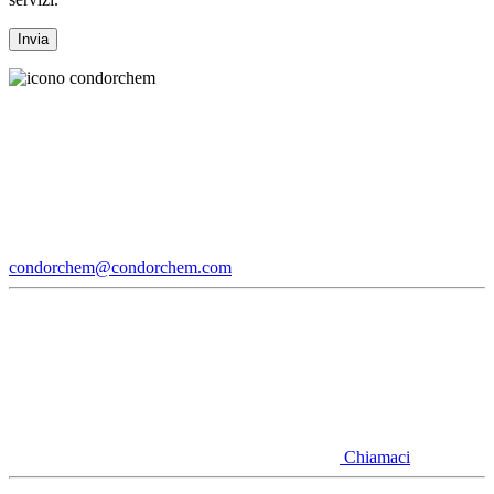
condorchem@condorchem.com
Chiamaci