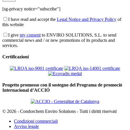
[sg-privacy notice="subscribe"]
I have read and accept the
Legal Notice and Privacy Policy
of
this website
I give
my consent
to ENVIRO SOLUTIONS, S.L. to send
commercial news and / or new promotions of its products and
services.
Certificazioni
Progetto promosso con il sostegno del Programa de promoció
Internacional d’ACCIÓ
© 2026 - Condorchem Enviro Solutions - Tutti i diritti riservati
Condizioni commerciali
Avviso legale