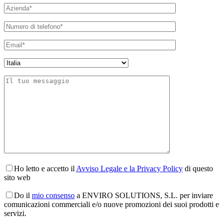
Ho letto e accetto il
Avviso Legale e la Privacy Policy
di questo
sito web
Do il
mio consenso
a ENVIRO SOLUTIONS, S.L. per inviare
comunicazioni commerciali e/o nuove promozioni dei suoi prodotti e
servizi.