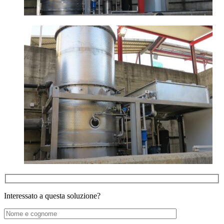
Interessato a questa soluzione?