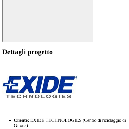
Dettagli progetto
Cliente:
EXIDE TECHNOLOGIES (Centro di riciclaggio di
Girona)