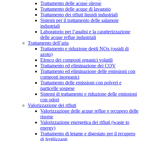
Trattamento delle acque oleose
Trattamento delle acque di lavaggio
Trattamento dei rifiuti liquidi industriali
Sistemi per il trattamento delle salamoie
industriali
Laboratorio per l’analisi e la caratterizzazione
delle acque reflue industriali
Trattamento dell’aria
Trattamento e riduzione degli NOx (ossidi di
azoto)
Elenco dei composti organici volatili
Trattamento ed eliminazione dei COV
Trattamento ed eliminazione delle emissioni con
composti inorganici
Trattamento delle emissioni con polveri e
particelle sospese
Sistemi di trattamento e riduzione delle emissioni
con odori
Valorizzazione dei rifiuti
Valorizzazione delle acque reflue e recupero delle
risorse
Valorizzazione energetica dei rifiuti (waste to
energy)
Trattamento di letame e digestato per il recupero
di fertilizzanti