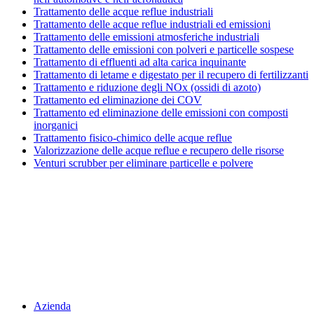
Trattamento delle acque reflue industriali
Trattamento delle acque reflue industriali ed emissioni
Trattamento delle emissioni atmosferiche industriali
Trattamento delle emissioni con polveri e particelle sospese
Trattamento di effluenti ad alta carica inquinante
Trattamento di letame e digestato per il recupero di fertilizzanti
Trattamento e riduzione degli NOx (ossidi di azoto)
Trattamento ed eliminazione dei COV
Trattamento ed eliminazione delle emissioni con composti
inorganici
Trattamento fisico-chimico delle acque reflue
Valorizzazione delle acque reflue e recupero delle risorse
Venturi scrubber per eliminare particelle e polvere
Menu
Azienda