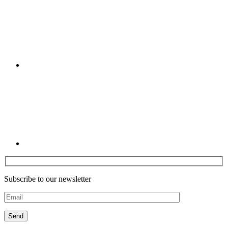
Linkedin
Subscribe to our newsletter