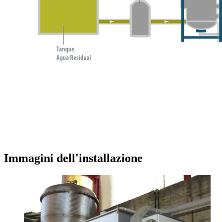
Immagini dell'installazione