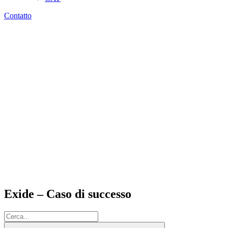
Contatto
Exide – Caso di successo
Cerca: