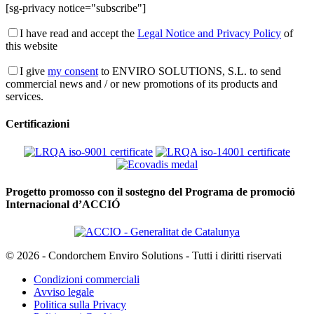
[sg-privacy notice="subscribe"]
I have read and accept the
Legal Notice and Privacy Policy
of
this website
I give
my consent
to ENVIRO SOLUTIONS, S.L. to send
commercial news and / or new promotions of its products and
services.
Certificazioni
Progetto promosso con il sostegno del Programa de promoció
Internacional d’ACCIÓ
© 2026 - Condorchem Enviro Solutions - Tutti i diritti riservati
Condizioni commerciali
Avviso legale
Politica sulla Privacy