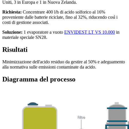
Uniti, 3 in Europa e 1 in Nuova Zelanda.
Richiesta:
Concentrare 400 l/h di acido solforico al 16%
proveniente dalle batterie riciclate, fino al 32%, riducendo così i
costi di gestione associati.
Soluzione:
1 evaporatore a vuoto
ENVIDEST LT VS 10.000
in
materiale speciale SN28.
Risultati
Minimizzazione dell'acido residuo da gestire al 50% e adeguamento
alla normativa sulle emissioni contaminate da acido.
Diagramma del processo