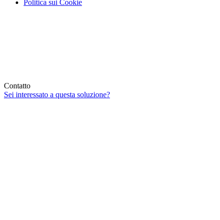
Politica sui Cookie
Contatto
Sei interessato a questa soluzione?