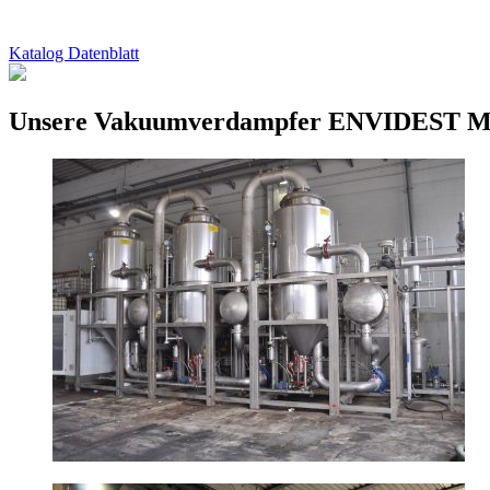
Katalog Datenblatt
Unsere Vakuumverdampfer ENVIDEST M