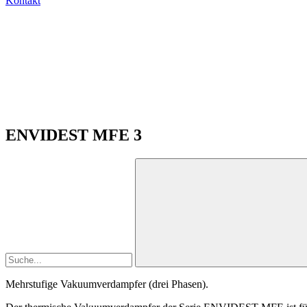
Kontakt
ENVIDEST MFE 3
Mehrstufige Vakuumverdampfer (drei Phasen).