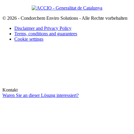
© 2026 - Condorchem Enviro Solutions - Alle Rechte vorbehalten
Disclaimer and Privacy Policy
Terms, conditions and guarantees
Cookie settings
Kontakt
Waren Sie an dieser Lösung interessiert?