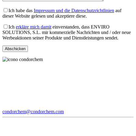
Ich habe das
Impressum und die Datenschutzrichtlinien
auf
dieser Website gelesen und akzeptiere diese.
Ich
erkläre mich damit
einverstanden, dass ENVIRO
SOLUTIONS, S.L. mir kommerzielle Nachrichten und / oder neue
Werbeaktionen seiner Produkte und Dienstleistungen sendet.
condorchem@condorchem.com