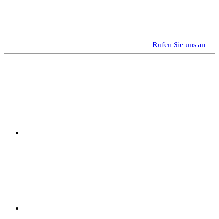
Rufen Sie uns an
Youtube
Linkedin