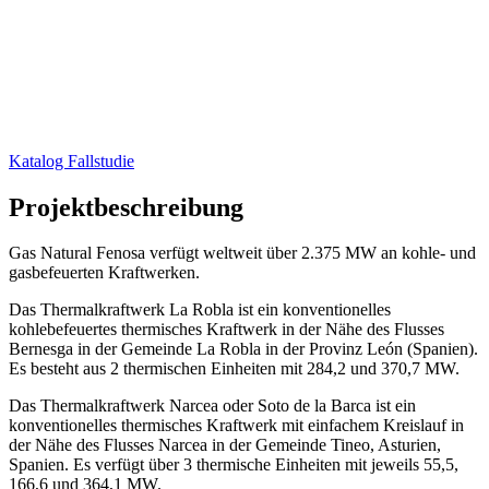
Katalog Fallstudie
Projektbeschreibung
Gas Natural Fenosa verfügt weltweit über 2.375 MW an kohle- und
gasbefeuerten Kraftwerken.
Das Thermalkraftwerk La Robla ist ein konventionelles
kohlebefeuertes thermisches Kraftwerk in der Nähe des Flusses
Bernesga in der Gemeinde La Robla in der Provinz León (Spanien).
Es besteht aus 2 thermischen Einheiten mit 284,2 und 370,7 MW.
Das Thermalkraftwerk Narcea oder Soto de la Barca ist ein
konventionelles thermisches Kraftwerk mit einfachem Kreislauf in
der Nähe des Flusses Narcea in der Gemeinde Tineo, Asturien,
Spanien. Es verfügt über 3 thermische Einheiten mit jeweils 55,5,
166,6 und 364,1 MW.