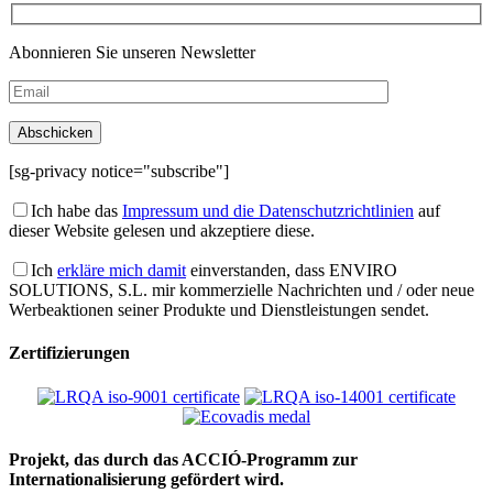
Abonnieren Sie unseren Newsletter
[sg-privacy notice="subscribe"]
Ich habe das
Impressum und die Datenschutzrichtlinien
auf
dieser Website gelesen und akzeptiere diese.
Ich
erkläre mich damit
einverstanden, dass ENVIRO
SOLUTIONS, S.L. mir kommerzielle Nachrichten und / oder neue
Werbeaktionen seiner Produkte und Dienstleistungen sendet.
Zertifizierungen
Projekt, das durch das ACCIÓ-Programm zur
Internationalisierung gefördert wird.