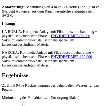
Anforderung:
Behandlung von 4 m3/h (La Robla) und 5,5 m3/h
(Narcea) Abwasser aus dem Rauchgasentschwefelungssystem
(FGD).
Lösung:
LA ROBLA: Komplette Anlage mit Filtrationsvorbehandlung +
physikalisch-chemische Phase +
ENVIDEST MFE-96.000
Vakuumverdampfer-Kristallisator aus speziellem
korrosionsbeständigem Material.
NARCEA: Komplette Anlage mit Filtrationsvorbehandlung +
physikalisch-chemische Phase +
ENVIDEST MFE-132.000
Vakuumverdampfer-Kristallisator aus speziellem
korrosionsbeständigem Material.
Ergebnisse
ZLD mit 94 % Rückgewinnung des behandelten Wassers für den
Prozess
Minimierung des Endabfalls zur Entsorgung (Salze)