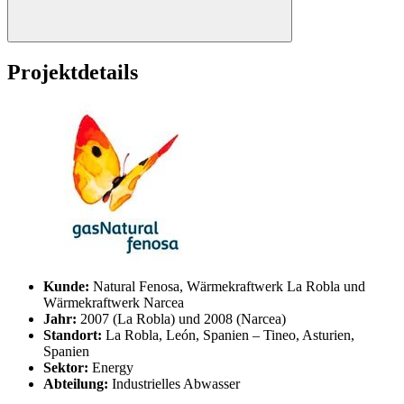
Projektdetails
Kunde:
Natural Fenosa, Wärmekraftwerk La Robla und
Wärmekraftwerk Narcea
Jahr:
2007 (La Robla) und 2008 (Narcea)
Standort:
La Robla, León, Spanien – Tineo, Asturien,
Spanien
Sektor:
Energy
Abteilung:
Industrielles Abwasser