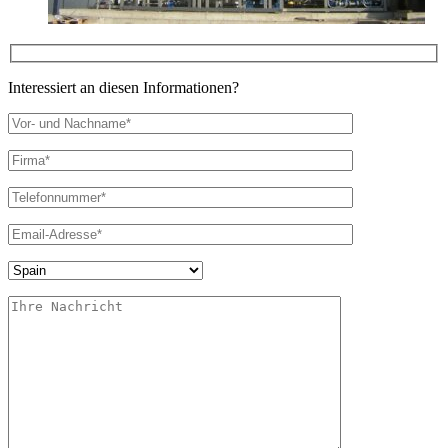
Interessiert an diesen Informationen?