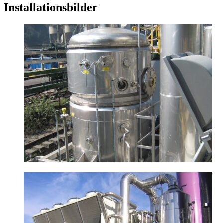
Installationsbilder