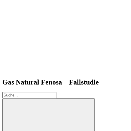
Gas Natural Fenosa – Fallstudie
Suche: