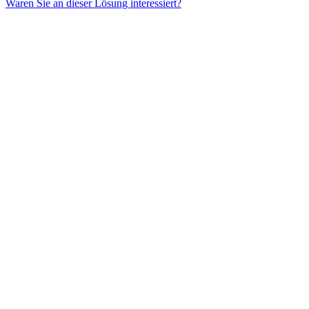
Waren Sie an dieser Lösung interessiert?