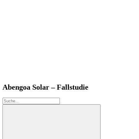
Abengoa Solar – Fallstudie
Suche: