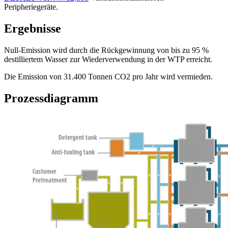
Peripheriegeräte.
Ergebnisse
Null-Emission wird durch die Rückgewinnung von bis zu 95 %
destilliertem Wasser zur Wiederverwendung in der WTP erreicht.
Die Emission von 31.400 Tonnen CO2 pro Jahr wird vermieden.
Prozessdiagramm