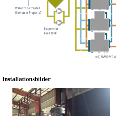
Installationsbilder