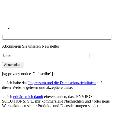
Abonnieren Sie unseren Newsletter
[sg-privacy notice="subscribe"]
Ich habe das
Impressum und die Datenschutzrichtlinien
auf
dieser Website gelesen und akzeptiere diese.
Ich
erkläre mich damit
einverstanden, dass ENVIRO
SOLUTIONS, S.L. mir kommerzielle Nachrichten und / oder neue
Werbeaktionen seiner Produkte und Dienstleistungen sendet.