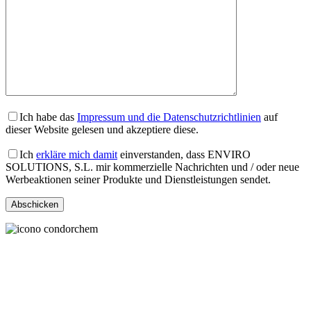
Ich habe das
Impressum und die Datenschutzrichtlinien
auf
dieser Website gelesen und akzeptiere diese.
Ich
erkläre mich damit
einverstanden, dass ENVIRO
SOLUTIONS, S.L. mir kommerzielle Nachrichten und / oder neue
Werbeaktionen seiner Produkte und Dienstleistungen sendet.