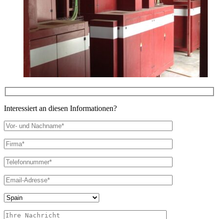
Interessiert an diesen Informationen?