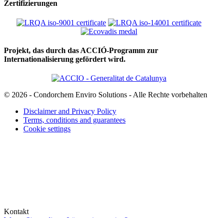
Zertifizierungen
Projekt, das durch das ACCIÓ-Programm zur
Internationalisierung gefördert wird.
© 2026 - Condorchem Enviro Solutions - Alle Rechte vorbehalten
Disclaimer and Privacy Policy
Terms, conditions and guarantees
Cookie settings
Kontakt