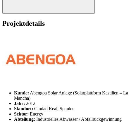
Projektdetails
Kunde:
Abengoa Solar Anlage (Solarplattform Kastilien – La
Mancha)
Jahr:
2012
Standort:
Ciudad Real, Spanien
Sektor:
Energy
Abteilung:
Industrielles Abwasser / Abfallrückgewinnung