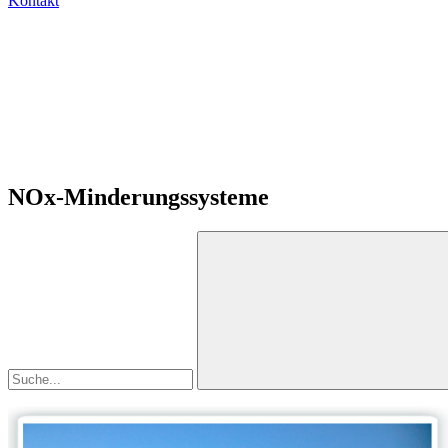
Kontakt
NOx-Minderungssysteme