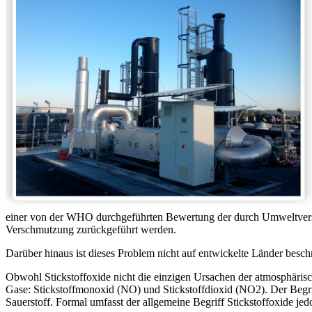
einer von der WHO durchgeführten Bewertung der durch Umweltversch
Verschmutzung zurückgeführt werden.
Darüber hinaus ist dieses Problem nicht auf entwickelte Länder beschr
Obwohl Stickstoffoxide nicht die einzigen Ursachen der atmosphärisc
Gase: Stickstoffmonoxid (NO) und Stickstoffdioxid (NO2). Der Begr
Sauerstoff. Formal umfasst der allgemeine Begriff Stickstoffoxide