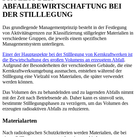
ABFALLBEWIRTSCHAFTUNG BEI
DER STILLLEGUNG
Das grundlegende Managementprinzip besteht in der Festlegung
von Aktivitätsgrenzen zur Klassifizierung stillgelegter Materialien in
verschiedene Gruppen, die jeweils einem spezifischen
Managementsystem unterliegen.
Einer der Hauptaspekte bei der Stilllegung von Kernkraftwerken ist
die Bewirtschaftung des großen Volumens an erzeugtem Abfall
.
Aufgrund der Besonderheiten der verschiedenen Gebäude, die eine
Kernkraftwerksumgebung ausmachen, entstehen während der
Stilllegung eine Vielzahl von Materialien, die später verwendet
werden können.
Das Volumen des zu behandelnden und zu lagernden Abfalls nimmt
mit der Zeit nach Betriebsende ab. Daher kann es sinnvoll sein,
bestimmte Stilllegungsphasen zu verzögern, um das Volumen des
erzeugten radioaktiven Abfalls zu reduzieren.
Materialarten
Nach radiologischen Schutzkriterien werden Materialien, die bei