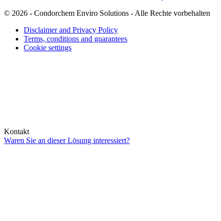
© 2026 - Condorchem Enviro Solutions - Alle Rechte vorbehalten
Disclaimer and Privacy Policy
Terms, conditions and guarantees
Cookie settings
Kontakt
Waren Sie an dieser Lösung interessiert?