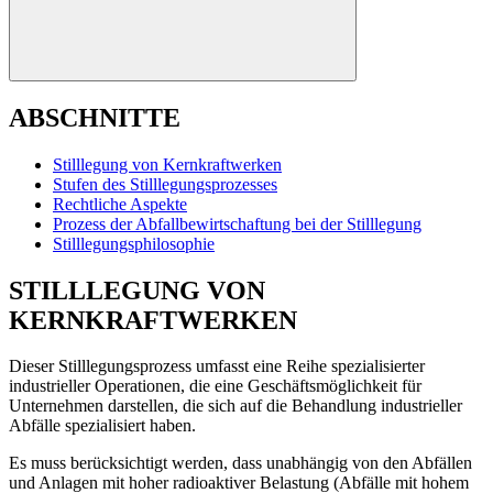
ABSCHNITTE
Stilllegung von Kernkraftwerken
Stufen des Stilllegungsprozesses
Rechtliche Aspekte
Prozess der Abfallbewirtschaftung bei der Stilllegung
Stilllegungsphilosophie
STILLLEGUNG VON
KERNKRAFTWERKEN
Dieser Stilllegungsprozess umfasst eine Reihe spezialisierter
industrieller Operationen, die eine Geschäftsmöglichkeit für
Unternehmen darstellen, die sich auf die Behandlung industrieller
Abfälle spezialisiert haben.
Es muss berücksichtigt werden, dass unabhängig von den Abfällen
und Anlagen mit hoher radioaktiver Belastung (Abfälle mit hohem