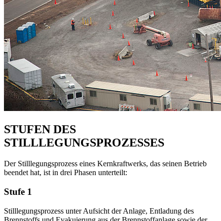
STUFEN DES
STILLLEGUNGSPROZESSES
Der Stilllegungsprozess eines Kernkraftwerks, das seinen Betrieb
beendet hat, ist in drei Phasen unterteilt:
Stufe 1
Stilllegungsprozess unter Aufsicht der Anlage, Entladung des
Brennstoffs und Evakuierung aus der Brennstoffanlage sowie der