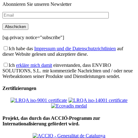
Abonnieren Sie unseren Newsletter
[sg-privacy notice="subscribe"]
Ich habe das
Impressum und die Datenschutzrichtlinien
auf
dieser Website gelesen und akzeptiere diese.
Ich
erkläre mich damit
einverstanden, dass ENVIRO
SOLUTIONS, S.L. mir kommerzielle Nachrichten und / oder neue
Werbeaktionen seiner Produkte und Dienstleistungen sendet.
Zertifizierungen
Projekt, das durch das ACCIÓ-Programm zur
Internationalisierung gefördert wird.