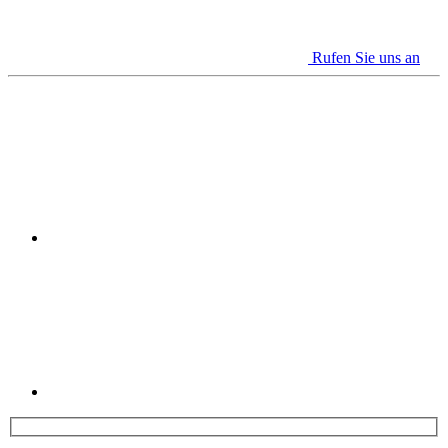
Rufen Sie uns an
Youtube
Linkedin