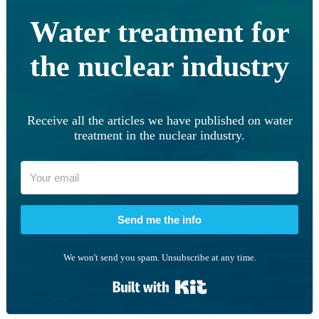
Water treatment for
the nuclear industry
Receive all the articles we have published on water
treatment in the nuclear industry.
Send me the info
We won't send you spam. Unsubscribe at any time.
Built with Kit