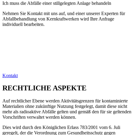
Ich muss die Abfälle einer stillgelegten Anlage behandeln
Nehmen Sie Kontakt mit uns auf, und einer unserer Experten für
Abfallbehandlung von Kernkraftwerken wird Ihre Anfrage
individuell bearbeiten.
Kontakt
RECHTLICHE ASPEKTE
Auf rechtlicher Ebene werden Aktivitätsgrenzen für kontaminierte
Materialien ohne zukünftige Nutzung festgelegt, damit diese nicht
mehr als radioaktive Abfälle gelten und gemäß den für sie geltenden
Vorschriften verwaltet werden können.
Dies wird durch den Königlichen Erlass 783/2001 vom 6. Juli
geregelt, der die Verordnung zum Gesundheitsschutz gegen