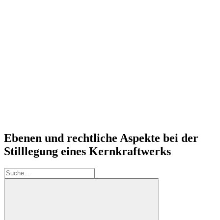
Ebenen und rechtliche Aspekte bei der
Stilllegung eines Kernkraftwerks
Suche: