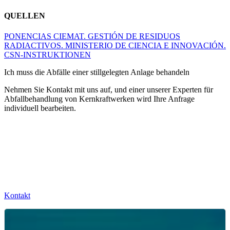
QUELLEN
PONENCIAS CIEMAT. GESTIÓN DE RESIDUOS
RADIACTIVOS. MINISTERIO DE CIENCIA E INNOVACIÓN.
CSN-INSTRUKTIONEN
Ich muss die Abfälle einer stillgelegten Anlage behandeln
Nehmen Sie Kontakt mit uns auf, und einer unserer Experten für
Abfallbehandlung von Kernkraftwerken wird Ihre Anfrage
individuell bearbeiten.
Kontakt