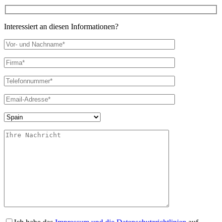
Interessiert an diesen Informationen?