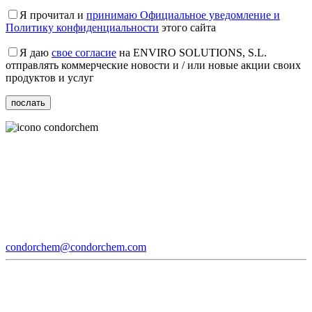
Я прочитал и
принимаю Официальное уведомление и
Политику конфиденциальности
этого сайта
Я даю
свое согласие
на ENVIRO SOLUTIONS, S.L.
отправлять коммерческие новости и / или новые акции своих
продуктов и услуг
condorchem@condorchem.com