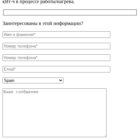
кВт·ч в процессе работы/нагрева.
Заинтересованы в этой информации?