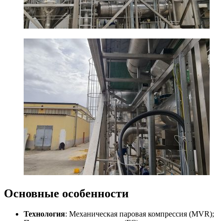
Основные особенности
Технология
: Механическая паровая компрессия (MVR);