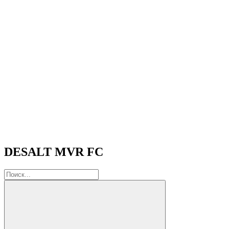
DESALT MVR FC
Поиск: