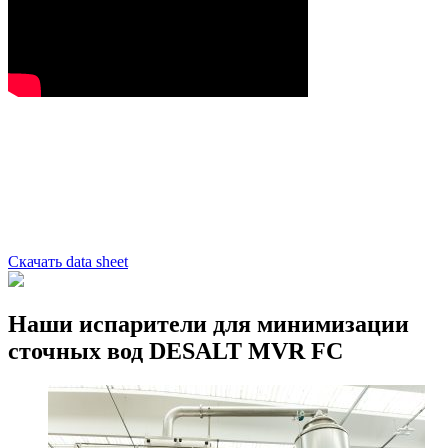
Скачать data sheet
Наши испарители для минимизации
сточных вод DESALT MVR FC