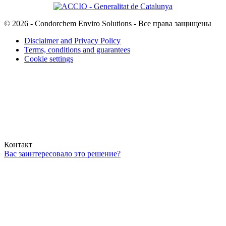
© 2026 - Condorchem Enviro Solutions - Все права защищены
Disclaimer and Privacy Policy
Terms, conditions and guarantees
Cookie settings
Контакт
Вас заинтересовало это решение?