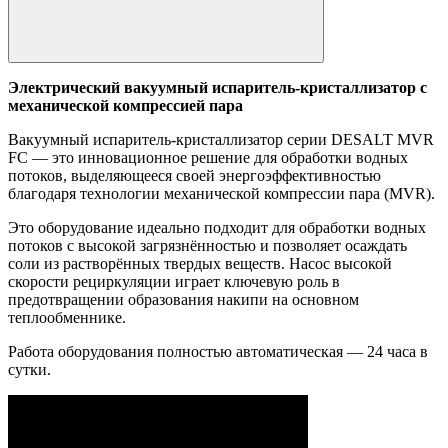
Электрический вакуумный испаритель-кристаллизатор с
механической компрессией пара
Вакуумный испаритель-кристаллизатор серии DESALT MVR
FC — это инновационное решение для обработки водных
потоков, выделяющееся своей энергоэффективностью
благодаря технологии механической компрессии пара (MVR).
Это оборудование идеально подходит для обработки водных
потоков с высокой загрязнённостью и позволяет осаждать
соли из растворённых твердых веществ. Насос высокой
скорости рециркуляции играет ключевую роль в
предотвращении образования накипи на основном
теплообменнике.
Работа оборудования полностью автоматическая — 24 часа в
сутки.