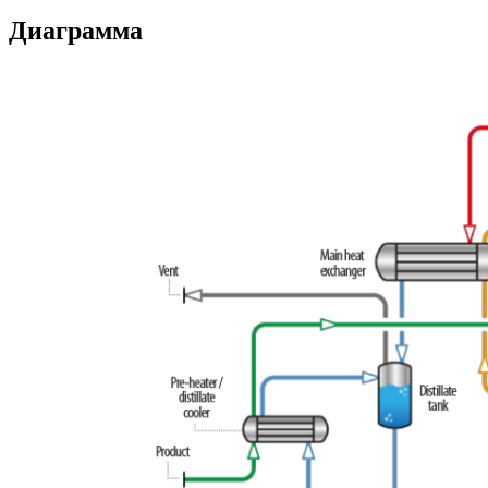
Диаграмма