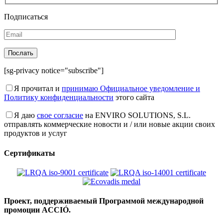
Подписаться
[sg-privacy notice="subscribe"]
Я прочитал и
принимаю Официальное уведомление и
Политику конфиденциальности
этого сайта
Я даю
свое согласие
на ENVIRO SOLUTIONS, S.L.
отправлять коммерческие новости и / или новые акции своих
продуктов и услуг
Сертификаты
Проект, поддерживаемый Программой международной
промоции ACCIÓ.