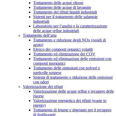
Trattamento delle acque oleose
Trattamento delle acque di lavaggio
Trattamento dei rifiuti liquidi industriali
Sistemi per il trattamento delle salamoie
industriali
Laboratorio per l’analisi e la caratterizzazione
delle acque reflue industriali
Trattamento dell’aria
Trattamento e riduzione degli NOx (ossidi di
azoto)
Elenco dei composti organici volatili
Trattamento ed eliminazione dei COV
Trattamento ed eliminazione delle emissioni con
composti inorganici
Trattamento delle emissioni con polveri e
particelle sospese
Sistemi di trattamento e riduzione delle emissioni
con odori
Valorizzazione dei rifiuti
Valorizzazione delle acque reflue e recupero delle
risorse
Valorizzazione energetica dei rifiuti (waste to
energy)
Trattamento di letame e digestato per il recupero
di fertilizzanti