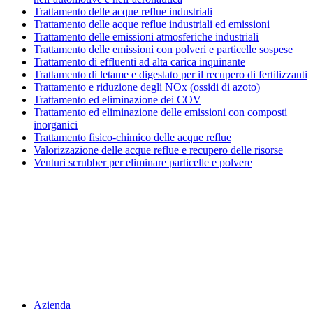
Trattamento delle acque reflue industriali
Trattamento delle acque reflue industriali ed emissioni
Trattamento delle emissioni atmosferiche industriali
Trattamento delle emissioni con polveri e particelle sospese
Trattamento di effluenti ad alta carica inquinante
Trattamento di letame e digestato per il recupero di fertilizzanti
Trattamento e riduzione degli NOx (ossidi di azoto)
Trattamento ed eliminazione dei COV
Trattamento ed eliminazione delle emissioni con composti
inorganici
Trattamento fisico-chimico delle acque reflue
Valorizzazione delle acque reflue e recupero delle risorse
Venturi scrubber per eliminare particelle e polvere
Menu
Azienda