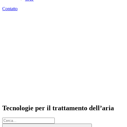
Contatto
Tecnologie per il trattamento dell’aria
Cerca: