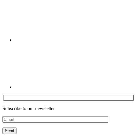
Linkedin
Subscribe to our newsletter