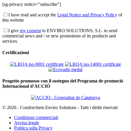
[sg-privacy notice="subscribe"]
I have read and accept the
Legal Notice and Privacy Policy
of
this website
I give
my consent
to ENVIRO SOLUTIONS, S.L. to send
commercial news and / or new promotions of its products and
services.
Certificazioni
Progetto promosso con il sostegno del Programa de promoció
Internacional d’ACCIÓ
© 2026 - Condorchem Enviro Solutions - Tutti i diritti riservati
Condizioni commerciali
Avviso legale
Politica sulla Privacy