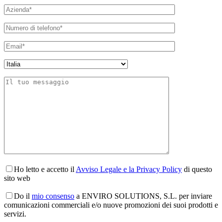
Ho letto e accetto il
Avviso Legale e la Privacy Policy
di questo
sito web
Do il
mio consenso
a ENVIRO SOLUTIONS, S.L. per inviare
comunicazioni commerciali e/o nuove promozioni dei suoi prodotti e
servizi.