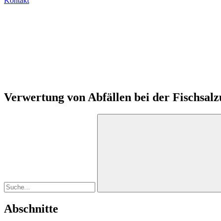
Kontakt
Verwertung von Abfällen bei der Fischsal
Abschnitte