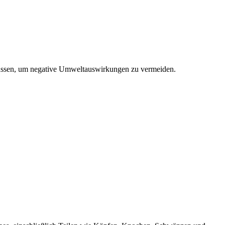
müssen, um negative Umweltauswirkungen zu vermeiden.